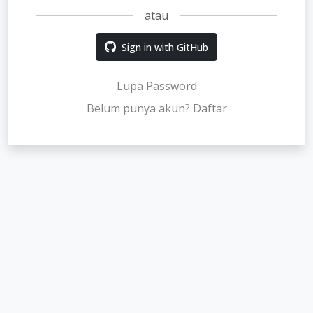
atau
Sign in with GitHub
Lupa Password
Belum punya akun? Daftar