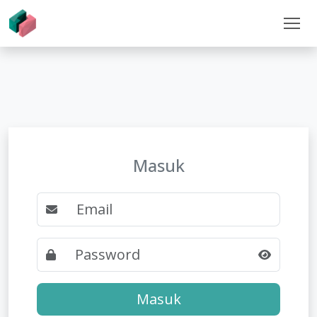
Masuk
Masuk