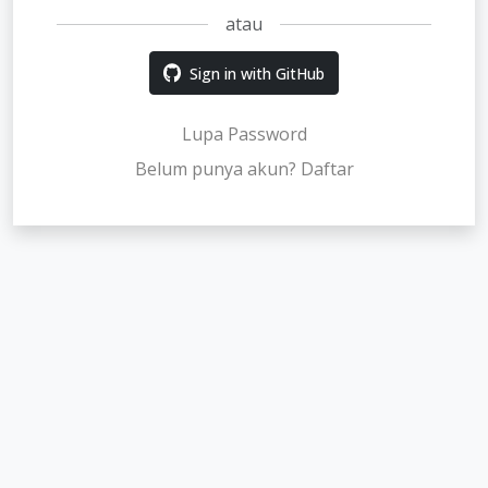
atau
Sign in with GitHub
Lupa Password
Belum punya akun? Daftar