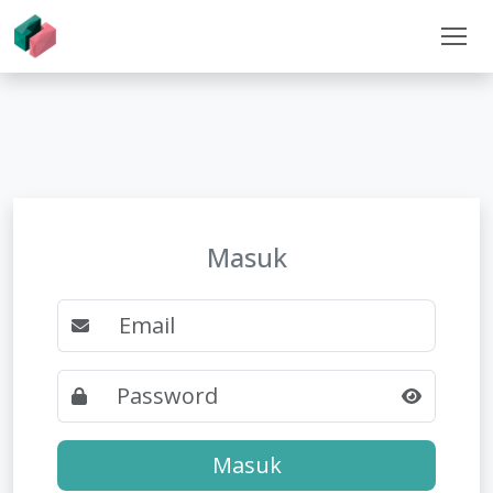
Masuk
Masuk