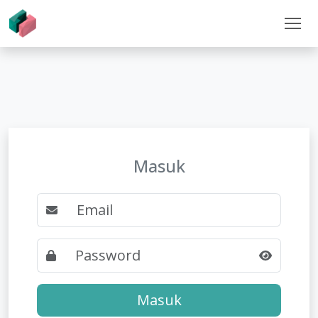
Masuk
Masuk