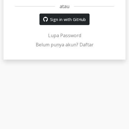
atau
Sign in with GitHub
Lupa Password
Belum punya akun? Daftar