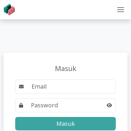
Masuk
Masuk