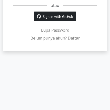
atau
Sign in with GitHub
Lupa Password
Belum punya akun? Daftar