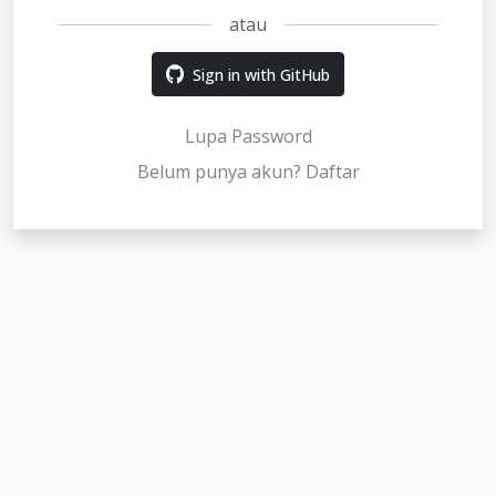
atau
Sign in with GitHub
Lupa Password
Belum punya akun? Daftar