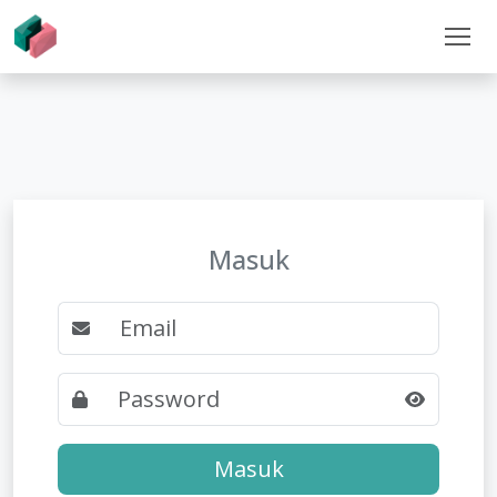
Masuk
Masuk