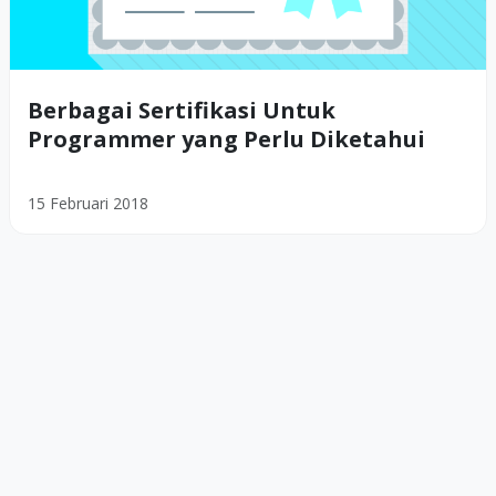
Berbagai Sertifikasi Untuk
Programmer yang Perlu Diketahui
15 Februari 2018