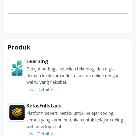
Produk
Learning
Belajar berbagai keahlian teknologi dan digital
dengan kurikulum industri secara online dengan
waktu yang fleksibel.
Lihat Detail
KelasFullstack
Platform seperti Netflix untuk belajar coding,
semua yang kamu butuhkan untuk belajar coding
web development.
Lihat Detail