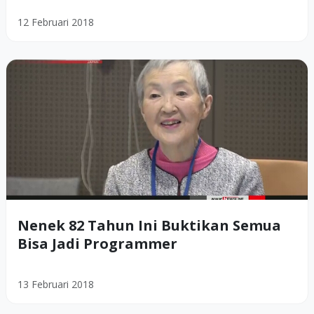
12 Februari 2018
Nenek 82 Tahun Ini Buktikan Semua
Bisa Jadi Programmer
13 Februari 2018