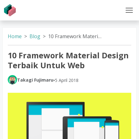
Home
Blog
10 Framework Material Design Terbaik Untuk Web
10 Framework Material Design
Terbaik Untuk Web
Takagi Fujimaru
•
5 April 2018