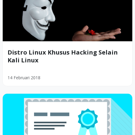
Distro Linux Khusus Hacking Selain
Kali Linux
14 Februari 2018