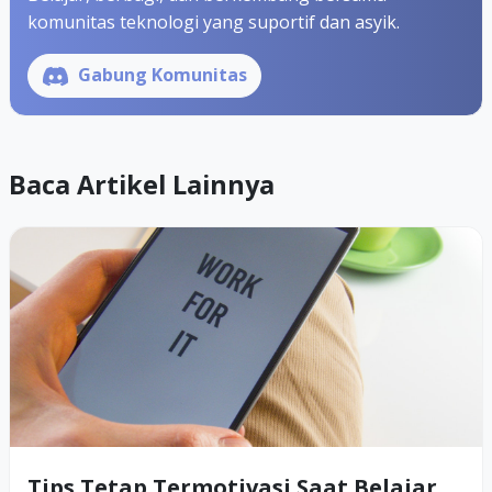
komunitas teknologi yang suportif dan asyik.
Gabung Komunitas
Baca Artikel Lainnya
Tips Tetap Termotivasi Saat Belajar