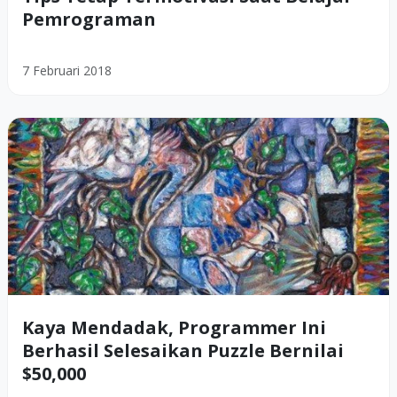
Pemrograman
7 Februari 2018
Kaya Mendadak, Programmer Ini
Berhasil Selesaikan Puzzle Bernilai
$50,000