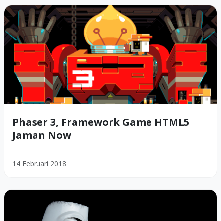
Phaser 3, Framework Game HTML5
Jaman Now
14 Februari 2018