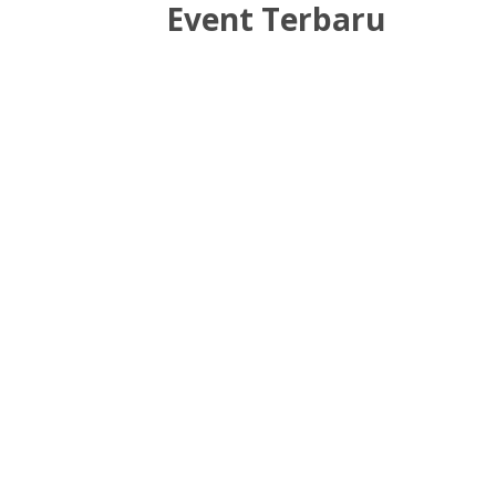
Event Terbaru