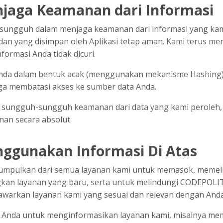
jaga Keamanan dari Informasi
ungguh dalam menjaga keamanan dari informasi yang kam
et dan yang disimpan oleh Aplikasi tetap aman. Kami teru
ormasi Anda tidak dicuri.
nda dalam bentuk acak (menggunakan mekanisme Hashing),
uga membatasi akses ke sumber data Anda.
ungguh-sungguh keamanan dari data yang kami peroleh, 
an secara absolut.
ggunakan Informasi Di Atas
umpulkan dari semua layanan kami untuk memasok, memelih
n layanan yang baru, serta untuk melindungi CODEPOLIT
warkan layanan kami yang sesuai dan relevan dengan Anda
 Anda untuk menginformasikan layanan kami, misalnya me