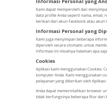
Informasi Personal yang An
Kami dapat memperoleh dan menyimpan i
data profile Anda seperti nama, email,
berikan dari akun Facebook atau akun
Informasi Personal yang Di
Kami juga menyimpan beberapa informa
diperoleh secara otomatis untuk memb
Informasi ini misalnya halaman apa saj
Cookies
Aplikasi kami menggunakan Cookies. Coo
komputer Anda. Kami menggunakan cook
pelayanan yang diberikan oleh Aplikas
Anda dapat memerintahkan browser unt
tidak berfungsinya beberapa fitur dari A