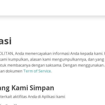
lah
asi
TAN, Anda memercayakan informasi Anda kepada kami. Keb
mi kumpulkan, alasan kami mengumpulkannya, dan yang k
tuk membacanya dengan saksama. Dengan menggunakan Apl
 dan dokumen
Term of Service
.
Yang Kami Simpan
kait aktifitas Anda di Aplikasi kami: