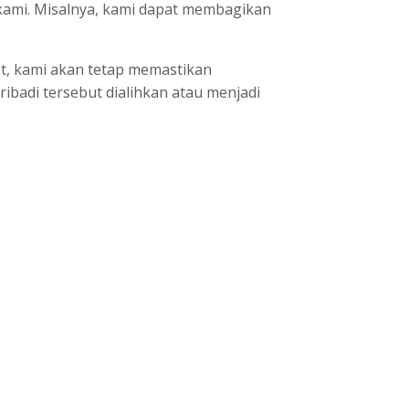
 kami. Misalnya, kami dapat membagikan
t, kami akan tetap memastikan
badi tersebut dialihkan atau menjadi