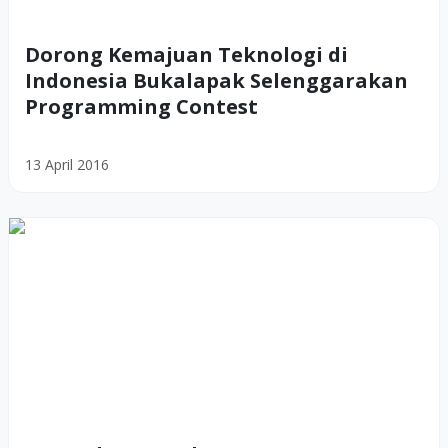
Dorong Kemajuan Teknologi di
Indonesia Bukalapak Selenggarakan
Programming Contest
13 April 2016