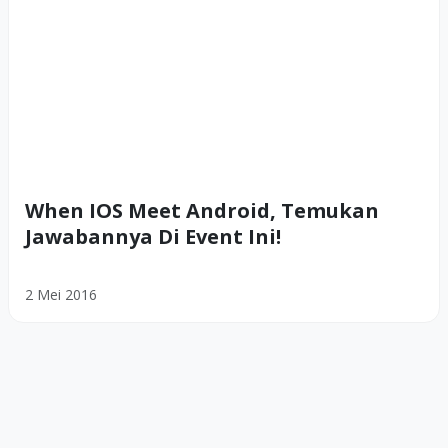
When IOS Meet Android, Temukan
Jawabannya Di Event Ini!
2 Mei 2016