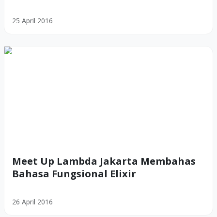
25 April 2016
Meet Up Lambda Jakarta Membahas
Bahasa Fungsional Elixir
26 April 2016