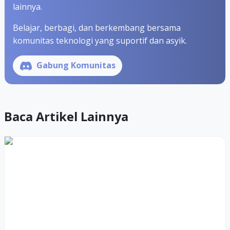
lainnya.
Belajar, berbagi, dan berkembang bersama
komunitas teknologi yang suportif dan asyik.
Gabung Komunitas
Baca Artikel Lainnya