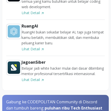
semua yang kamu butuhkan untuk belajar coding
web development.
Lihat Detail
RuangAI
RuangAI bukan sekadar belajar AI, tapi juga tempat
kamu berlatih, membuktikan skill, dan membuka
peluang karier baru.
Lihat Detail
JagoanSiber
Belajar jadi white hacker mulai dari dasar dibimbing
mentor profesional tersertifikasi internasional.
Lihat Detail
Gabung ke CODEPOLITAN Community di Discord
dan tumbuh bareng
puluhan ribu Tech Enthusiast