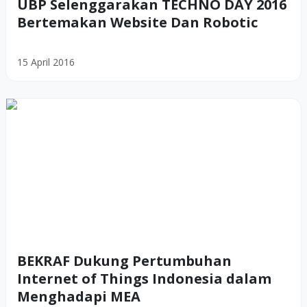
UBP Selenggarakan TECHNO DAY 2016
Bertemakan Website Dan Robotic
15 April 2016
BEKRAF Dukung Pertumbuhan
Internet of Things Indonesia dalam
Menghadapi MEA