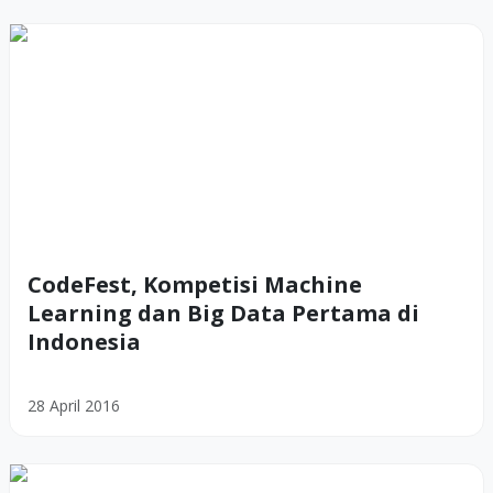
CodeFest, Kompetisi Machine
Learning dan Big Data Pertama di
Indonesia
28 April 2016