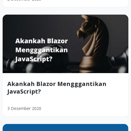
Akankah Blazor Mengggantikan
JavaScript?
3 Desember 2020