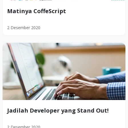
Matinya CoffeScript
2 Desember 2020
Jadilah Developer yang Stand Out!
2 Desember 2020