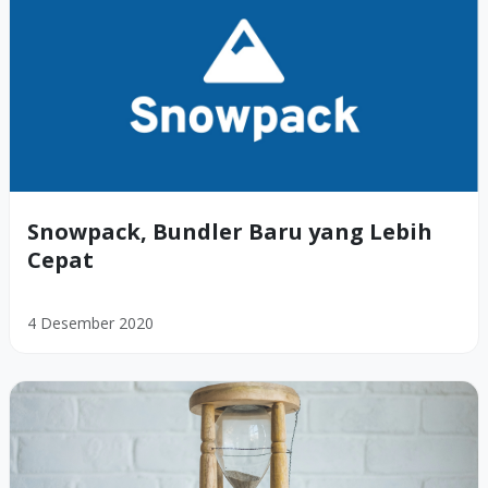
Snowpack, Bundler Baru yang Lebih
Cepat
4 Desember 2020