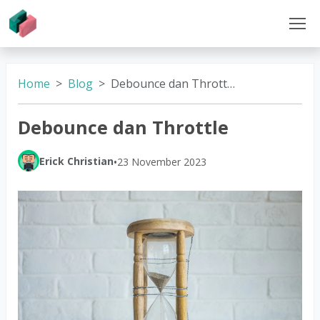
Home
Blog
Debounce dan Throttle
Debounce dan Throttle
Erick Christian
•
23 November 2023