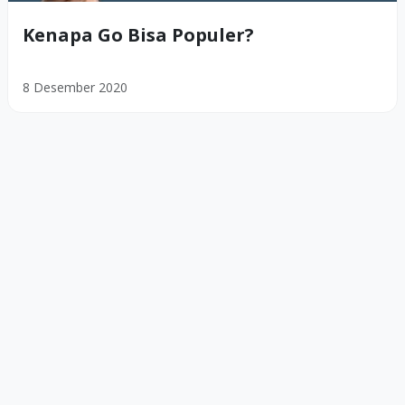
Kenapa Go Bisa Populer?
8 Desember 2020