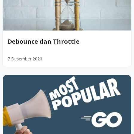
Debounce dan Throttle
7 Desember 2020