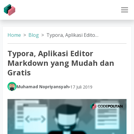
Home
Blog
Typora, Aplikasi Editor Markdown yang Mudah dan Gratis
Typora, Aplikasi Editor
Markdown yang Mudah dan
Gratis
Muhamad Nopriyansyah
•
17 Juli 2019