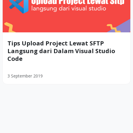
Tips Upload Project Lewat SFTP
Langsung dari Dalam Visual Studio
Code
3 September 2019