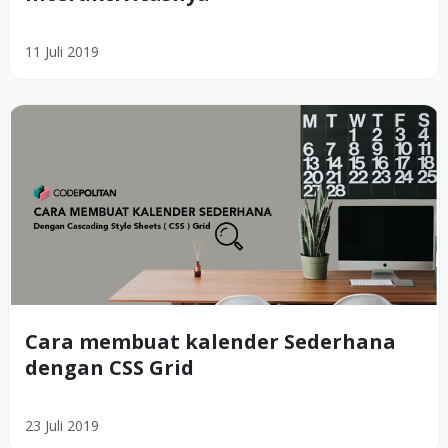
11 Juli 2019
Cara membuat kalender Sederhana
dengan CSS Grid
23 Juli 2019