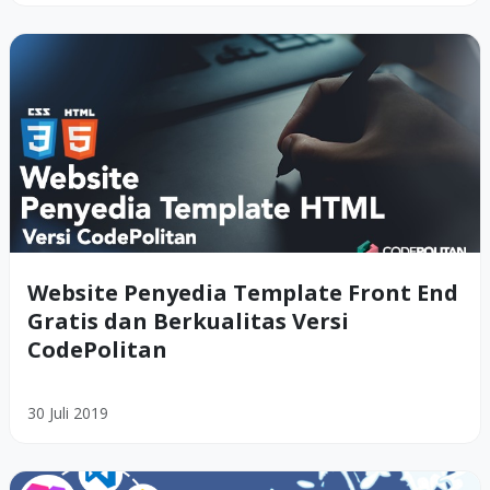
Website Penyedia Template Front End
Gratis dan Berkualitas Versi
CodePolitan
30 Juli 2019