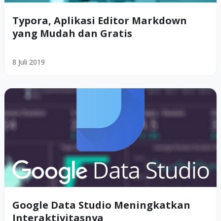
Typora, Aplikasi Editor Markdown
yang Mudah dan Gratis
8 Juli 2019
Google Data Studio Meningkatkan
Interaktivitasnya