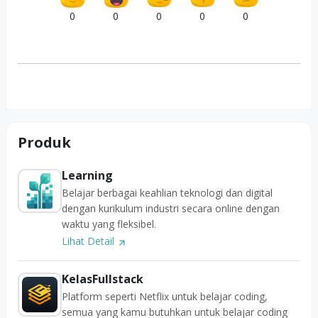
0
0
0
0
0
Produk
Learning
Belajar berbagai keahlian teknologi dan digital
dengan kurikulum industri secara online dengan
waktu yang fleksibel.
Lihat Detail
KelasFullstack
Platform seperti Netflix untuk belajar coding,
semua yang kamu butuhkan untuk belajar coding