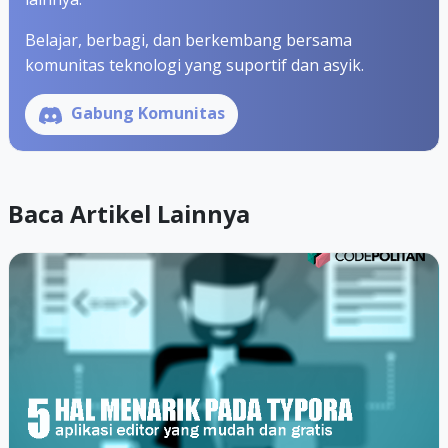
Belajar, berbagi, dan berkembang bersama
komunitas teknologi yang suportif dan asyik.
Gabung Komunitas
Baca Artikel Lainnya