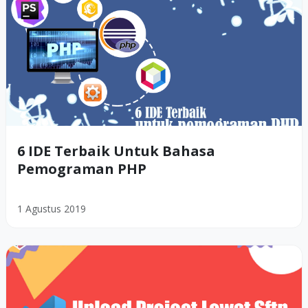
6 IDE Terbaik Untuk Bahasa
Pemograman PHP
1 Agustus 2019