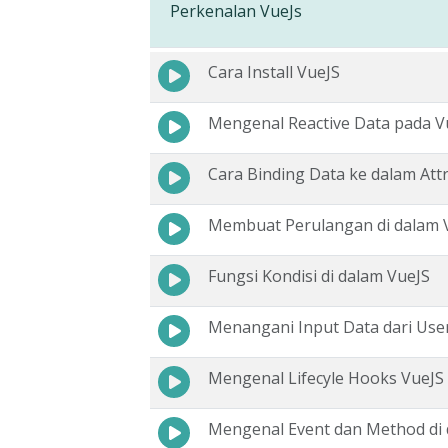
Perkenalan VueJs
Cara Install VueJS
Mengenal Reactive Data pada V
Cara Binding Data ke dalam At
Membuat Perulangan di dalam 
Fungsi Kondisi di dalam VueJS
Menangani Input Data dari Use
Mengenal Lifecyle Hooks VueJS
Mengenal Event dan Method di 