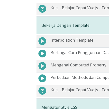
Kuis - Belajar Cepat Vue.js - Top
Bekerja Dengan Template
Interpolation Template
Berbagai Cara Penggunaan Dat
Mengenal Computed Property
Perbedaan Methods dan Compu
Kuis - Belajar Cepat Vue.js - Top
Mengatur Style CSS