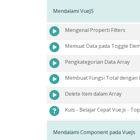
Mendalami VueJS
Mengenal Properti Filters
Memuat Data pada Toggle Ele
Pengkategorian Data Array
Membuat Fungsi Total dengan
Delete Item dalam Array
Kuis - Belajar Cepat Vue.js - Top
Mendalami Component pada VueJs