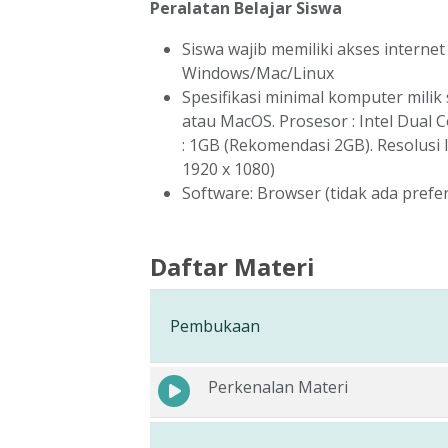
Peralatan Belajar Siswa
Siswa wajib memiliki akses intern
Windows/Mac/Linux
Spesifikasi minimal komputer milik 
atau MacOS. Prosesor : Intel Dual 
: 1GB (Rekomendasi 2GB). Resolusi 
1920 x 1080)
Software: Browser (tidak ada prefe
Daftar Materi
Pembukaan
Perkenalan Materi