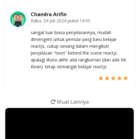
Chandra Arifin
Rabu, 24 Juli 2024 pukul 14.55
sangat luar biasa penjelasannya, mudah
dimengerti untuk pemula yang baru belajar
reactJs, cukup senang dalam mengikuti
penjelasan "teori" behind the scene reactjs.
apalagi disesi akhir ada rangkuman (dan ada Mr.
Bean). tetap semangat belajar reactjs
Muat Lainnya