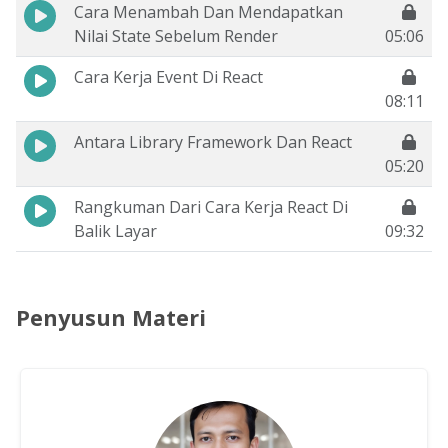
Cara Menambah Dan Mendapatkan
Nilai State Sebelum Render
05:06
Cara Kerja Event Di React
08:11
Antara Library Framework Dan React
05:20
Rangkuman Dari Cara Kerja React Di
Balik Layar
09:32
Penyusun Materi