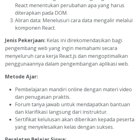
React menentukan perubahan apa yang harus
diterapkan pada DOM.
Aliran data: Menelusuri cara data mengalir melalui
komponen React.
Jenis Pekerjaan:
Kelas ini direkomendasikan bagi
pengembang web yang ingin memahami secara
menyeluruh cara kerja React.js dan mengoptimalkan
penggunaannya dalam pengembangan aplikasi web.
Metode Ajar:
Pembelajaran mandiri online dengan materi video
dan penugasan praktis.
Forum tanya jawab untuk mendapatkan bantuan
dan klarifikasi langsung dari instruktur.
Sertifikat kelulusan akan diberikan kepada peserta
yang menyelesaikan kelas dengan sukses.
Peralatan Belajar Siswa: