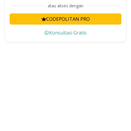
atau akses dengan
CODEPOLITAN PRO
Konsultasi Gratis