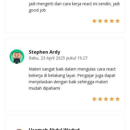
jadi mengerti dari cara kerja react ini sendiri, jadi
good job
Stephen Ardy
Rabu, 23 April 2025 pukul 19.27
Materi sangat baik dalam mengulas cara react
bekerja di belakang layar. Pengajar juga dapat
menjelaskan dengan baik sehingga materi
mudah dipahami