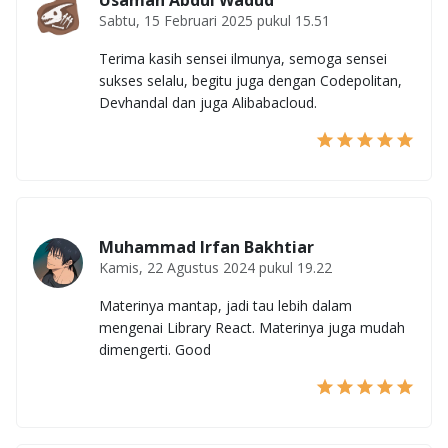
Usamah Abdul Wadud
Sabtu, 15 Februari 2025 pukul 15.51
Terima kasih sensei ilmunya, semoga sensei
sukses selalu, begitu juga dengan Codepolitan,
Devhandal dan juga Alibabacloud.
Muhammad Irfan Bakhtiar
Kamis, 22 Agustus 2024 pukul 19.22
Materinya mantap, jadi tau lebih dalam
mengenai Library React. Materinya juga mudah
dimengerti. Good