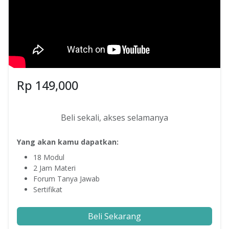
Rp
149,000
Beli sekali, akses selamanya
Yang akan kamu dapatkan:
18
Modul
2
Jam Materi
Forum Tanya Jawab
Sertifikat
Beli Sekarang