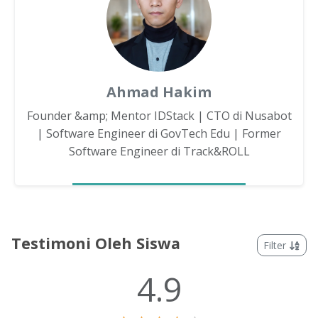
Ahmad Hakim
Founder &amp; Mentor IDStack | CTO di Nusabot
| Software Engineer di GovTech Edu | Former
Software Engineer di Track&ROLL
Testimoni Oleh Siswa
Filter
4.9