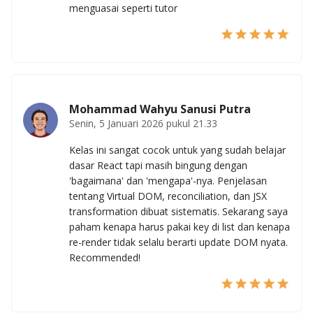
menguasai seperti tutor
Mohammad Wahyu Sanusi Putra
Senin, 5 Januari 2026 pukul 21.33
Kelas ini sangat cocok untuk yang sudah belajar
dasar React tapi masih bingung dengan
'bagaimana' dan 'mengapa'-nya. Penjelasan
tentang Virtual DOM, reconciliation, dan JSX
transformation dibuat sistematis. Sekarang saya
paham kenapa harus pakai key di list dan kenapa
re-render tidak selalu berarti update DOM nyata.
Recommended!