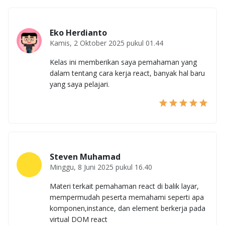
Eko Herdianto
Kamis, 2 Oktober 2025 pukul 01.44
Kelas ini memberikan saya pemahaman yang
dalam tentang cara kerja react, banyak hal baru
yang saya pelajari.
Steven Muhamad
Minggu, 8 Juni 2025 pukul 16.40
Materi terkait pemahaman react di balik layar,
mempermudah peserta memahami seperti apa
komponen,instance, dan element berkerja pada
virtual DOM react