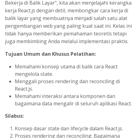
Bekerja di Balik Layar", kita akan menjelajahi kerangka
kerja React.js dengan detil, membongkar cara kerja di
balik layar yang membuatnya menjadi salah satu alat
pengembangan web yang paling kuat saat ini. Kelas ini
tidak hanya memberikan pemahaman teoretis tetapi
juga membimbing Anda melalui implementasi praktis.
Tujuan Umum dan Khusus Pelatihan:
Memahami konsep utama di balik cara React
mengelola state.
Menggali proses rendering dan reconciling di
React.js.
Memahami interaksi antara komponen dan
bagaimana data mengalir di seluruh aplikasi React.
Silabus:
Konsep dasar state dan lifecycle dalam React.js.
Proses rendering dan reconciling: Bagaimana