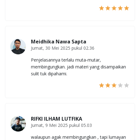
Meidhika Nawa Sapta
Jumat, 30 Mei 2025 pukul 02.36
Penjelasannya terlalu muta-mutar,
membingungkan. jadi materi yang disampaikan
sulit tuk dipahami.
RIFKI ILHAM LUTFIKA
Jumat, 9 Mei 2025 pukul 05.03
walaupun agak membingungkan , tapi lumayan