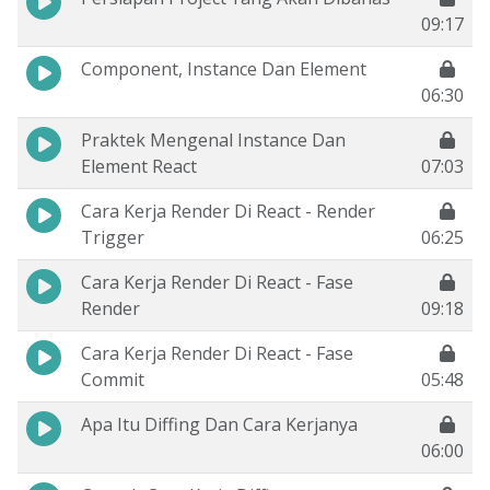
09:17
Component, Instance Dan Element
06:30
Praktek Mengenal Instance Dan
Element React
07:03
Cara Kerja Render Di React - Render
Trigger
06:25
Cara Kerja Render Di React - Fase
Render
09:18
Cara Kerja Render Di React - Fase
Commit
05:48
Apa Itu Diffing Dan Cara Kerjanya
06:00