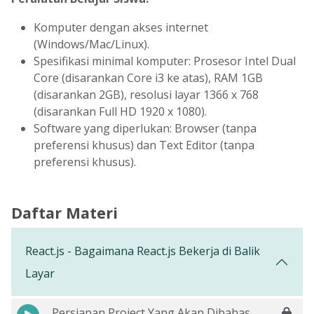
Komputer dengan akses internet
(Windows/Mac/Linux).
Spesifikasi minimal komputer: Prosesor Intel Dual
Core (disarankan Core i3 ke atas), RAM 1GB
(disarankan 2GB), resolusi layar 1366 x 768
(disarankan Full HD 1920 x 1080).
Software yang diperlukan: Browser (tanpa
preferensi khusus) dan Text Editor (tanpa
preferensi khusus).
Daftar Materi
React.js - Bagaimana React.js Bekerja di Balik
Layar
Persiapan Project Yang Akan Dibahas