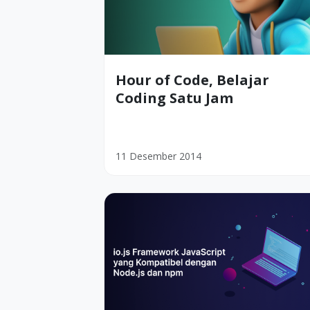
Hour of Code, Belajar
Coding Satu Jam
11 Desember 2014