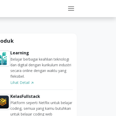
roduk
Learning
Belajar berbagai keahlian teknologi
dan digital dengan kurikulum industri
secara online dengan waktu yang
fleksibel.
Lihat Detail
KelasFullstack
Platform seperti Netflix untuk belajar
coding, semua yang kamu butuhkan
untuk belajar coding web