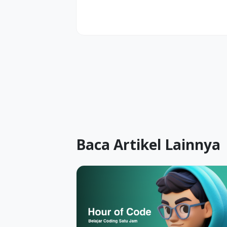
Baca Artikel Lainnya