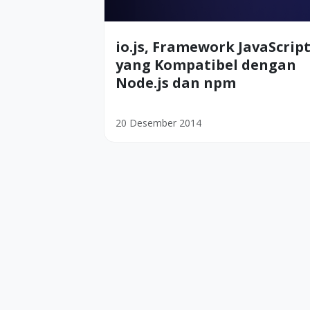
io.js, Framework JavaScrip
yang Kompatibel dengan
Node.js dan npm
20 Desember 2014