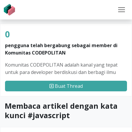
0
pengguna telah bergabung sebagai member di
Komunitas CODEPOLITAN
Komunitas CODEPOLITAN adalah kanal yang tepat
untuk para developer berdiskusi dan berbagi ilmu
Buat Thread
Membaca artikel dengan kata
kunci #
javascript