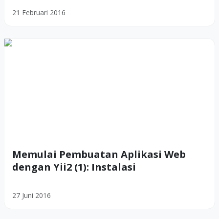
21 Februari 2016
Memulai Pembuatan Aplikasi Web
dengan Yii2 (1): Instalasi
27 Juni 2016