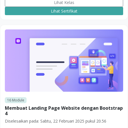
Lihat Kelas
Lihat Sertifikat
16
Module
Membuat Landing Page Website dengan Bootstrap
4
Diselesaikan pada:
Sabtu, 22 Februari 2025 pukul 20.56