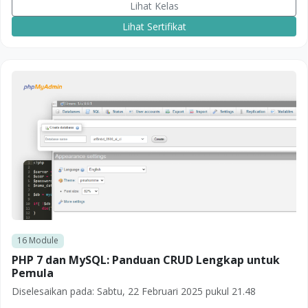
Lihat Kelas
Lihat Sertifikat
16
Module
PHP 7 dan MySQL: Panduan CRUD Lengkap untuk
Pemula
Diselesaikan pada:
Sabtu, 22 Februari 2025 pukul 21.48