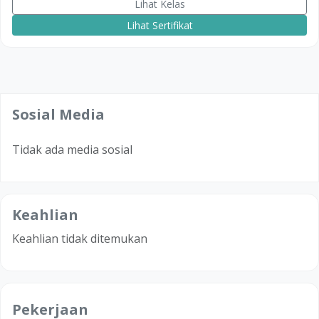
Lihat Kelas
Lihat Sertifikat
Sosial Media
Tidak ada media sosial
Keahlian
Keahlian tidak ditemukan
Pekerjaan