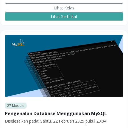
Lihat Kelas
Lihat Sertifikat
27
Module
Pengenalan Database Menggunakan MySQL
Diselesaikan pada:
Sabtu, 22 Februari 2025 pukul 20.04