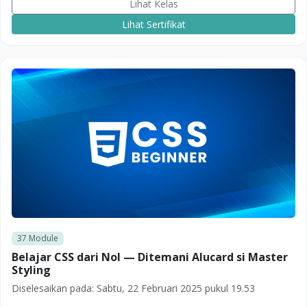
Lihat Kelas
Lihat Sertifikat
37
Module
Belajar CSS dari Nol — Ditemani Alucard si Master
Styling
Diselesaikan pada:
Sabtu, 22 Februari 2025 pukul 19.53