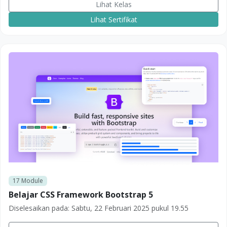
Lihat Kelas
Lihat Sertifikat
17
Module
Belajar CSS Framework Bootstrap 5
Diselesaikan pada:
Sabtu, 22 Februari 2025 pukul 19.55