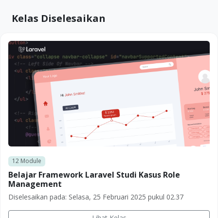
Kelas Diselesaikan
12
Module
Belajar Framework Laravel Studi Kasus Role
Management
Diselesaikan pada:
Selasa, 25 Februari 2025 pukul 02.37
Lihat Kelas