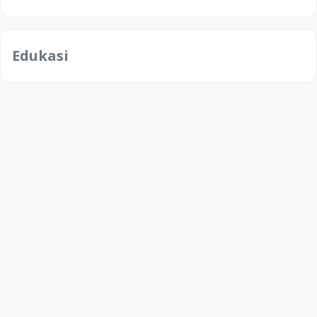
Edukasi