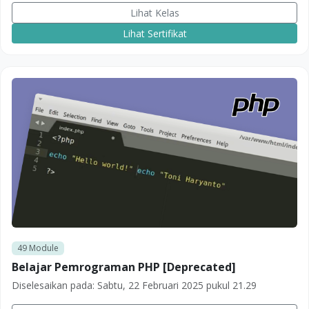
Lihat Kelas
Lihat Sertifikat
49
Module
Belajar Pemrograman PHP [Deprecated]
Diselesaikan pada:
Sabtu, 22 Februari 2025 pukul 21.29