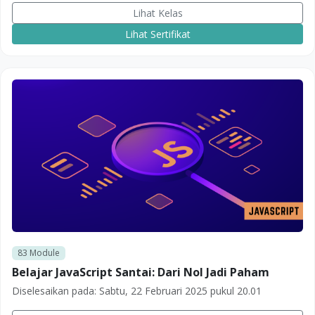
Lihat Kelas
Lihat Sertifikat
83
Module
Belajar JavaScript Santai: Dari Nol Jadi Paham
Diselesaikan pada:
Sabtu, 22 Februari 2025 pukul 20.01