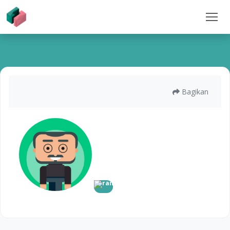
Bagikan