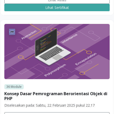
Lihat Sertifikat
36
Module
Konsep Dasar Pemrograman Berorientasi Objek di
PHP
Diselesaikan pada:
Sabtu, 22 Februari 2025 pukul 22.17