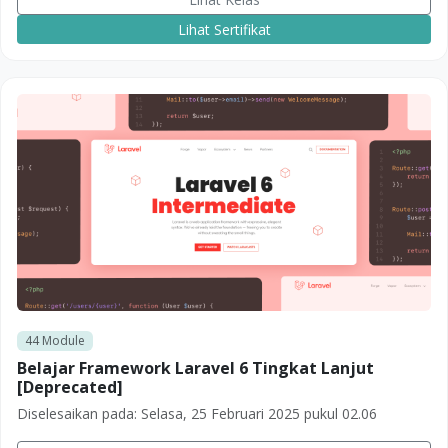
Lihat Sertifikat
44
Module
Belajar Framework Laravel 6 Tingkat Lanjut
[Deprecated]
Diselesaikan pada:
Selasa, 25 Februari 2025 pukul 02.06