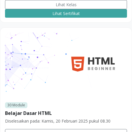
Lihat Kelas
Lihat Sertifikat
30
Module
Belajar Dasar HTML
Diselesaikan pada:
Kamis, 20 Februari 2025 pukul 08.30