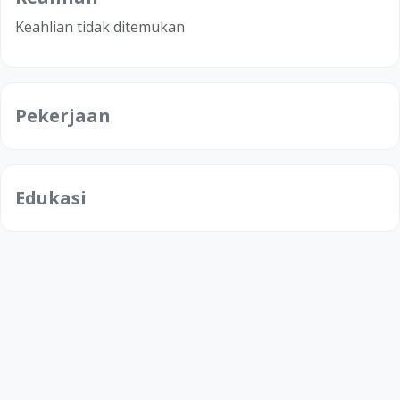
Keahlian tidak ditemukan
Pekerjaan
Edukasi