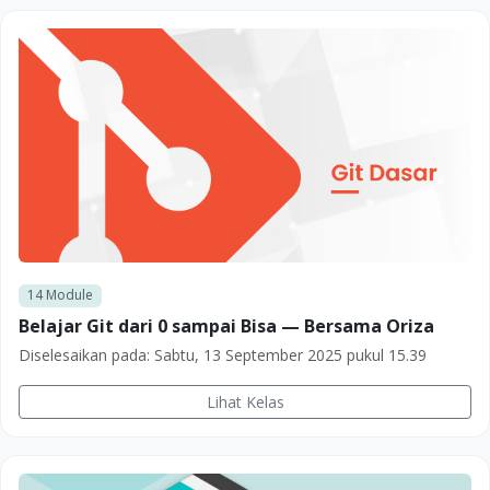
14
Module
Belajar Git dari 0 sampai Bisa — Bersama Oriza
Diselesaikan pada:
Sabtu, 13 September 2025 pukul 15.39
Lihat Kelas