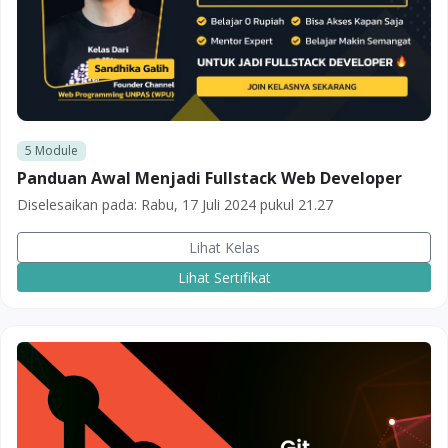
5
Module
Panduan Awal Menjadi Fullstack Web Developer
Diselesaikan pada:
Rabu, 17 Juli 2024 pukul 21.27
Lihat Kelas
Lihat Sertifikat