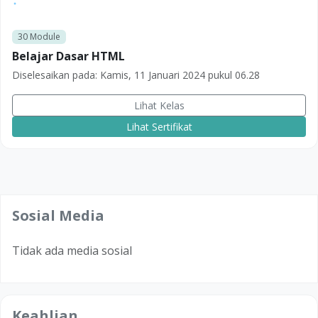
30
Module
Belajar Dasar HTML
Diselesaikan pada:
Kamis, 11 Januari 2024 pukul 06.28
Lihat Kelas
Lihat Sertifikat
Sosial Media
Tidak ada media sosial
Keahlian