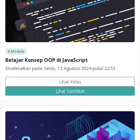
6
Module
Belajar Konsep OOP di JavaScript
Diselesaikan pada:
Senin, 12 Agustus 2024 pukul 22.53
Lihat Kelas
Lihat Sertifikat