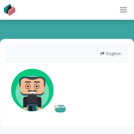
Bagikan