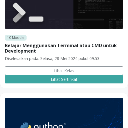
10
Module
Belajar Menggunakan Terminal atau CMD untuk
Development
Diselesaikan pada:
Selasa, 28 Mei 2024 pukul 09.53
Lihat Kelas
Lihat Sertifikat