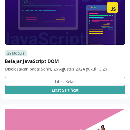
29
Module
Belajar JavaScript DOM
Diselesaikan pada:
Senin, 26 Agustus 2024 pukul 13.26
Lihat Kelas
Lihat Sertifikat