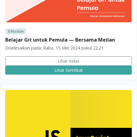
8
Module
Belajar Git untuk Pemula — Bersama Meilan
Diselesaikan pada:
Rabu, 15 Mei 2024 pukul 22.21
Lihat Kelas
Lihat Sertifikat