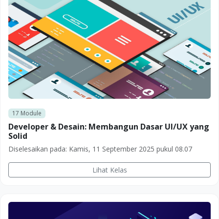
17
Module
Developer & Desain: Membangun Dasar UI/UX yang
Solid
Diselesaikan pada:
Kamis, 11 September 2025 pukul 08.07
Lihat Kelas