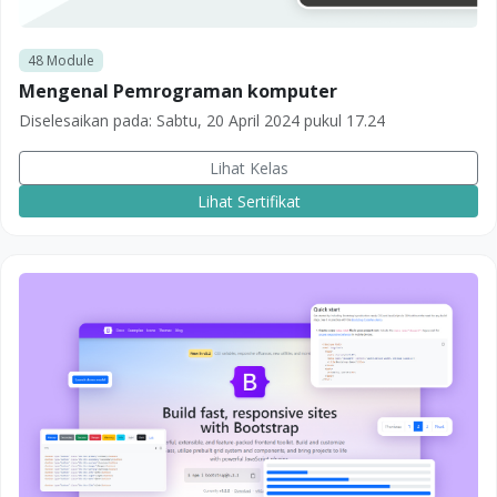
48
Module
Mengenal Pemrograman komputer
Diselesaikan pada:
Sabtu, 20 April 2024 pukul 17.24
Lihat Kelas
Lihat Sertifikat