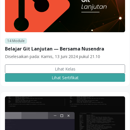
14
Module
Belajar Git Lanjutan — Bersama Nusendra
Diselesaikan pada:
Kamis, 13 Juni 2024 pukul 21.10
Lihat Kelas
Lihat Sertifikat