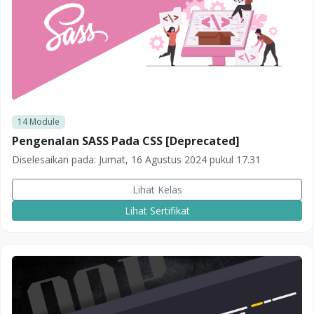
14
Module
Pengenalan SASS Pada CSS [Deprecated]
Diselesaikan pada:
Jumat, 16 Agustus 2024 pukul 17.31
Lihat Kelas
Lihat Sertifikat