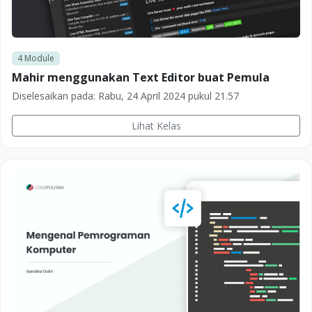
4
Module
Mahir menggunakan Text Editor buat Pemula
Diselesaikan pada:
Rabu, 24 April 2024 pukul 21.57
Lihat Kelas