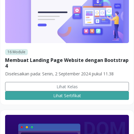
16
Module
Membuat Landing Page Website dengan Bootstrap
4
Diselesaikan pada:
Senin, 2 September 2024 pukul 11.38
Lihat Kelas
Lihat Sertifikat