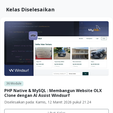
Kelas Diselesaikan
36
Module
PHP Native & MySQL : Membangun Website OLX
Clone dengan AI Assist Windsurf
Diselesaikan pada:
Kamis, 12 Maret 2026 pukul 21.24
Lihat Kelas