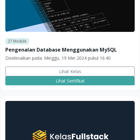
27
Module
Pengenalan Database Menggunakan MySQL
Diselesaikan pada:
Minggu, 19 Mei 2024 pukul 16.40
Lihat Kelas
Lihat Sertifikat