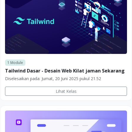
1
Module
Tailwind Dasar - Desain Web Kilat jaman Sekarang
Diselesaikan pada:
Jumat, 20 Juni 2025 pukul 21.52
Lihat Kelas