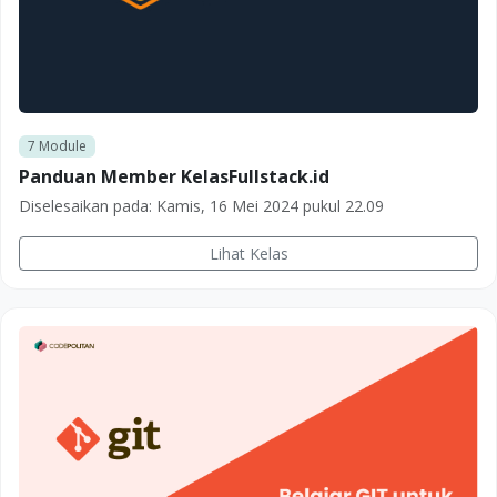
7
Module
Panduan Member KelasFullstack.id
Diselesaikan pada:
Kamis, 16 Mei 2024 pukul 22.09
Lihat Kelas