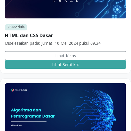
28
Module
HTML dan CSS Dasar
Diselesaikan pada:
Jumat, 10 Mei 2024 pukul 09.34
Lihat Kelas
Lihat Sertifikat