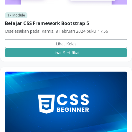
17
Module
Belajar CSS Framework Bootstrap 5
Diselesaikan pada:
Kamis, 8 Februari 2024 pukul 17.56
Lihat Kelas
Lihat Sertifikat