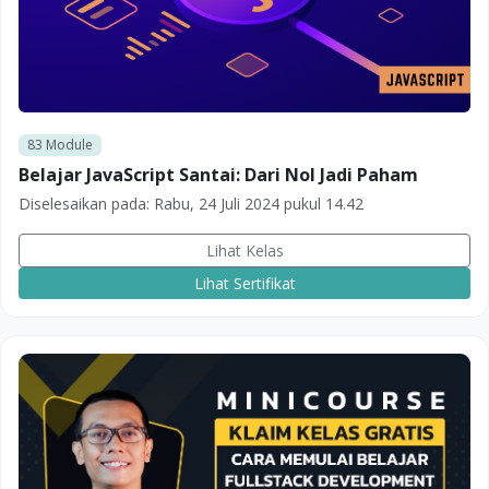
83
Module
Belajar JavaScript Santai: Dari Nol Jadi Paham
Diselesaikan pada:
Rabu, 24 Juli 2024 pukul 14.42
Lihat Kelas
Lihat Sertifikat