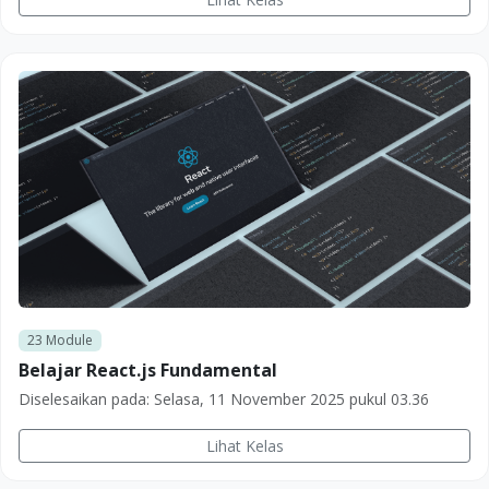
23
Module
Belajar React.js Fundamental
Diselesaikan pada:
Selasa, 11 November 2025 pukul 03.36
Lihat Kelas