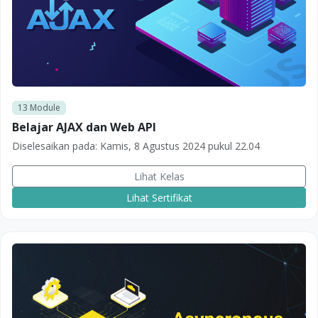
13
Module
Belajar AJAX dan Web API
Diselesaikan pada:
Kamis, 8 Agustus 2024 pukul 22.04
Lihat Kelas
Lihat Sertifikat