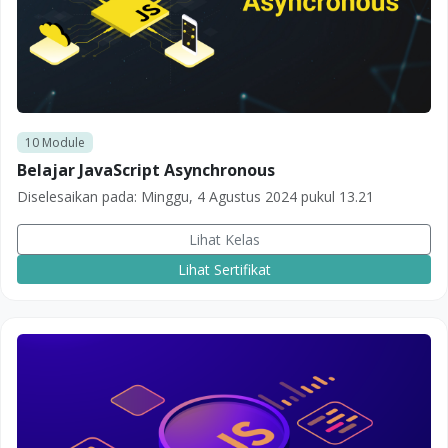
10
Module
Belajar JavaScript Asynchronous
Diselesaikan pada:
Minggu, 4 Agustus 2024 pukul 13.21
Lihat Kelas
Lihat Sertifikat