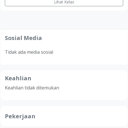
Lihat Kelas
Sosial Media
Tidak ada media sosial
Keahlian
Keahlian tidak ditemukan
Pekerjaan