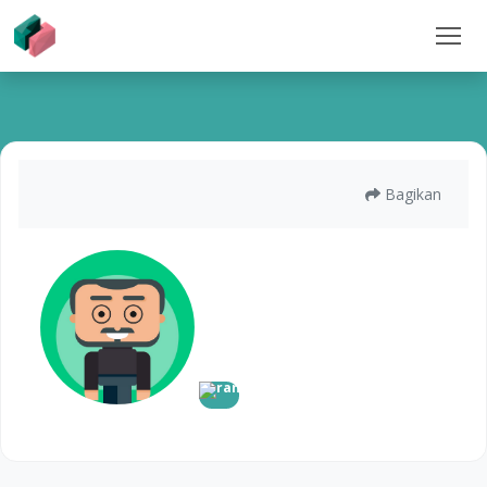
Bagikan