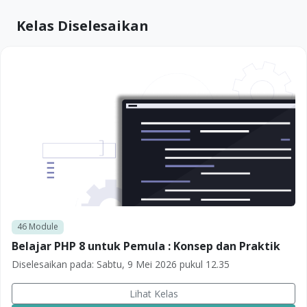
Kelas Diselesaikan
46
Module
Belajar PHP 8 untuk Pemula : Konsep dan Praktik
Diselesaikan pada:
Sabtu, 9 Mei 2026 pukul 12.35
Lihat Kelas