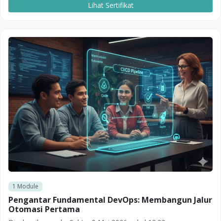
Lihat Sertifikat
1
Module
Pengantar Fundamental DevOps: Membangun Jalur
Otomasi Pertama