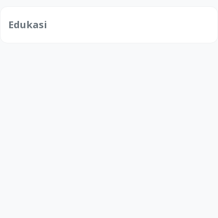
Edukasi