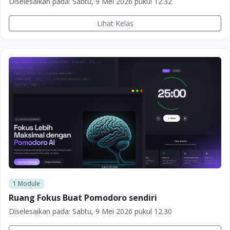
Diselesaikan pada:
Sabtu, 9 Mei 2026 pukul 12.32
Lihat Kelas
1
Module
Ruang Fokus Buat Pomodoro sendiri
Diselesaikan pada:
Sabtu, 9 Mei 2026 pukul 12.30