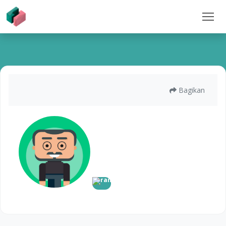
Bagikan