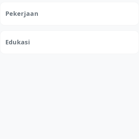
Pekerjaan
Edukasi