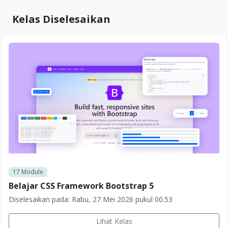
Kelas Diselesaikan
17
Module
Belajar CSS Framework Bootstrap 5
Diselesaikan pada:
Rabu, 27 Mei 2026 pukul 00.53
Lihat Kelas