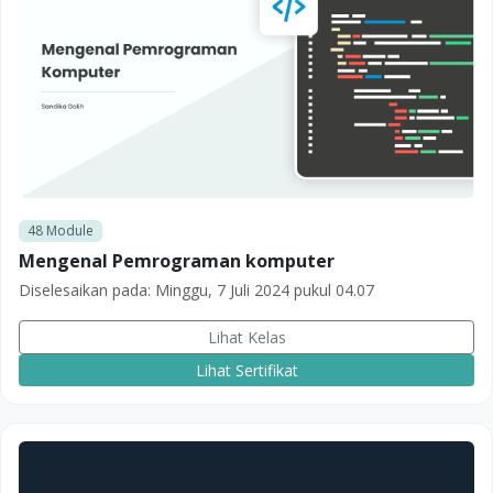
48
Module
Mengenal Pemrograman komputer
Diselesaikan pada:
Minggu, 7 Juli 2024 pukul 04.07
Lihat Kelas
Lihat Sertifikat