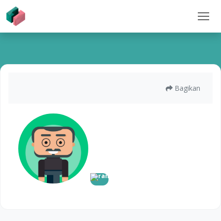
Bagikan