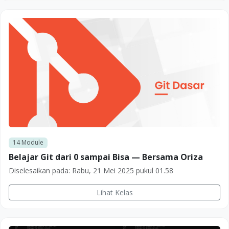
14
Module
Belajar Git dari 0 sampai Bisa — Bersama Oriza
Diselesaikan pada:
Rabu, 21 Mei 2025 pukul 01.58
Lihat Kelas