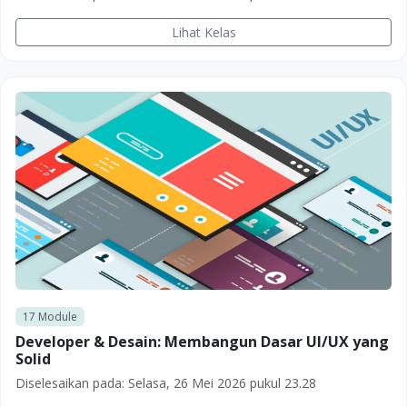
Lihat Kelas
17
Module
Developer & Desain: Membangun Dasar UI/UX yang
Solid
Diselesaikan pada:
Selasa, 26 Mei 2026 pukul 23.28