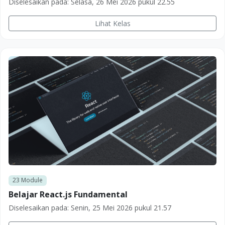
Diselesaikan pada:
Selasa, 26 Mei 2026 pukul 22.55
Lihat Kelas
23
Module
Belajar React.js Fundamental
Diselesaikan pada:
Senin, 25 Mei 2026 pukul 21.57