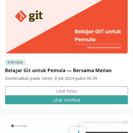
8
Module
Belajar Git untuk Pemula — Bersama Meilan
Diselesaikan pada:
Senin, 8 Juli 2024 pukul 00.39
Lihat Kelas
Lihat Sertifikat