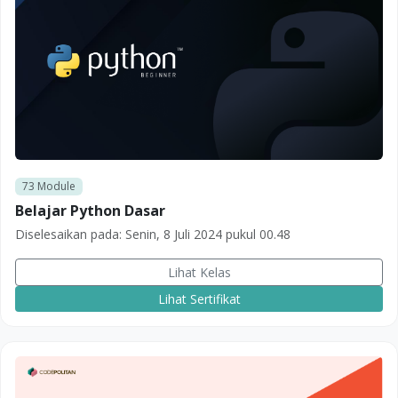
73
Module
Belajar Python Dasar
Diselesaikan pada:
Senin, 8 Juli 2024 pukul 00.48
Lihat Kelas
Lihat Sertifikat