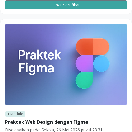
Lihat Sertifikat
1
Module
Praktek Web Design dengan Figma
Diselesaikan pada:
Selasa, 26 Mei 2026 pukul 23.31