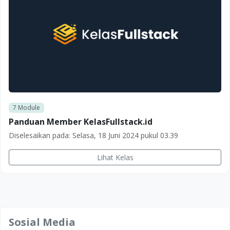
7
Module
Panduan Member KelasFullstack.id
Diselesaikan pada:
Selasa, 18 Juni 2024 pukul 03.39
Lihat Kelas
Sosial Media