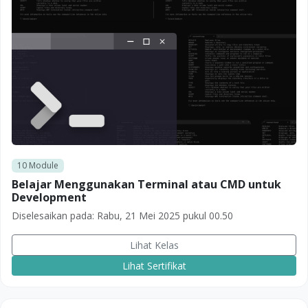
10
Module
Belajar Menggunakan Terminal atau CMD untuk
Development
Diselesaikan pada:
Rabu, 21 Mei 2025 pukul 00.50
Lihat Kelas
Lihat Sertifikat