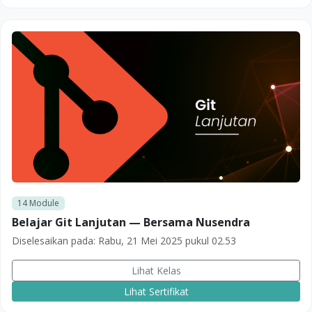
14
Module
Belajar Git Lanjutan — Bersama Nusendra
Diselesaikan pada:
Rabu, 21 Mei 2025 pukul 02.53
Lihat Kelas
Lihat Sertifikat