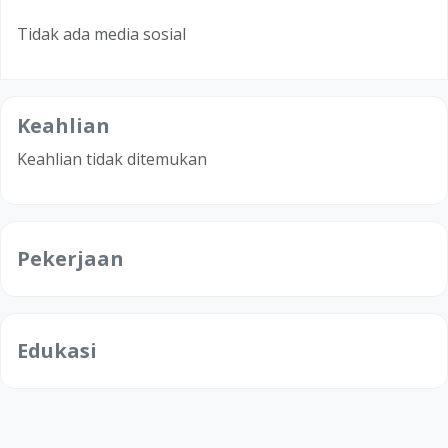
Tidak ada media sosial
Keahlian
Keahlian tidak ditemukan
Pekerjaan
Edukasi