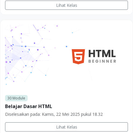
Lihat Kelas
30
Module
Belajar Dasar HTML
Diselesaikan pada:
Kamis, 22 Mei 2025 pukul 18.32
Lihat Kelas