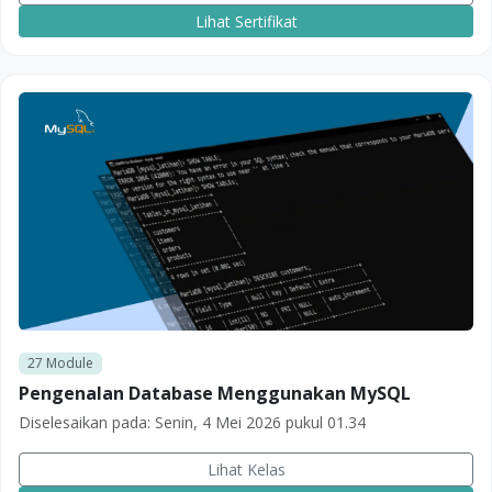
Lihat Sertifikat
27
Module
Pengenalan Database Menggunakan MySQL
Diselesaikan pada:
Senin, 4 Mei 2026 pukul 01.34
Lihat Kelas