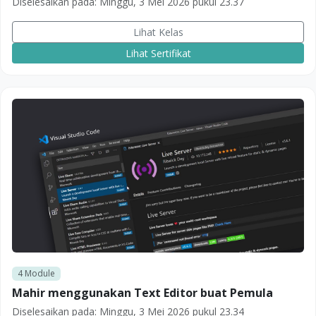
Diselesaikan pada:
Minggu, 3 Mei 2026 pukul 23.37
Lihat Kelas
Lihat Sertifikat
4
Module
Mahir menggunakan Text Editor buat Pemula
Diselesaikan pada:
Minggu, 3 Mei 2026 pukul 23.34