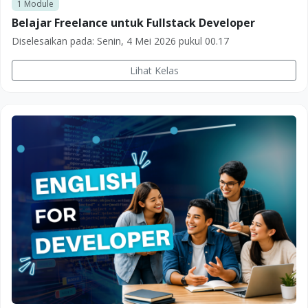
1
Module
Belajar Freelance untuk Fullstack Developer
Diselesaikan pada:
Senin, 4 Mei 2026 pukul 00.17
Lihat Kelas