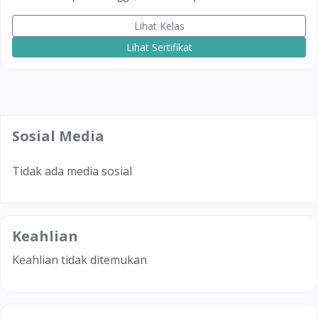
Lihat Kelas
Lihat Sertifikat
Sosial Media
Tidak ada media sosial
Keahlian
Keahlian tidak ditemukan