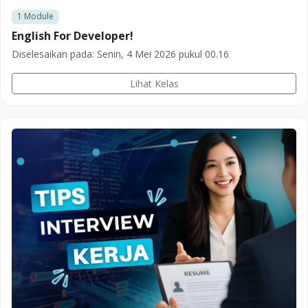
1
Module
English For Developer!
Diselesaikan pada:
Senin, 4 Mei 2026 pukul 00.16
Lihat Kelas