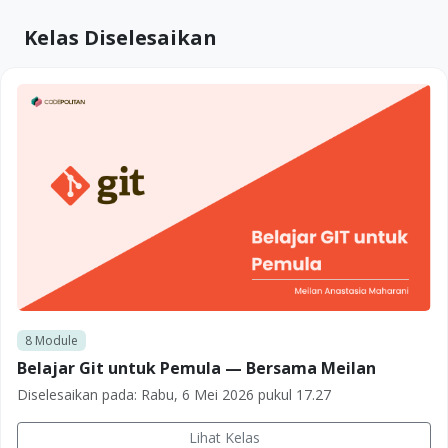
Kelas Diselesaikan
8
Module
Belajar Git untuk Pemula — Bersama Meilan
Diselesaikan pada:
Rabu, 6 Mei 2026 pukul 17.27
Lihat Kelas