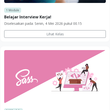
1
Module
Belajar Interview Kerja!
Diselesaikan pada:
Senin, 4 Mei 2026 pukul 00.15
Lihat Kelas