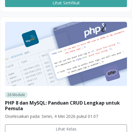
Lihat Sertifikat
26
Module
PHP 8 dan MySQL: Panduan CRUD Lengkap untuk
Pemula
Diselesaikan pada:
Senin, 4 Mei 2026 pukul 01.07
Lihat Kelas