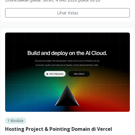
Lihat Kelas
1
Module
Hosting Project & Pointing Domain di Vercel