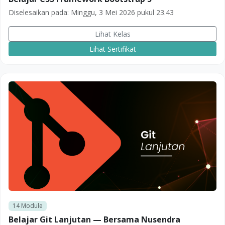
Diselesaikan pada:
Minggu, 3 Mei 2026 pukul 23.43
Lihat Kelas
Lihat Sertifikat
14
Module
Belajar Git Lanjutan — Bersama Nusendra