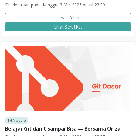
Diselesaikan pada:
Minggu, 3 Mei 2026 pukul 23.39
Lihat Kelas
Lihat Sertifikat
14
Module
Belajar Git dari 0 sampai Bisa — Bersama Oriza