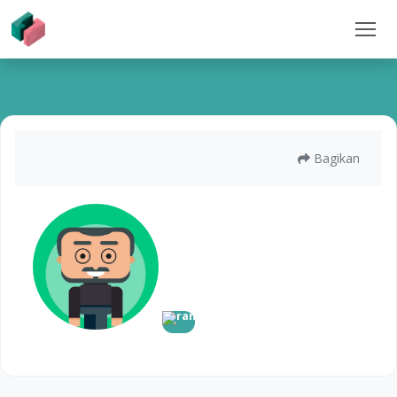
Bagikan