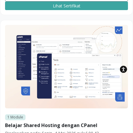
Lihat Sertifikat
1
Module
Belajar Shared Hosting dengan CPanel