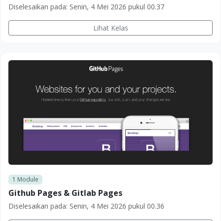
Diselesaikan pada:
Senin, 4 Mei 2026 pukul 00.37
Lihat Kelas
1
Module
Github Pages & Gitlab Pages
Diselesaikan pada:
Senin, 4 Mei 2026 pukul 00.36