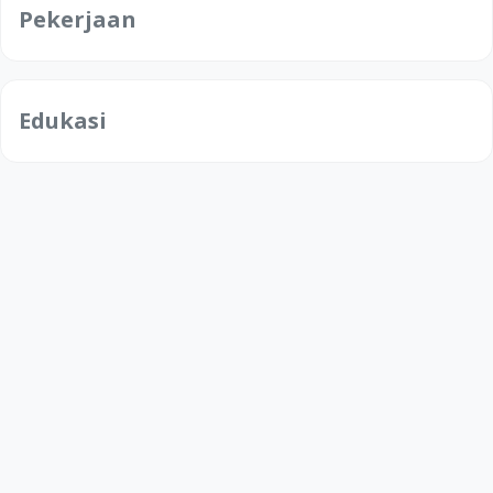
Pekerjaan
Edukasi