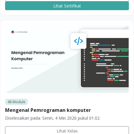
Lihat Sertifikat
48
Module
Mengenal Pemrograman komputer
Diselesaikan pada:
Senin, 4 Mei 2026 pukul 01.02
Lihat Kelas