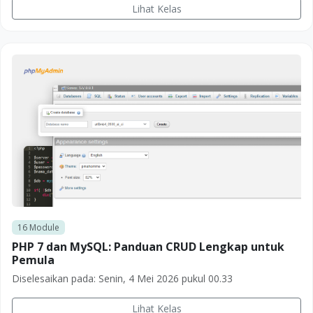
Lihat Kelas
16
Module
PHP 7 dan MySQL: Panduan CRUD Lengkap untuk
Pemula
Diselesaikan pada:
Senin, 4 Mei 2026 pukul 00.33
Lihat Kelas