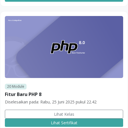
20
Module
Fitur Baru PHP 8
Diselesaikan pada:
Rabu, 25 Juni 2025 pukul 22.42
Lihat Kelas
Lihat Sertifikat