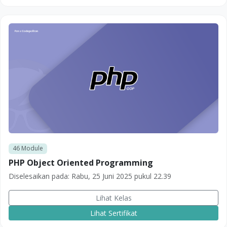
46
Module
PHP Object Oriented Programming
Diselesaikan pada:
Rabu, 25 Juni 2025 pukul 22.39
Lihat Kelas
Lihat Sertifikat