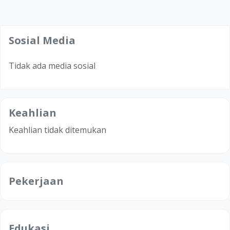
Sosial Media
Tidak ada media sosial
Keahlian
Keahlian tidak ditemukan
Pekerjaan
Edukasi