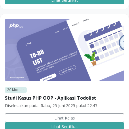
Lihat Sertifikat
20
Module
Studi Kasus PHP OOP - Aplikasi Todolist
Diselesaikan pada:
Rabu, 25 Juni 2025 pukul 22.47
Lihat Kelas
Lihat Sertifikat