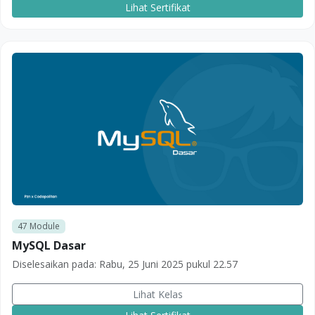
Lihat Sertifikat
47
Module
MySQL Dasar
Diselesaikan pada:
Rabu, 25 Juni 2025 pukul 22.57
Lihat Kelas