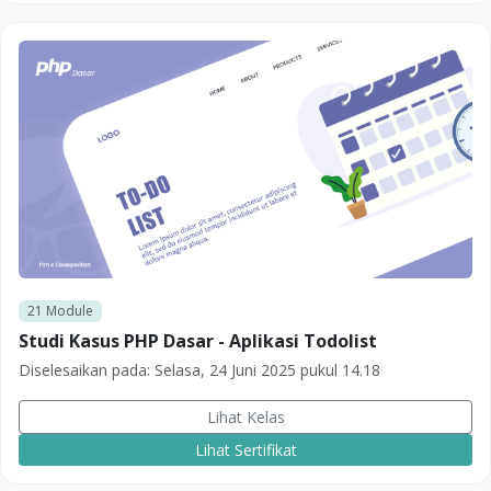
21
Module
Studi Kasus PHP Dasar - Aplikasi Todolist
Diselesaikan pada:
Selasa, 24 Juni 2025 pukul 14.18
Lihat Kelas
Lihat Sertifikat