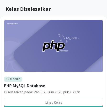
Kelas Diselesaikan
12
Module
PHP MySQL Database
Diselesaikan pada:
Rabu, 25 Juni 2025 pukul 23.01
Lihat Kelas