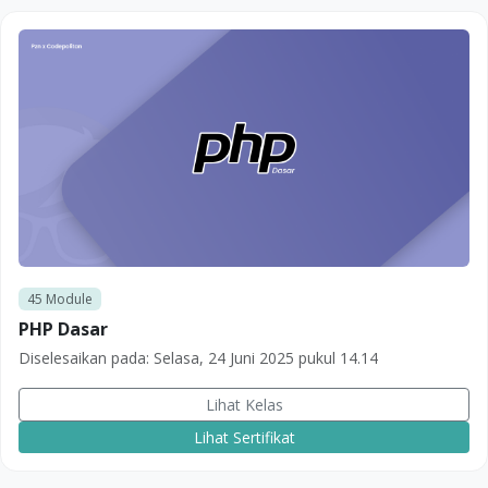
45
Module
PHP Dasar
Diselesaikan pada:
Selasa, 24 Juni 2025 pukul 14.14
Lihat Kelas
Lihat Sertifikat