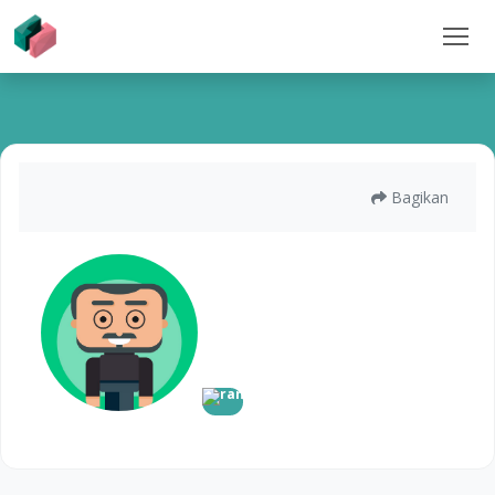
Bagikan