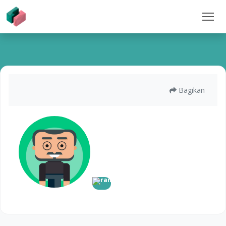
Bagikan