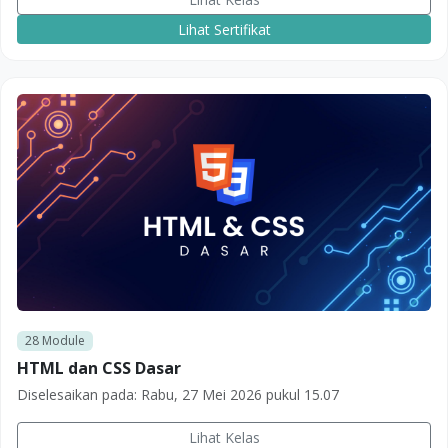
Lihat Sertifikat
28
Module
HTML dan CSS Dasar
Diselesaikan pada:
Rabu, 27 Mei 2026 pukul 15.07
Lihat Kelas