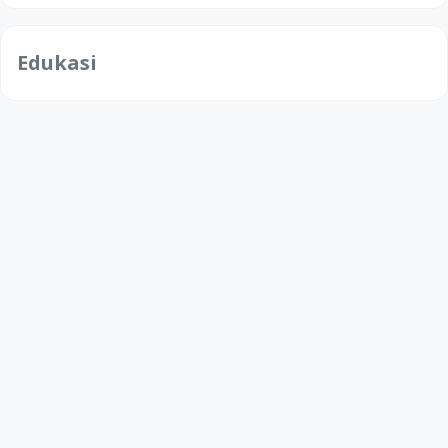
Edukasi