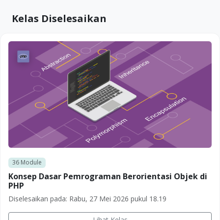
Kelas Diselesaikan
36
Module
Konsep Dasar Pemrograman Berorientasi Objek di
PHP
Diselesaikan pada:
Rabu, 27 Mei 2026 pukul 18.19
Lihat Kelas