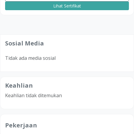
Lihat Sertifikat
Sosial Media
Tidak ada media sosial
Keahlian
Keahlian tidak ditemukan
Pekerjaan