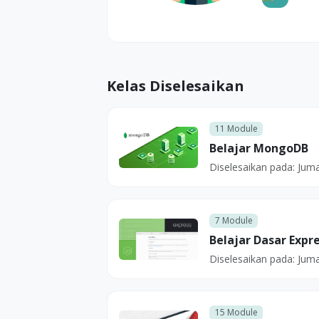
Kelas Diselesaikan
11
Module
Belajar MongoDB
Diselesaikan pada:
Juma
7
Module
Belajar Dasar Expre
Diselesaikan pada:
Juma
15
Module