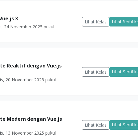
Vue.js 3
Lihat Sertifik
Lihat Kelas
n, 24 November 2025 pukul
e Reaktif dengan Vue.js
Lihat Sertifik
Lihat Kelas
s, 20 November 2025 pukul
e Modern dengan Vue.js
Lihat Sertifik
Lihat Kelas
s, 13 November 2025 pukul