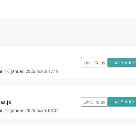
Lihat Sertifik
Lihat Kelas
t, 16 Januari 2026 pukul 17.19
Lihat Sertifik
Lihat Kelas
ss.js
t, 16 Januari 2026 pukul 08.04