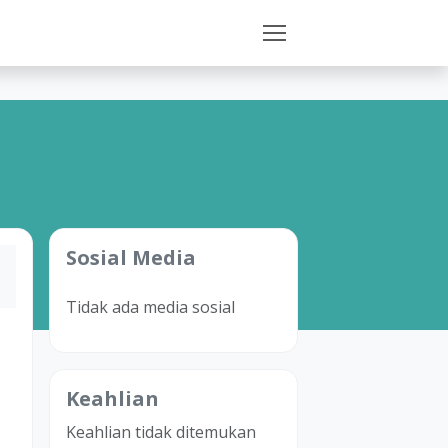
Sosial Media
Tidak ada media sosial
Keahlian
Keahlian tidak ditemukan