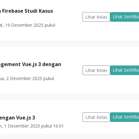
n Firebase Studi Kasus
Lihat Sertifik
Lihat Kelas
t, 19 Desember 2025 pukul
agement Vue.js 3 dengan
Lihat Sertifik
Lihat Kelas
sa, 2 Desember 2025 pukul
Lihat Sertifik
Lihat Kelas
engan Vue.js 3
n, 1 Desember 2025 pukul 16.01