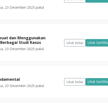
sa, 23 Desember 2025 pukul
mbuat dan Menggunakan
erbagai Studi Kasus
Lihat Sertifik
Lihat Kelas
sa, 23 Desember 2025 pukul
undamental
Lihat Sertifik
Lihat Kelas
sa, 23 Desember 2025 pukul