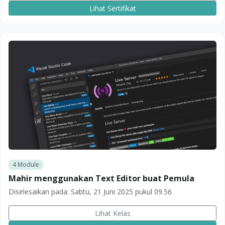
Lihat Sertifikat
4
Module
Mahir menggunakan Text Editor buat Pemula
Diselesaikan pada:
Sabtu, 21 Juni 2025 pukul 09.56
Lihat Kelas