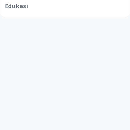
Edukasi