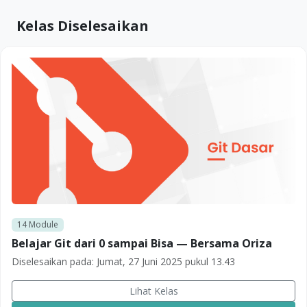
Kelas Diselesaikan
14
Module
Belajar Git dari 0 sampai Bisa — Bersama Oriza
Diselesaikan pada:
Jumat, 27 Juni 2025 pukul 13.43
Lihat Kelas