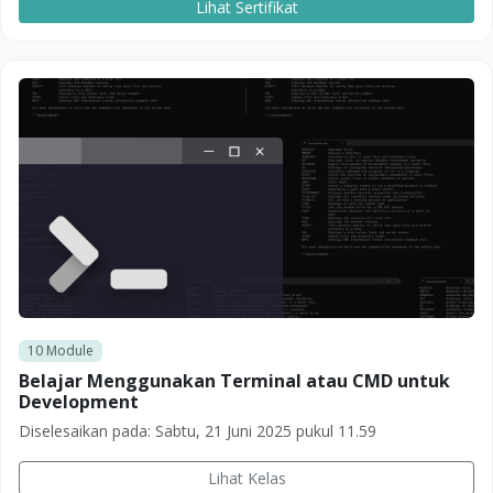
Lihat Sertifikat
10
Module
Belajar Menggunakan Terminal atau CMD untuk
Development
Diselesaikan pada:
Sabtu, 21 Juni 2025 pukul 11.59
Lihat Kelas