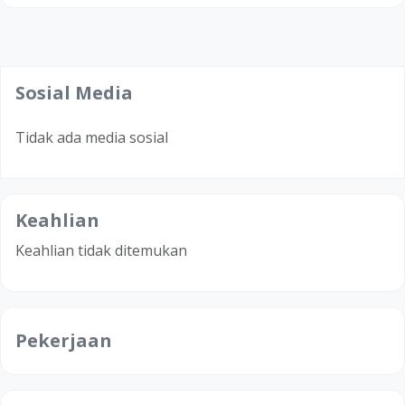
Sosial Media
Tidak ada media sosial
Keahlian
Keahlian tidak ditemukan
Pekerjaan