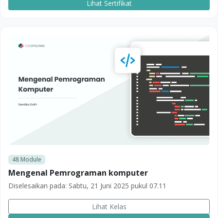
Lihat Sertifikat
48
Module
Mengenal Pemrograman komputer
Diselesaikan pada:
Sabtu, 21 Juni 2025 pukul 07.11
Lihat Kelas