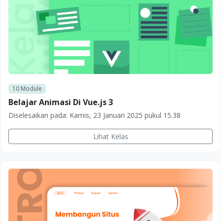
10
Module
Belajar Animasi Di Vue.js 3
Diselesaikan pada:
Kamis, 23 Januari 2025 pukul 15.38
Lihat Kelas