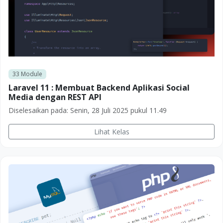
33
Module
Laravel 11 : Membuat Backend Aplikasi Social
Media dengan REST API
Diselesaikan pada:
Senin, 28 Juli 2025 pukul 11.49
Lihat Kelas