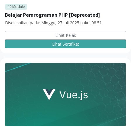
49
Module
Belajar Pemrograman PHP [Deprecated]
Diselesaikan pada:
Minggu, 27 Juli 2025 pukul 08.51
Lihat Kelas
Lihat Sertifikat