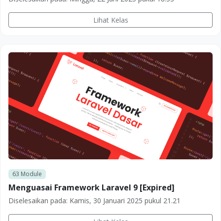
Lihat Kelas
63
Module
Menguasai Framework Laravel 9 [Expired]
Diselesaikan pada:
Kamis, 30 Januari 2025 pukul 21.21