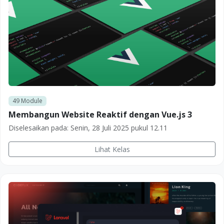
49
Module
Membangun Website Reaktif dengan Vue.js 3
Diselesaikan pada:
Senin, 28 Juli 2025 pukul 12.11
Lihat Kelas