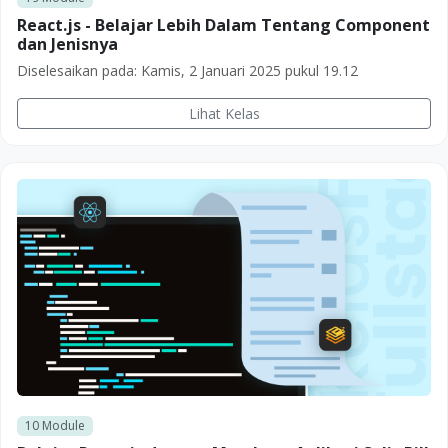
React.js - Belajar Lebih Dalam Tentang Component
dan Jenisnya
Diselesaikan pada:
Kamis, 2 Januari 2025 pukul 19.12
Lihat Kelas
10
Module