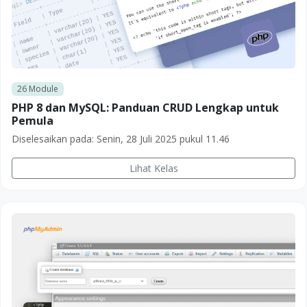
26
Module
PHP 8 dan MySQL: Panduan CRUD Lengkap untuk
Pemula
Diselesaikan pada:
Senin, 28 Juli 2025 pukul 11.46
Lihat Kelas