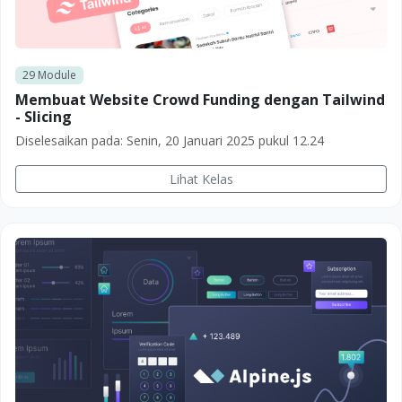
29
Module
Membuat Website Crowd Funding dengan Tailwind
- Slicing
Diselesaikan pada:
Senin, 20 Januari 2025 pukul 12.24
Lihat Kelas