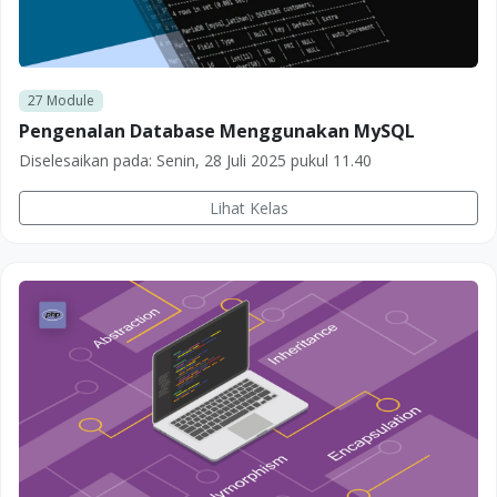
27
Module
Pengenalan Database Menggunakan MySQL
Diselesaikan pada:
Senin, 28 Juli 2025 pukul 11.40
Lihat Kelas