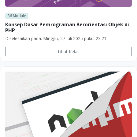
36
Module
Konsep Dasar Pemrograman Berorientasi Objek di
PHP
Diselesaikan pada:
Minggu, 27 Juli 2025 pukul 23.21
Lihat Kelas