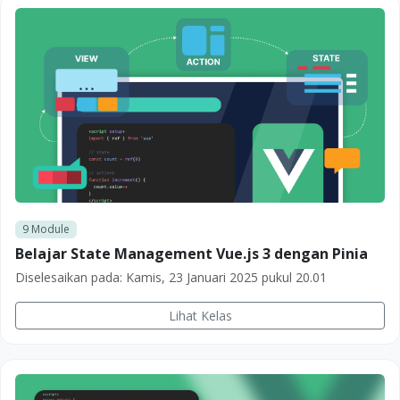
9
Module
Belajar State Management Vue.js 3 dengan Pinia
Diselesaikan pada:
Kamis, 23 Januari 2025 pukul 20.01
Lihat Kelas