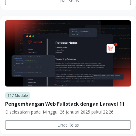
Lihat Kelas
117
Module
Pengembangan Web Fullstack dengan Laravel 11
Diselesaikan pada:
Minggu, 26 Januari 2025 pukul 22.26
Lihat Kelas