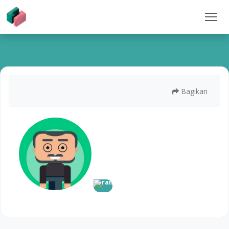
Bagikan