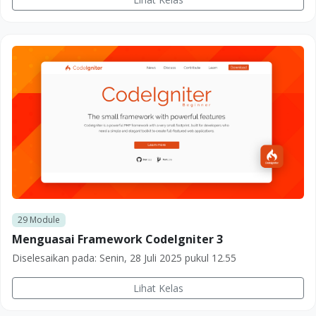
29
Module
Menguasai Framework CodeIgniter 3
Diselesaikan pada:
Senin, 28 Juli 2025 pukul 12.55
Lihat Kelas