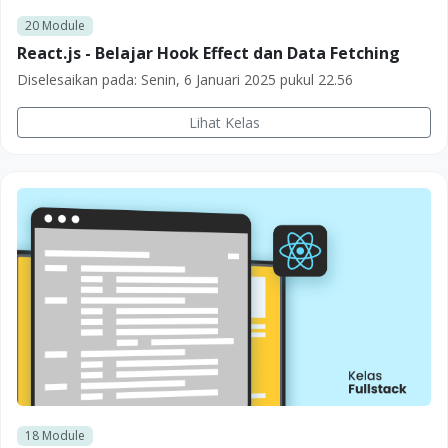
20
Module
React.js - Belajar Hook Effect dan Data Fetching
Diselesaikan pada:
Senin, 6 Januari 2025 pukul 22.56
Lihat Kelas
18
Module