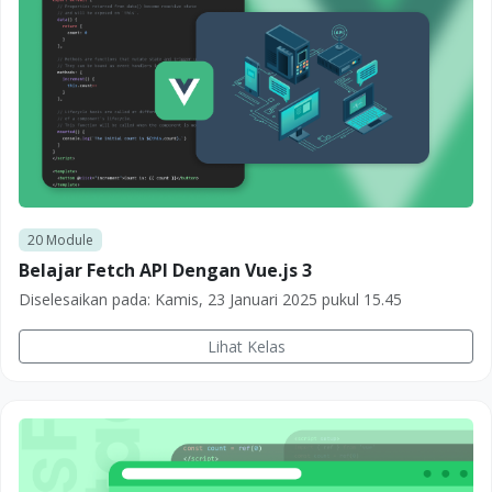
20
Module
Belajar Fetch API Dengan Vue.js 3
Diselesaikan pada:
Kamis, 23 Januari 2025 pukul 15.45
Lihat Kelas