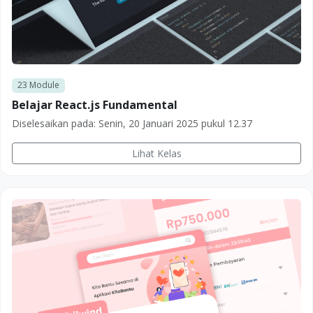
23
Module
Belajar React.js Fundamental
Diselesaikan pada:
Senin, 20 Januari 2025 pukul 12.37
Lihat Kelas