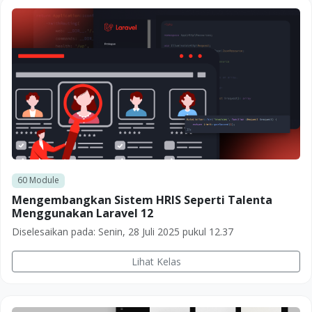
60
Module
Mengembangkan Sistem HRIS Seperti Talenta
Menggunakan Laravel 12
Diselesaikan pada:
Senin, 28 Juli 2025 pukul 12.37
Lihat Kelas