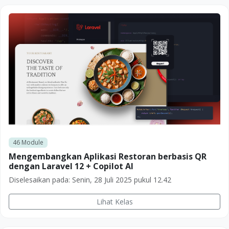
46
Module
Mengembangkan Aplikasi Restoran berbasis QR
dengan Laravel 12 + Copilot AI
Diselesaikan pada:
Senin, 28 Juli 2025 pukul 12.42
Lihat Kelas