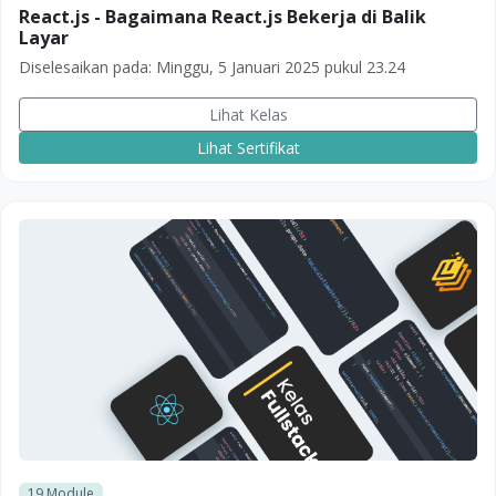
React.js - Bagaimana React.js Bekerja di Balik
Layar
Diselesaikan pada:
Minggu, 5 Januari 2025 pukul 23.24
Lihat Kelas
Lihat Sertifikat
19
Module