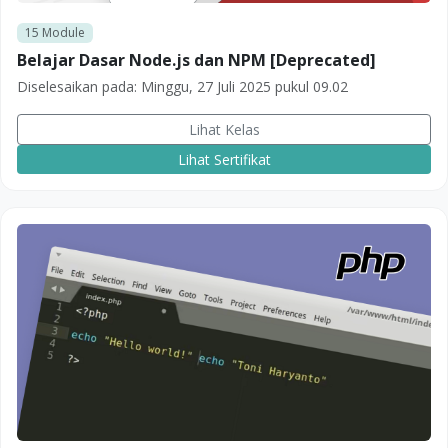
15
Module
Belajar Dasar Node.js dan NPM [Deprecated]
Diselesaikan pada:
Minggu, 27 Juli 2025 pukul 09.02
Lihat Kelas
Lihat Sertifikat