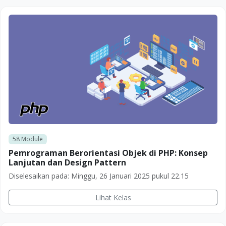
58
Module
Pemrograman Berorientasi Objek di PHP: Konsep
Lanjutan dan Design Pattern
Diselesaikan pada:
Minggu, 26 Januari 2025 pukul 22.15
Lihat Kelas