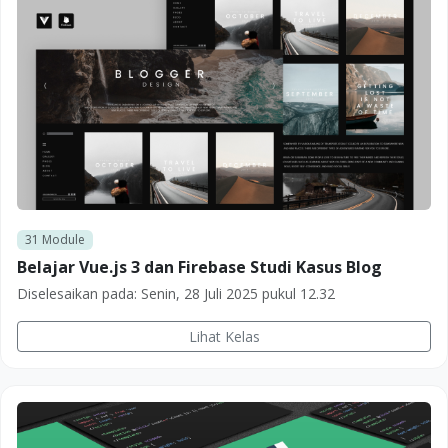
31
Module
Belajar Vue.js 3 dan Firebase Studi Kasus Blog
Diselesaikan pada:
Senin, 28 Juli 2025 pukul 12.32
Lihat Kelas