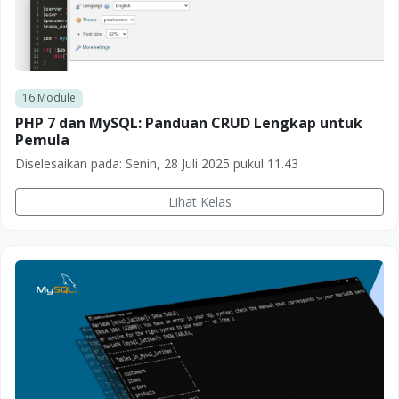
16
Module
PHP 7 dan MySQL: Panduan CRUD Lengkap untuk
Pemula
Diselesaikan pada:
Senin, 28 Juli 2025 pukul 11.43
Lihat Kelas