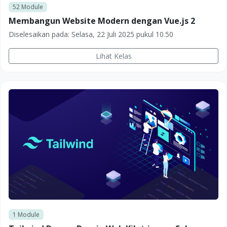
52
Module
Membangun Website Modern dengan Vue.js 2
Diselesaikan pada:
Selasa, 22 Juli 2025 pukul 10.50
Lihat Kelas
1
Module