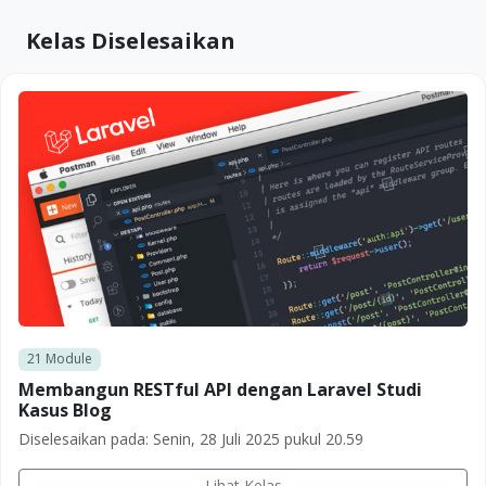
Kelas Diselesaikan
21
Module
Membangun RESTful API dengan Laravel Studi
Kasus Blog
Diselesaikan pada:
Senin, 28 Juli 2025 pukul 20.59
Lihat Kelas