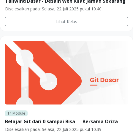
Tailwind Dasar - Desain Web Kilat jaman Sekarang
Diselesaikan pada:
Selasa, 22 Juli 2025 pukul 10.40
Lihat Kelas
14
Module
Belajar Git dari 0 sampai Bisa — Bersama Oriza
Diselesaikan pada:
Selasa, 22 Juli 2025 pukul 10.39