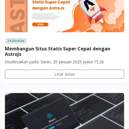
24
Module
Membangun Situs Statis Super Cepat dengan
AstroJs
Diselesaikan pada:
Senin, 20 Januari 2025 pukul 15.26
Lihat Kelas