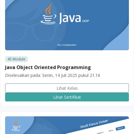
45
Module
Java Object Oriented Programming
Diselesaikan pada:
Senin, 14 Juli 2025 pukul 21.16
Lihat Kelas
Lihat Sertifikat