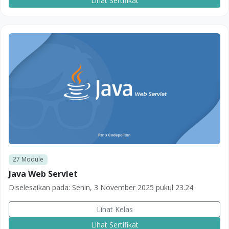
Lihat Sertifikat
27
Module
Java Web Servlet
Diselesaikan pada:
Senin, 3 November 2025 pukul 23.24
Lihat Kelas
Lihat Sertifikat