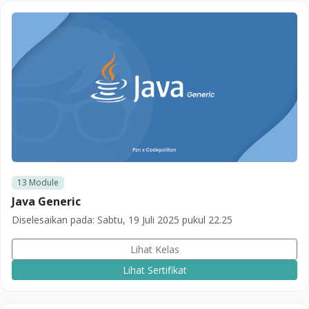
13
Module
Java Generic
Diselesaikan pada:
Sabtu, 19 Juli 2025 pukul 22.25
Lihat Kelas
Lihat Sertifikat