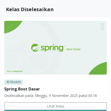
Kelas Diselesaikan
45
Module
Spring Boot Dasar
Diselesaikan pada:
Minggu, 9 November 2025 pukul 00.18
Lihat Kelas