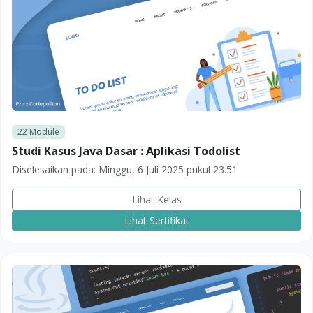
22
Module
Studi Kasus Java Dasar : Aplikasi Todolist
Diselesaikan pada:
Minggu, 6 Juli 2025 pukul 23.51
Lihat Kelas
Lihat Sertifikat