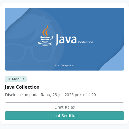
26
Module
Java Collection
Diselesaikan pada:
Rabu, 23 Juli 2025 pukul 14.20
Lihat Kelas
Lihat Sertifikat