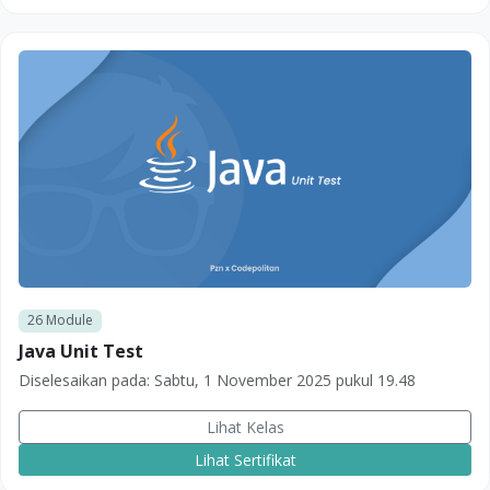
26
Module
Java Unit Test
Diselesaikan pada:
Sabtu, 1 November 2025 pukul 19.48
Lihat Kelas
Lihat Sertifikat