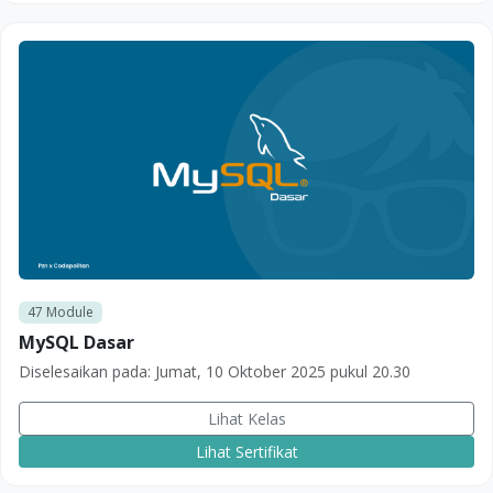
47
Module
MySQL Dasar
Diselesaikan pada:
Jumat, 10 Oktober 2025 pukul 20.30
Lihat Kelas
Lihat Sertifikat