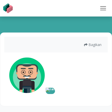
Bagikan