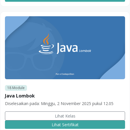
18
Module
Java Lombok
Diselesaikan pada:
Minggu, 2 November 2025 pukul 12.05
Lihat Kelas
Lihat Sertifikat