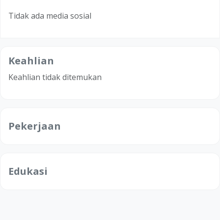
Tidak ada media sosial
Keahlian
Keahlian tidak ditemukan
Pekerjaan
Edukasi