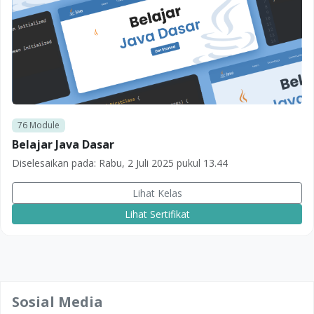
76
Module
Belajar Java Dasar
Diselesaikan pada:
Rabu, 2 Juli 2025 pukul 13.44
Lihat Kelas
Lihat Sertifikat
Sosial Media