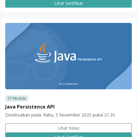
Lihat Sertifikat
57
Module
Java Persistence API
Diselesaikan pada:
Rabu, 5 November 2025 pukul 21.35
Lihat Kelas