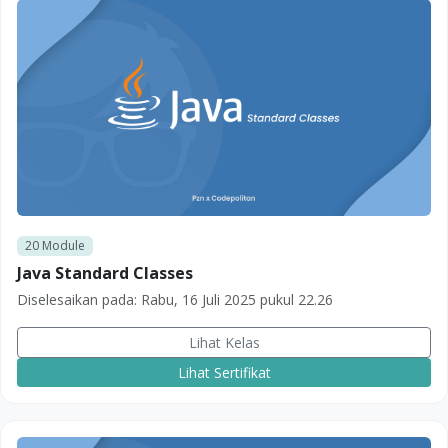
20
Module
Java Standard Classes
Diselesaikan pada:
Rabu, 16 Juli 2025 pukul 22.26
Lihat Kelas
Lihat Sertifikat