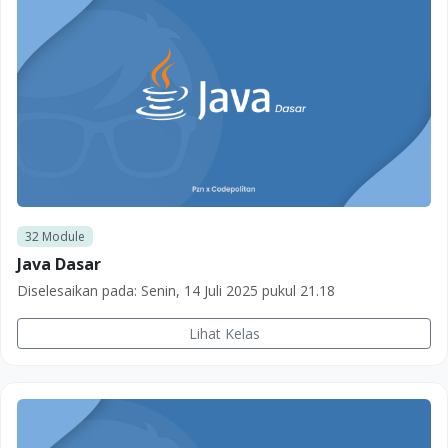
32
Module
Java Dasar
Diselesaikan pada:
Senin, 14 Juli 2025 pukul 21.18
Lihat Kelas