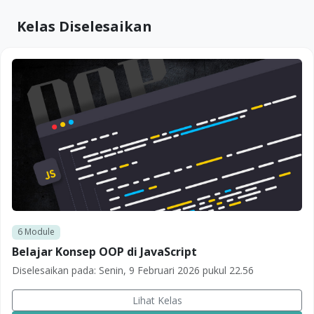
Kelas Diselesaikan
6
Module
Belajar Konsep OOP di JavaScript
Diselesaikan pada:
Senin, 9 Februari 2026 pukul 22.56
Lihat Kelas