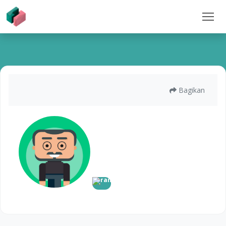
Bagikan