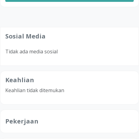
Sosial Media
Tidak ada media sosial
Keahlian
Keahlian tidak ditemukan
Pekerjaan