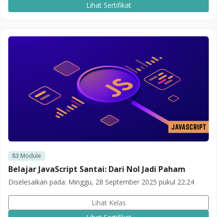
Lihat Sertifikat
83
Module
Belajar JavaScript Santai: Dari Nol Jadi Paham
Diselesaikan pada:
Minggu, 28 September 2025 pukul 22.24
Lihat Kelas