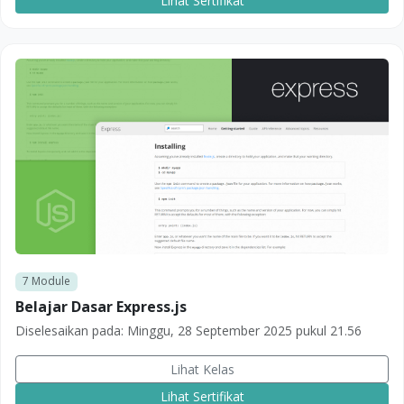
Lihat Sertifikat
7
Module
Belajar Dasar Express.js
Diselesaikan pada:
Minggu, 28 September 2025 pukul 21.56
Lihat Kelas
Lihat Sertifikat