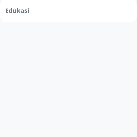
Edukasi