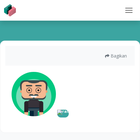
Bagikan