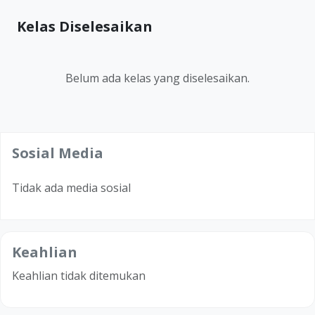
Kelas Diselesaikan
Belum ada kelas yang diselesaikan.
Sosial Media
Tidak ada media sosial
Keahlian
Keahlian tidak ditemukan