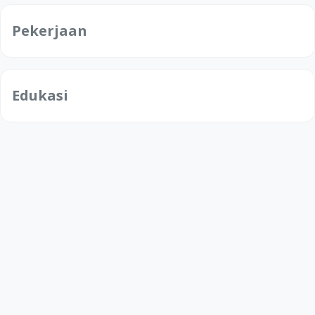
Pekerjaan
Edukasi