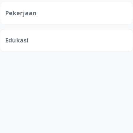
Pekerjaan
Edukasi