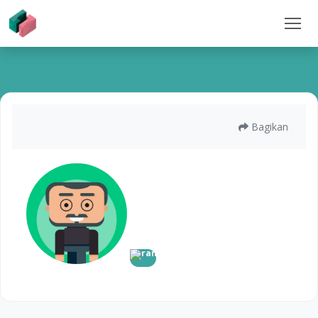
Bagikan