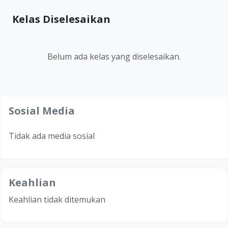
Kelas Diselesaikan
Belum ada kelas yang diselesaikan.
Sosial Media
Tidak ada media sosial
Keahlian
Keahlian tidak ditemukan