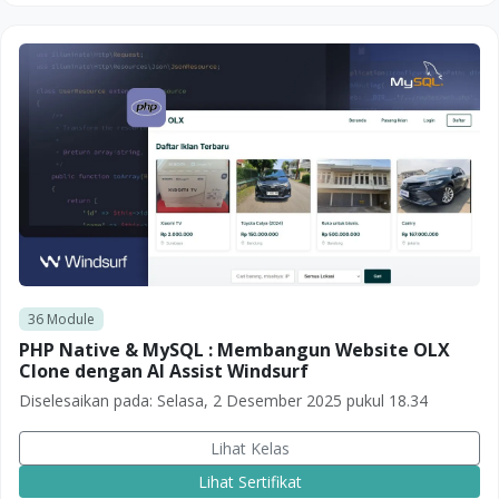
36
Module
PHP Native & MySQL : Membangun Website OLX
Clone dengan AI Assist Windsurf
Diselesaikan pada:
Selasa, 2 Desember 2025 pukul 18.34
Lihat Kelas
Lihat Sertifikat