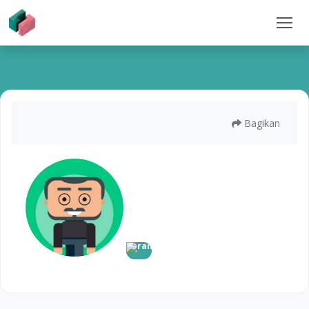
Bagikan