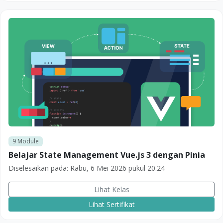
9
Module
Belajar State Management Vue.js 3 dengan Pinia
Diselesaikan pada:
Rabu, 6 Mei 2026 pukul 20.24
Lihat Kelas
Lihat Sertifikat