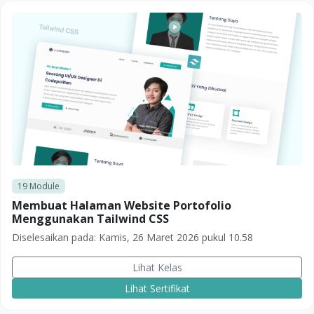
19
Module
Membuat Halaman Website Portofolio
Menggunakan Tailwind CSS
Diselesaikan pada:
Kamis, 26 Maret 2026 pukul 10.58
Lihat Kelas
Lihat Sertifikat