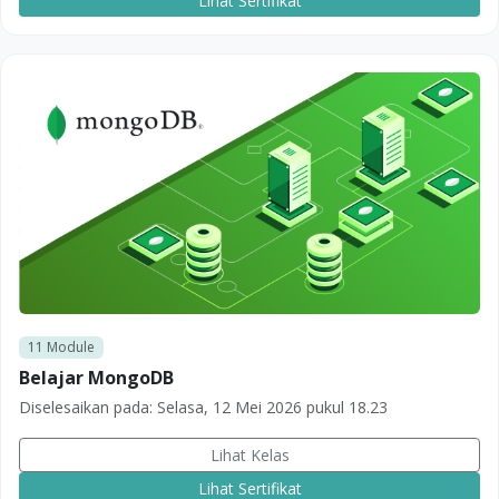
Lihat Sertifikat
11
Module
Belajar MongoDB
Diselesaikan pada:
Selasa, 12 Mei 2026 pukul 18.23
Lihat Kelas
Lihat Sertifikat