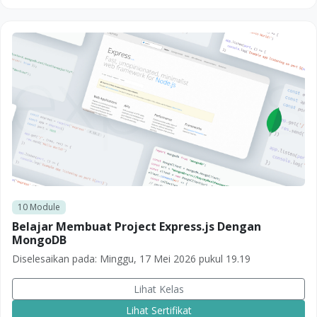
10
Module
Belajar Membuat Project Express.js Dengan
MongoDB
Diselesaikan pada:
Minggu, 17 Mei 2026 pukul 19.19
Lihat Kelas
Lihat Sertifikat