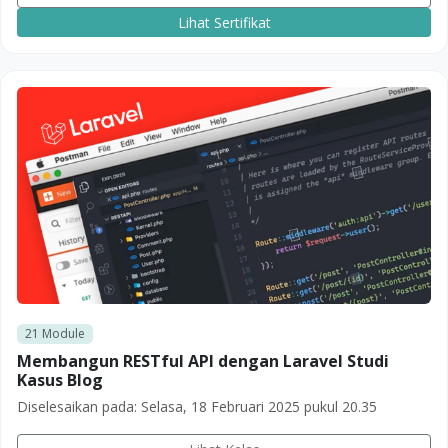
Lihat Sertifikat
21
Module
Membangun RESTful API dengan Laravel Studi
Kasus Blog
Diselesaikan pada:
Selasa, 18 Februari 2025 pukul 20.35