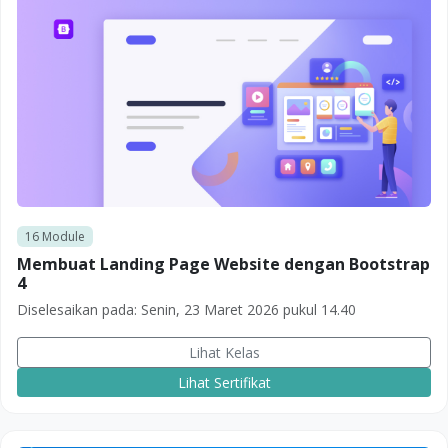
16
Module
Membuat Landing Page Website dengan Bootstrap
4
Diselesaikan pada:
Senin, 23 Maret 2026 pukul 14.40
Lihat Kelas
Lihat Sertifikat