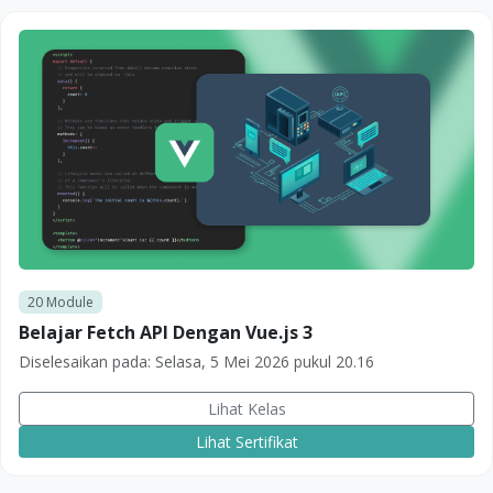
20
Module
Belajar Fetch API Dengan Vue.js 3
Diselesaikan pada:
Selasa, 5 Mei 2026 pukul 20.16
Lihat Kelas
Lihat Sertifikat