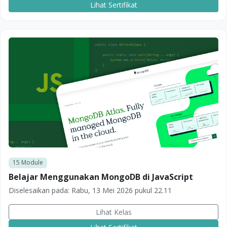
Lihat Sertifikat
15
Module
Belajar Menggunakan MongoDB di JavaScript
Diselesaikan pada:
Rabu, 13 Mei 2026 pukul 22.11
Lihat Kelas