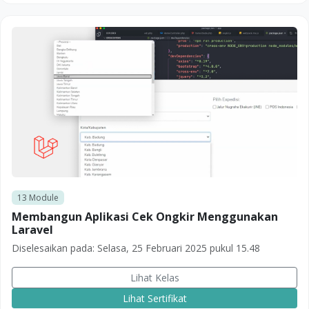
13
Module
Membangun Aplikasi Cek Ongkir Menggunakan
Laravel
Diselesaikan pada:
Selasa, 25 Februari 2025 pukul 15.48
Lihat Kelas
Lihat Sertifikat