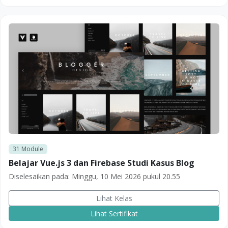
31
Module
Belajar Vue.js 3 dan Firebase Studi Kasus Blog
Diselesaikan pada:
Minggu, 10 Mei 2026 pukul 20.55
Lihat Kelas
Lihat Sertifikat