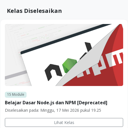
Kelas Diselesaikan
15
Module
Belajar Dasar Node.js dan NPM [Deprecated]
Diselesaikan pada:
Minggu, 17 Mei 2026 pukul 19.25
Lihat Kelas