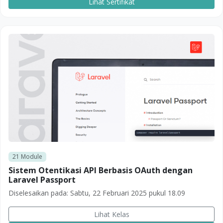
Lihat Sertifikat
21
Module
Sistem Otentikasi API Berbasis OAuth dengan
Laravel Passport
Diselesaikan pada:
Sabtu, 22 Februari 2025 pukul 18.09
Lihat Kelas