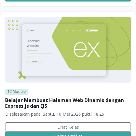
12
Module
Belajar Membuat Halaman Web Dinamis dengan
Express.js dan EJS
Diselesaikan pada:
Sabtu, 16 Mei 2026 pukul 18.25
Lihat Kelas