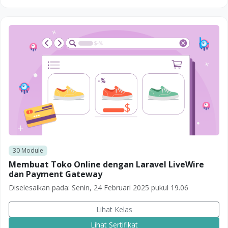
30
Module
Membuat Toko Online dengan Laravel LiveWire
dan Payment Gateway
Diselesaikan pada:
Senin, 24 Februari 2025 pukul 19.06
Lihat Kelas
Lihat Sertifikat