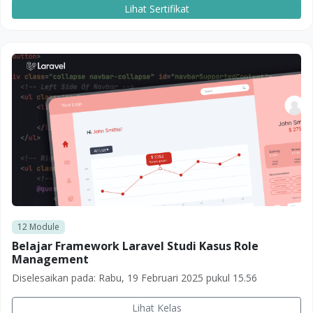
Lihat Sertifikat
12
Module
Belajar Framework Laravel Studi Kasus Role
Management
Diselesaikan pada:
Rabu, 19 Februari 2025 pukul 15.56
Lihat Kelas