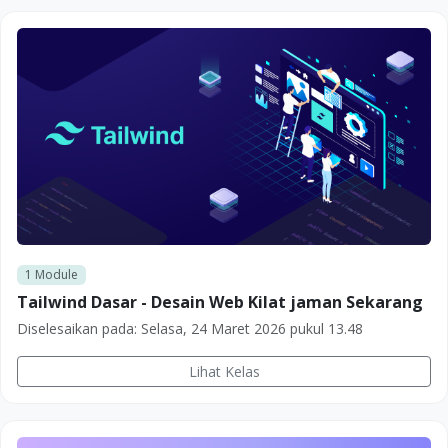
1
Module
Tailwind Dasar - Desain Web Kilat jaman Sekarang
Diselesaikan pada:
Selasa, 24 Maret 2026 pukul 13.48
Lihat Kelas