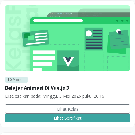
10
Module
Belajar Animasi Di Vue.js 3
Diselesaikan pada:
Minggu, 3 Mei 2026 pukul 20.16
Lihat Kelas
Lihat Sertifikat