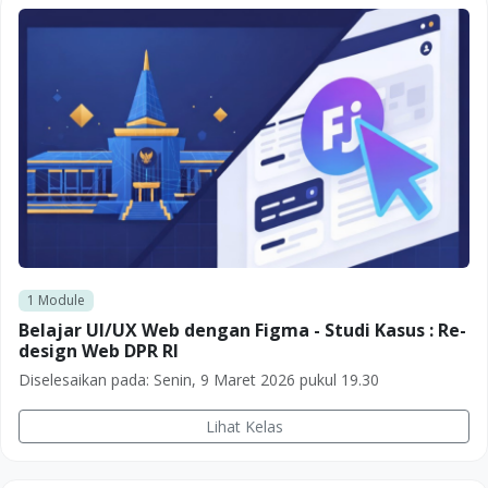
1
Module
Belajar UI/UX Web dengan Figma - Studi Kasus : Re-
design Web DPR RI
Diselesaikan pada:
Senin, 9 Maret 2026 pukul 19.30
Lihat Kelas