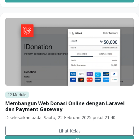
12
Module
Membangun Web Donasi Online dengan Laravel
dan Payment Gateway
Diselesaikan pada:
Sabtu, 22 Februari 2025 pukul 21.40
Lihat Kelas