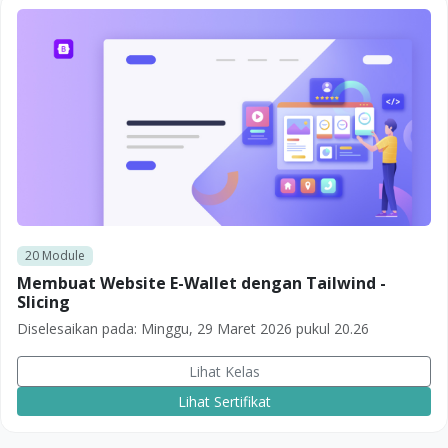
20
Module
Membuat Website E-Wallet dengan Tailwind -
Slicing
Diselesaikan pada:
Minggu, 29 Maret 2026 pukul 20.26
Lihat Kelas
Lihat Sertifikat