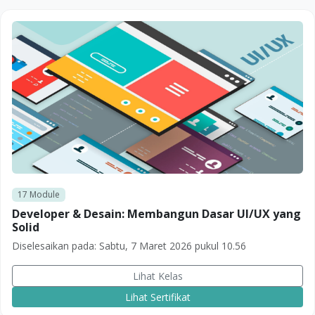
17
Module
Developer & Desain: Membangun Dasar UI/UX yang
Solid
Diselesaikan pada:
Sabtu, 7 Maret 2026 pukul 10.56
Lihat Kelas
Lihat Sertifikat