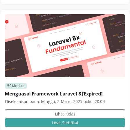
59
Module
Menguasai Framework Laravel 8 [Expired]
Diselesaikan pada:
Minggu, 2 Maret 2025 pukul 20.04
Lihat Kelas
Lihat Sertifikat