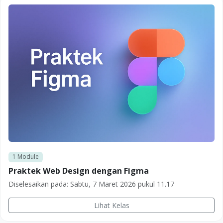
1
Module
Praktek Web Design dengan Figma
Diselesaikan pada:
Sabtu, 7 Maret 2026 pukul 11.17
Lihat Kelas