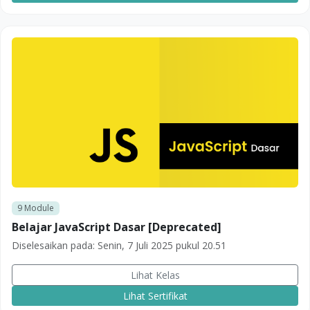
9
Module
Belajar JavaScript Dasar [Deprecated]
Diselesaikan pada:
Senin, 7 Juli 2025 pukul 20.51
Lihat Kelas
Lihat Sertifikat