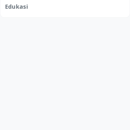
Edukasi