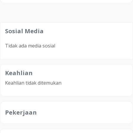
Sosial Media
Tidak ada media sosial
Keahlian
Keahlian tidak ditemukan
Pekerjaan