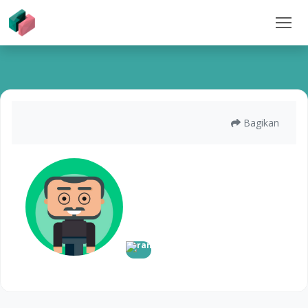
Bagikan