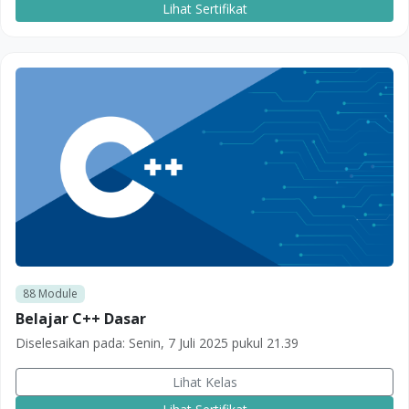
Lihat Sertifikat
88
Module
Belajar C++ Dasar
Diselesaikan pada:
Senin, 7 Juli 2025 pukul 21.39
Lihat Kelas