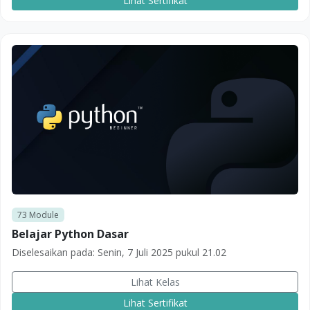
Lihat Sertifikat
73
Module
Belajar Python Dasar
Diselesaikan pada:
Senin, 7 Juli 2025 pukul 21.02
Lihat Kelas
Lihat Sertifikat