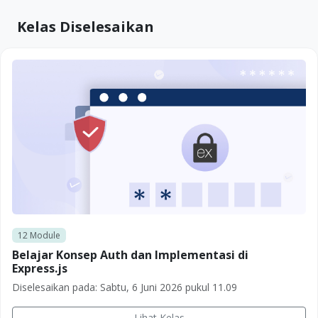
Kelas Diselesaikan
12
Module
Belajar Konsep Auth dan Implementasi di
Express.js
Diselesaikan pada:
Sabtu, 6 Juni 2026 pukul 11.09
Lihat Kelas