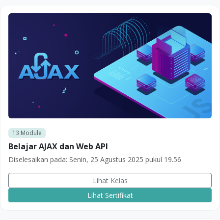
13
Module
Belajar AJAX dan Web API
Diselesaikan pada:
Senin, 25 Agustus 2025 pukul 19.56
Lihat Kelas
Lihat Sertifikat