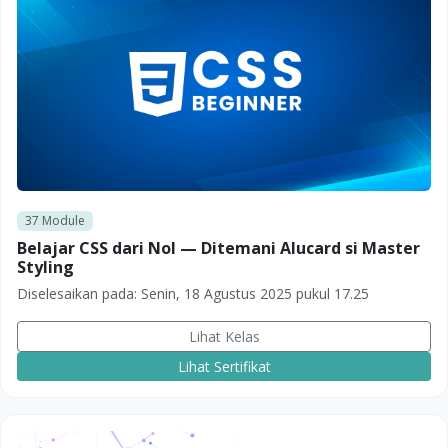
37
Module
Belajar CSS dari Nol — Ditemani Alucard si Master
Styling
Diselesaikan pada:
Senin, 18 Agustus 2025 pukul 17.25
Lihat Kelas
Lihat Sertifikat