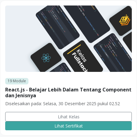
19
Module
React.js - Belajar Lebih Dalam Tentang Component
dan Jenisnya
Diselesaikan pada:
Selasa, 30 Desember 2025 pukul 02.52
Lihat Kelas
Lihat Sertifikat