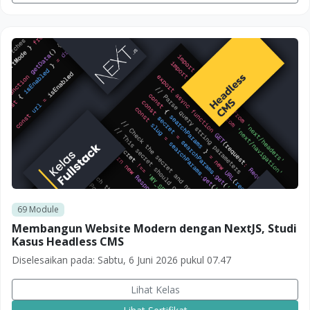
69
Module
Membangun Website Modern dengan NextJS, Studi
Kasus Headless CMS
Diselesaikan pada:
Sabtu, 6 Juni 2026 pukul 07.47
Lihat Kelas