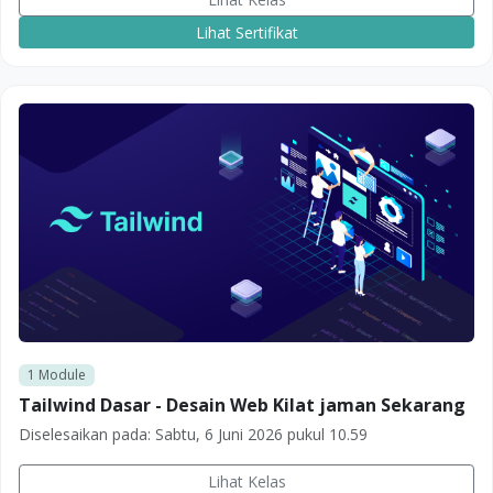
Lihat Sertifikat
1
Module
Tailwind Dasar - Desain Web Kilat jaman Sekarang
Diselesaikan pada:
Sabtu, 6 Juni 2026 pukul 10.59
Lihat Kelas