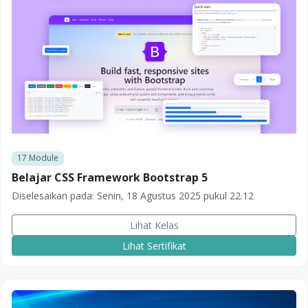
17
Module
Belajar CSS Framework Bootstrap 5
Diselesaikan pada:
Senin, 18 Agustus 2025 pukul 22.12
Lihat Kelas
Lihat Sertifikat