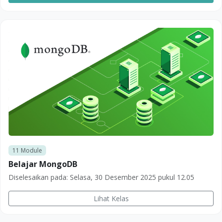
11
Module
Belajar MongoDB
Diselesaikan pada:
Selasa, 30 Desember 2025 pukul 12.05
Lihat Kelas