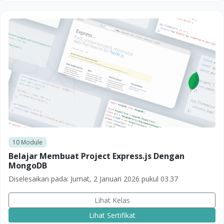
10
Module
Belajar Membuat Project Express.js Dengan
MongoDB
Diselesaikan pada:
Jumat, 2 Januari 2026 pukul 03.37
Lihat Kelas
Lihat Sertifikat