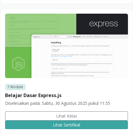
7
Module
Belajar Dasar Express.js
Diselesaikan pada:
Sabtu, 30 Agustus 2025 pukul 11.55
Lihat Kelas
Lihat Sertifikat