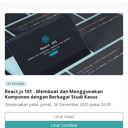
32
Module
React.js 101 - Membuat dan Menggunakan
Komponen dengan Berbagai Studi Kasus
Diselesaikan pada:
Jumat, 26 Desember 2025 pukul 20.09
Lihat Kelas
Lihat Sertifikat