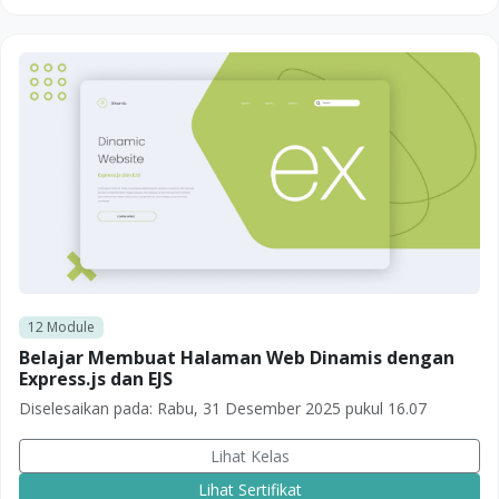
12
Module
Belajar Membuat Halaman Web Dinamis dengan
Express.js dan EJS
Diselesaikan pada:
Rabu, 31 Desember 2025 pukul 16.07
Lihat Kelas
Lihat Sertifikat