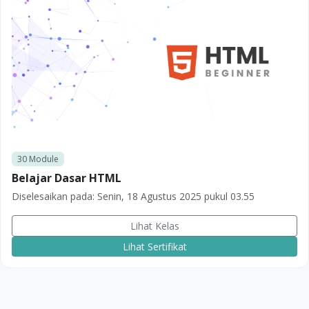
30
Module
Belajar Dasar HTML
Diselesaikan pada:
Senin, 18 Agustus 2025 pukul 03.55
Lihat Kelas
Lihat Sertifikat