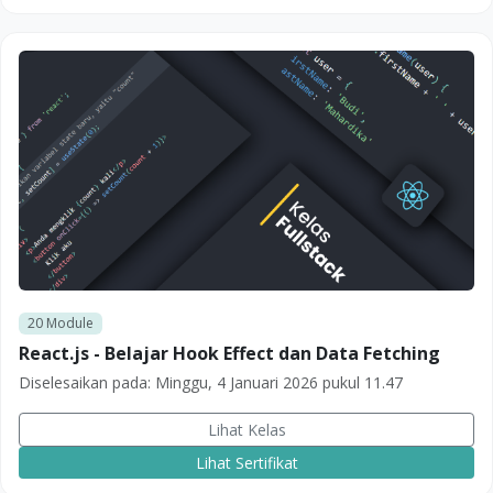
20
Module
React.js - Belajar Hook Effect dan Data Fetching
Diselesaikan pada:
Minggu, 4 Januari 2026 pukul 11.47
Lihat Kelas
Lihat Sertifikat