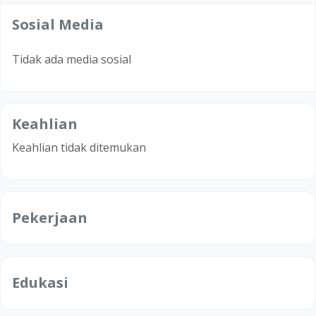
Sosial Media
Tidak ada media sosial
Keahlian
Keahlian tidak ditemukan
Pekerjaan
Edukasi