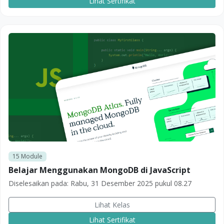
Lihat Sertifikat
15
Module
Belajar Menggunakan MongoDB di JavaScript
Diselesaikan pada:
Rabu, 31 Desember 2025 pukul 08.27
Lihat Kelas
Lihat Sertifikat