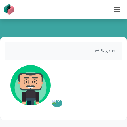
Bagikan