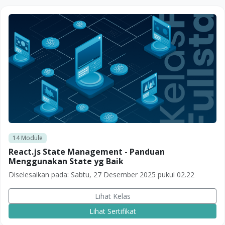
14
Module
React.js State Management - Panduan
Menggunakan State yg Baik
Diselesaikan pada:
Sabtu, 27 Desember 2025 pukul 02.22
Lihat Kelas
Lihat Sertifikat