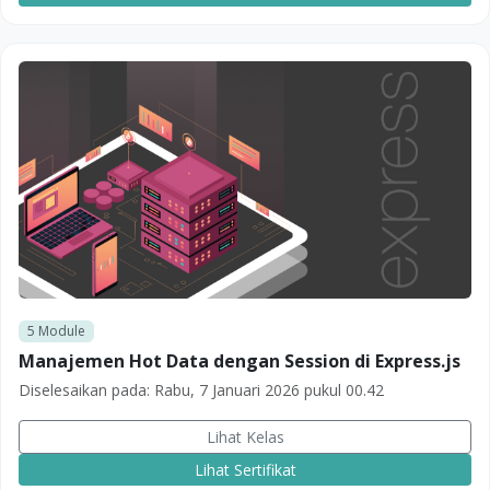
5
Module
Manajemen Hot Data dengan Session di Express.js
Diselesaikan pada:
Rabu, 7 Januari 2026 pukul 00.42
Lihat Kelas
Lihat Sertifikat