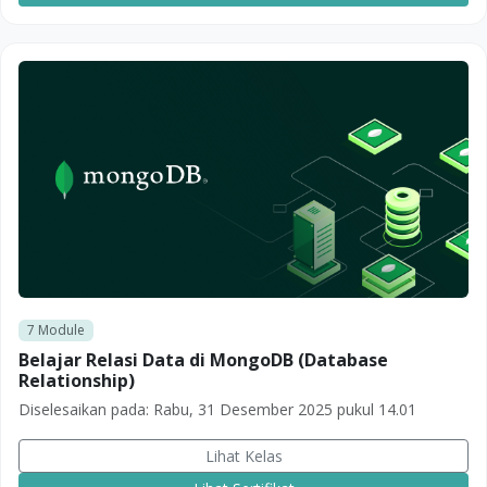
7
Module
Belajar Relasi Data di MongoDB (Database
Relationship)
Diselesaikan pada:
Rabu, 31 Desember 2025 pukul 14.01
Lihat Kelas