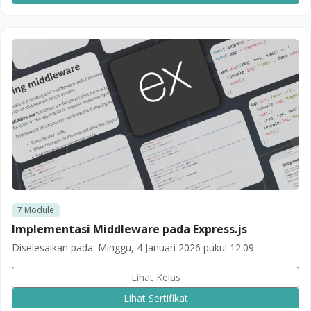
7
Module
Implementasi Middleware pada Express.js
Diselesaikan pada:
Minggu, 4 Januari 2026 pukul 12.09
Lihat Kelas
Lihat Sertifikat