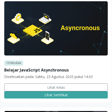
10
Module
Belajar JavaScript Asynchronous
Diselesaikan pada:
Sabtu, 23 Agustus 2025 pukul 14.03
Lihat Kelas
Lihat Sertifikat