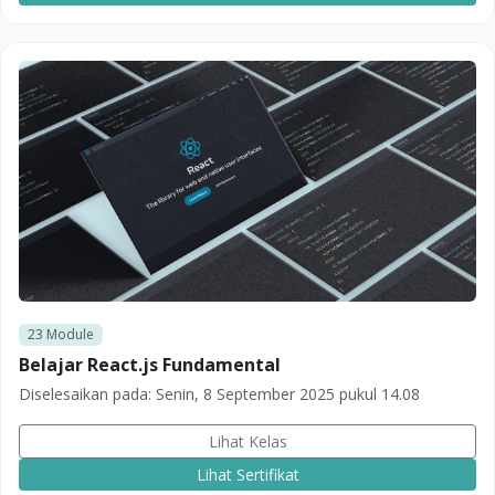
23
Module
Belajar React.js Fundamental
Diselesaikan pada:
Senin, 8 September 2025 pukul 14.08
Lihat Kelas
Lihat Sertifikat