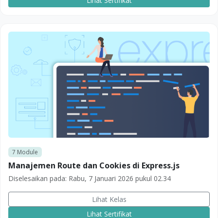
Lihat Sertifikat
7
Module
Manajemen Route dan Cookies di Express.js
Diselesaikan pada:
Rabu, 7 Januari 2026 pukul 02.34
Lihat Kelas
Lihat Sertifikat