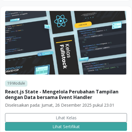
19
Module
React.js State - Mengelola Perubahan Tampilan
dengan Data bersama Event Handler
Diselesaikan pada:
Jumat, 26 Desember 2025 pukul 23.01
Lihat Kelas
Lihat Sertifikat