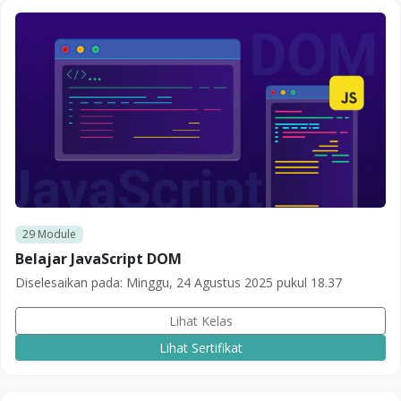
29
Module
Belajar JavaScript DOM
Diselesaikan pada:
Minggu, 24 Agustus 2025 pukul 18.37
Lihat Kelas
Lihat Sertifikat