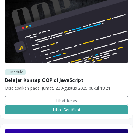
6
Module
Belajar Konsep OOP di JavaScript
Diselesaikan pada:
Jumat, 22 Agustus 2025 pukul 18.21
Lihat Kelas
Lihat Sertifikat