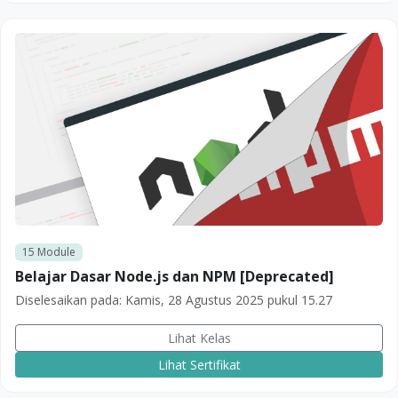
15
Module
Belajar Dasar Node.js dan NPM [Deprecated]
Diselesaikan pada:
Kamis, 28 Agustus 2025 pukul 15.27
Lihat Kelas
Lihat Sertifikat