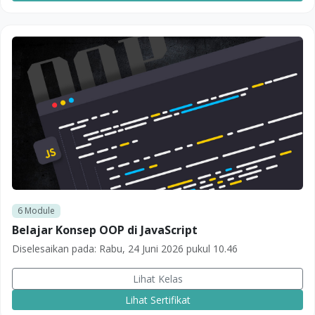
6
Module
Belajar Konsep OOP di JavaScript
Diselesaikan pada:
Rabu, 24 Juni 2026 pukul 10.46
Lihat Kelas
Lihat Sertifikat