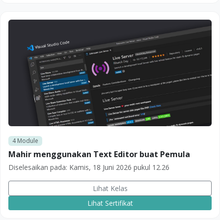
4
Module
Mahir menggunakan Text Editor buat Pemula
Diselesaikan pada:
Kamis, 18 Juni 2026 pukul 12.26
Lihat Kelas
Lihat Sertifikat