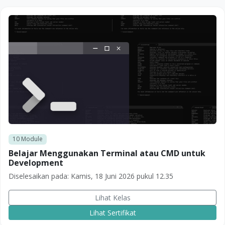
10
Module
Belajar Menggunakan Terminal atau CMD untuk
Development
Diselesaikan pada:
Kamis, 18 Juni 2026 pukul 12.35
Lihat Kelas
Lihat Sertifikat