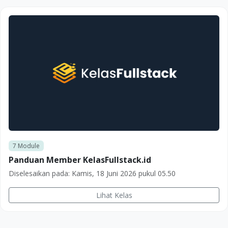
7
Module
Panduan Member KelasFullstack.id
Diselesaikan pada:
Kamis, 18 Juni 2026 pukul 05.50
Lihat Kelas