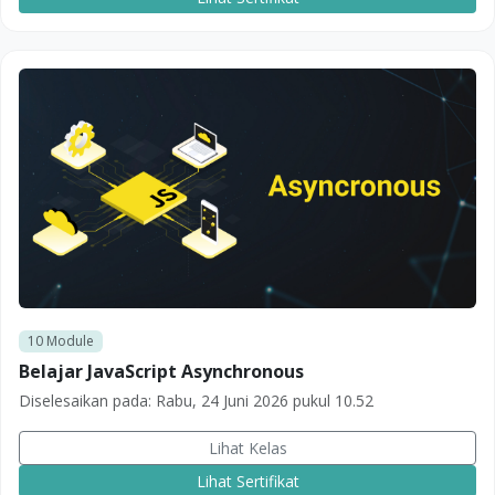
10
Module
Belajar JavaScript Asynchronous
Diselesaikan pada:
Rabu, 24 Juni 2026 pukul 10.52
Lihat Kelas
Lihat Sertifikat