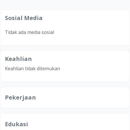
Sosial Media
Tidak ada media sosial
Keahlian
Keahlian tidak ditemukan
Pekerjaan
Edukasi