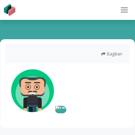
Bagikan