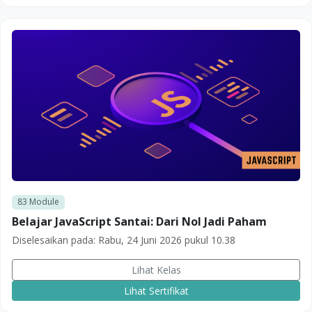
83
Module
Belajar JavaScript Santai: Dari Nol Jadi Paham
Diselesaikan pada:
Rabu, 24 Juni 2026 pukul 10.38
Lihat Kelas
Lihat Sertifikat