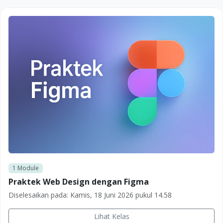
1
Module
Praktek Web Design dengan Figma
Diselesaikan pada:
Kamis, 18 Juni 2026 pukul 14.58
Lihat Kelas