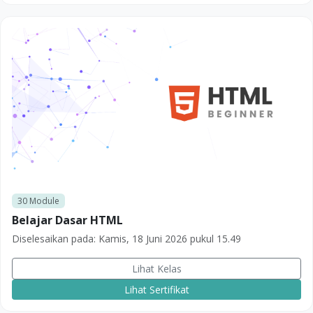
30
Module
Belajar Dasar HTML
Diselesaikan pada:
Kamis, 18 Juni 2026 pukul 15.49
Lihat Kelas
Lihat Sertifikat