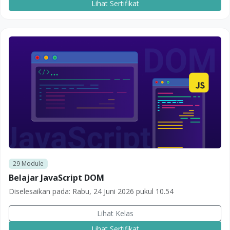
Lihat Sertifikat
29
Module
Belajar JavaScript DOM
Diselesaikan pada:
Rabu, 24 Juni 2026 pukul 10.54
Lihat Kelas
Lihat Sertifikat