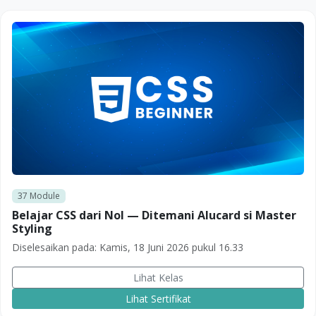
37
Module
Belajar CSS dari Nol — Ditemani Alucard si Master
Styling
Diselesaikan pada:
Kamis, 18 Juni 2026 pukul 16.33
Lihat Kelas
Lihat Sertifikat