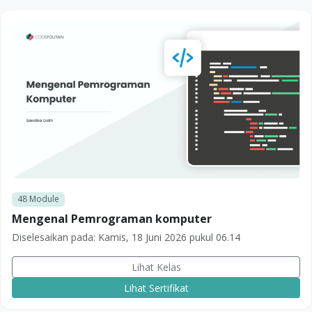
48
Module
Mengenal Pemrograman komputer
Diselesaikan pada:
Kamis, 18 Juni 2026 pukul 06.14
Lihat Kelas
Lihat Sertifikat