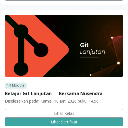
14
Module
Belajar Git Lanjutan — Bersama Nusendra
Diselesaikan pada:
Kamis, 18 Juni 2026 pukul 14.56
Lihat Kelas
Lihat Sertifikat