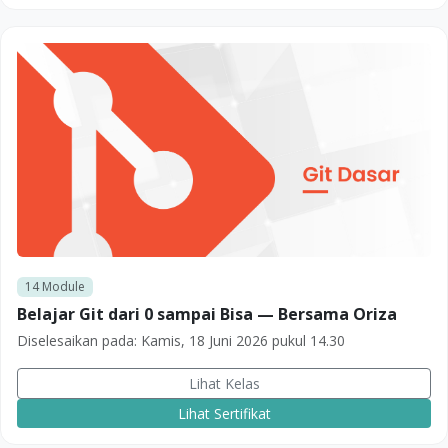
14
Module
Belajar Git dari 0 sampai Bisa — Bersama Oriza
Diselesaikan pada:
Kamis, 18 Juni 2026 pukul 14.30
Lihat Kelas
Lihat Sertifikat