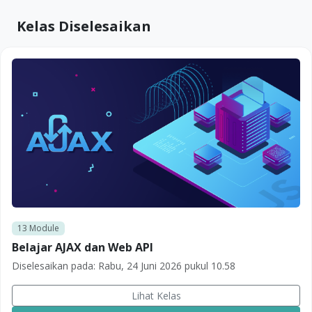
Kelas Diselesaikan
13
Module
Belajar AJAX dan Web API
Diselesaikan pada:
Rabu, 24 Juni 2026 pukul 10.58
Lihat Kelas