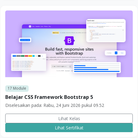
17
Module
Belajar CSS Framework Bootstrap 5
Diselesaikan pada:
Rabu, 24 Juni 2026 pukul 09.52
Lihat Kelas
Lihat Sertifikat