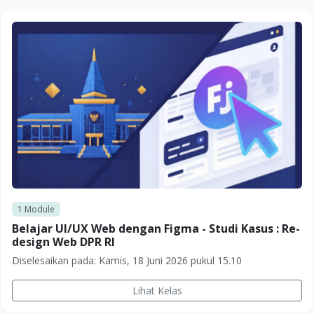
1
Module
Belajar UI/UX Web dengan Figma - Studi Kasus : Re-
design Web DPR RI
Diselesaikan pada:
Kamis, 18 Juni 2026 pukul 15.10
Lihat Kelas