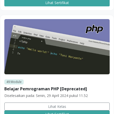
Lihat Sertifikat
49
Module
Belajar Pemrograman PHP [Deprecated]
Diselesaikan pada:
Senin, 29 April 2024 pukul 11.52
Lihat Kelas