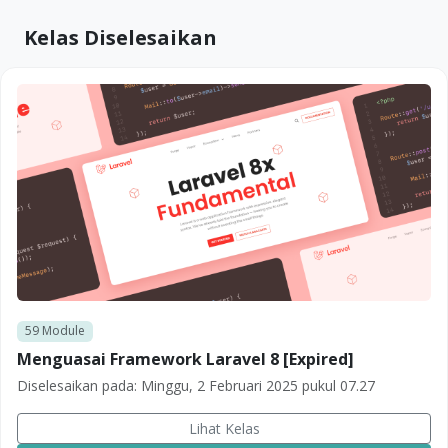
Kelas Diselesaikan
59
Module
Menguasai Framework Laravel 8 [Expired]
Diselesaikan pada:
Minggu, 2 Februari 2025 pukul 07.27
Lihat Kelas