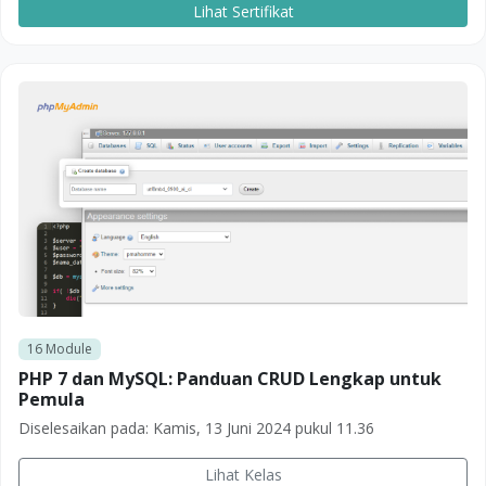
Lihat Sertifikat
16
Module
PHP 7 dan MySQL: Panduan CRUD Lengkap untuk
Pemula
Diselesaikan pada:
Kamis, 13 Juni 2024 pukul 11.36
Lihat Kelas