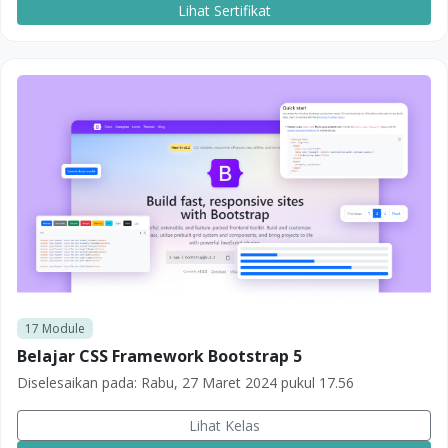
Lihat Sertifikat
17
Module
Belajar CSS Framework Bootstrap 5
Diselesaikan pada:
Rabu, 27 Maret 2024 pukul 17.56
Lihat Kelas