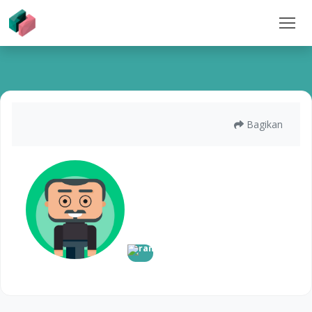
Bagikan