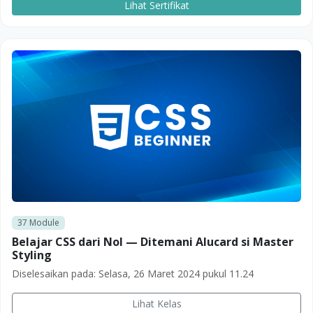
Lihat Sertifikat
37
Module
Belajar CSS dari Nol — Ditemani Alucard si Master
Styling
Diselesaikan pada:
Selasa, 26 Maret 2024 pukul 11.24
Lihat Kelas