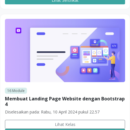
Lihat Sertifikat
16
Module
Membuat Landing Page Website dengan Bootstrap
4
Diselesaikan pada:
Rabu, 10 April 2024 pukul 22.57
Lihat Kelas