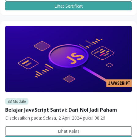
Lihat Sertifikat
83
Module
Belajar JavaScript Santai: Dari Nol Jadi Paham
Diselesaikan pada:
Selasa, 2 April 2024 pukul 08.26
Lihat Kelas