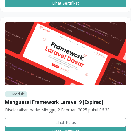
Lihat Sertifikat
63
Module
Menguasai Framework Laravel 9 [Expired]
Diselesaikan pada:
Minggu, 2 Februari 2025 pukul 06.38
Lihat Kelas