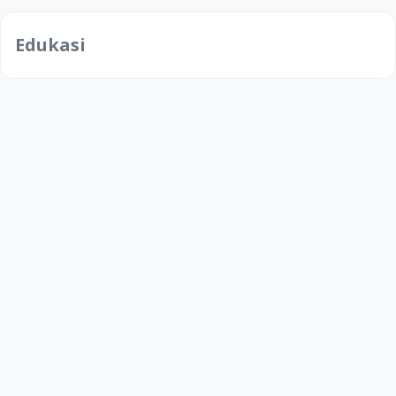
Edukasi