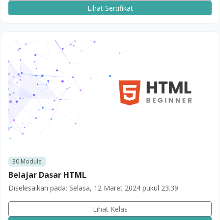
Lihat Sertifikat
30
Module
Belajar Dasar HTML
Diselesaikan pada:
Selasa, 12 Maret 2024 pukul 23.39
Lihat Kelas