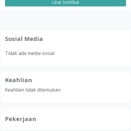
Lihat Sertifikat
Sosial Media
Tidak ada media sosial
Keahlian
Keahlian tidak ditemukan
Pekerjaan