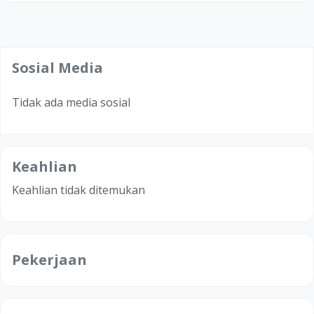
Sosial Media
Tidak ada media sosial
Keahlian
Keahlian tidak ditemukan
Pekerjaan