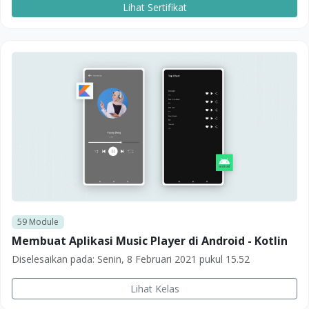
Lihat Sertifikat
59
Module
Membuat Aplikasi Music Player di Android - Kotlin
Diselesaikan pada:
Senin, 8 Februari 2021 pukul 15.52
Lihat Kelas