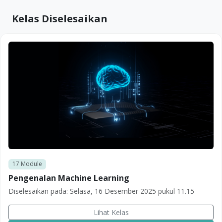
Kelas Diselesaikan
17
Module
Pengenalan Machine Learning
Diselesaikan pada:
Selasa, 16 Desember 2025 pukul 11.15
Lihat Kelas