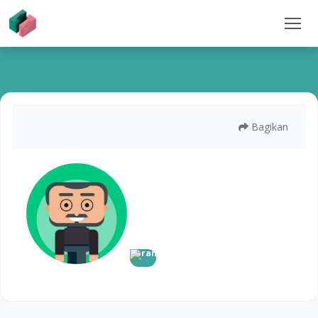
Bagikan