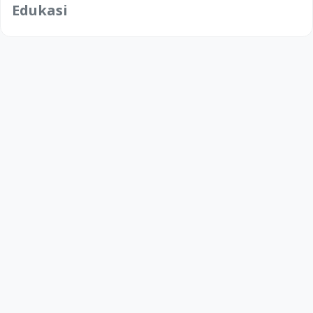
Edukasi