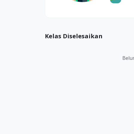
Kelas Diselesaikan
Belum