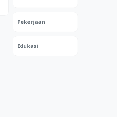
Pekerjaan
Edukasi