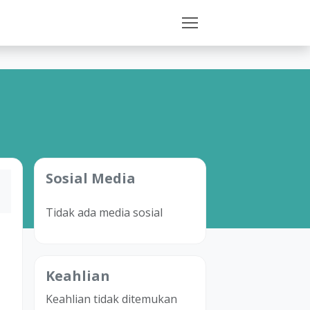
Sosial Media
Tidak ada media sosial
Keahlian
Keahlian tidak ditemukan