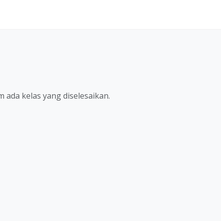
 ada kelas yang diselesaikan.