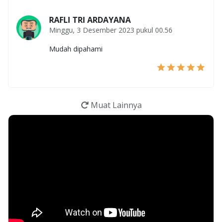
RAFLI TRI ARDAYANA
Minggu, 3 Desember 2023 pukul 00.56
Mudah dipahami
Muat Lainnya