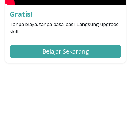
Gratis!
Tanpa biaya, tanpa basa-basi. Langsung upgrade
skill.
Belajar Sekarang