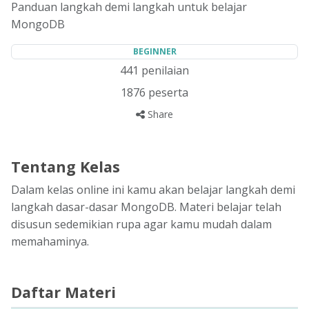
Panduan langkah demi langkah untuk belajar
MongoDB
BEGINNER
441
penilaian
1876
peserta
Share
Tentang Kelas
Dalam kelas online ini kamu akan belajar langkah demi
langkah dasar-dasar MongoDB. Materi belajar telah
disusun sedemikian rupa agar kamu mudah dalam
memahaminya.
Daftar Materi