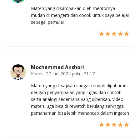
Materi yang disampaikan oleh mentornya
mudah di mengerti dan cocok untuk saya belajar
sebagai pemula!
Mochammad Anshori
Kamis, 27 Juni 2024 pukul 21.17
Materi yang di sajikan sangat mudah dipahami
dengan penyampaian yang lugas dan contoh
serta analogi sederhana yang diberikan. Video
materi juga bisa di rewatch berulang sehingga
pemahaman bisa lebih menancap dalam ingatan