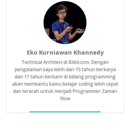
Eko Kurniawan Khannedy
Technical Architect di Blibli.com. Dengan
pengalaman saya lebih dari 15 tahun berkarya
dan 11 tahun berkarir di bidang programming
akan membantu kamu belajar coding lebih cepat
dan terarah untuk menjadi Programmer Zaman
Now