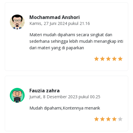
Mochammad Anshori
Kamis, 27 Juni 2024 pukul 21.16
Materi mudah dipahami secara singkat dan
sederhana sehingga lebih mudah menangkap inti
dari materi yang di paparkan
Fauzia zahra
Jumat, 8 Desember 2023 pukul 00.25
Mudah dipahami,Kontennya menarik