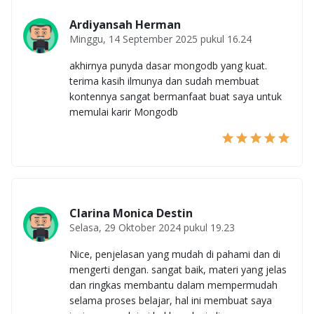
Ardiyansah Herman
Minggu, 14 September 2025 pukul 16.24
akhirnya punyda dasar mongodb yang kuat.
terima kasih ilmunya dan sudah membuat
kontennya sangat bermanfaat buat saya untuk
memulai karir Mongodb
Clarina Monica Destin
Selasa, 29 Oktober 2024 pukul 19.23
Nice, penjelasan yang mudah di pahami dan di
mengerti dengan. sangat baik, materi yang jelas
dan ringkas membantu dalam mempermudah
selama proses belajar, hal ini membuat saya