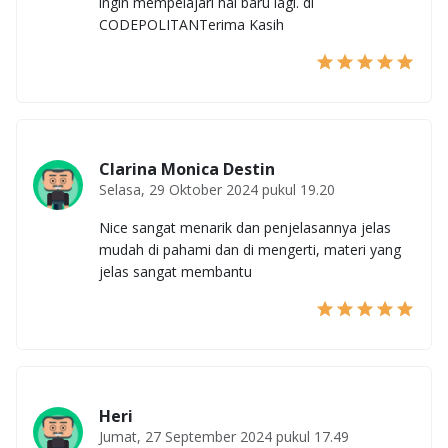
ingin mempelajari hal baru lagi. di
CODEPOLITANTerima Kasih
Clarina Monica Destin
Selasa, 29 Oktober 2024 pukul 19.20
Nice sangat menarik dan penjelasannya jelas
mudah di pahami dan di mengerti, materi yang
jelas sangat membantu
Heri
Jumat, 27 September 2024 pukul 17.49