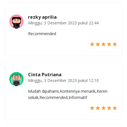
rezky aprilia
Minggu, 3 Desember 2023 pukul 22.44
Recommended
Cinta Putriana
Minggu, 3 Desember 2023 pukul 12.10
Mudah dipahami,Kontennya menarik,Keren
sekali,Recommended,Informatif