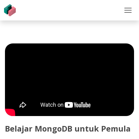
Belajar MongoDB untuk Pemula