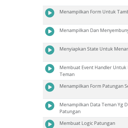
Menampilkan Form Untuk Tam
Menampilkan Dan Menyembun
Menyiapkan State Untuk Men
Membuat Event Handler Untuk
Teman
Menampilkan Form Patungan S
Menampilkan Data Teman Yg Di
Patungan
Membuat Logic Patungan