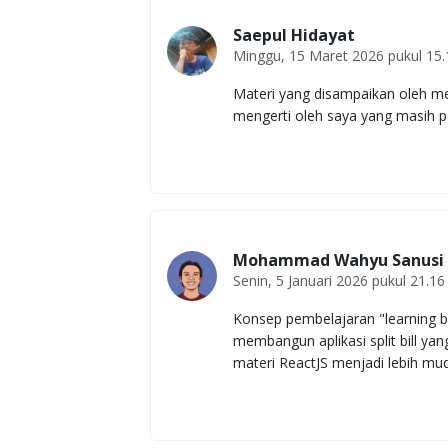
Saepul Hidayat
Minggu, 15 Maret 2026 pukul 15.
Materi yang disampaikan oleh m
mengerti oleh saya yang masih p
Mohammad Wahyu Sanusi 
Senin, 5 Januari 2026 pukul 21.16
Konsep pembelajaran "learning b
membangun aplikasi split bill yan
materi ReactJS menjadi lebih mu