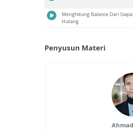
Menghitung Balance Dari Siapa
Hutang
Penyusun Materi
Ahmad