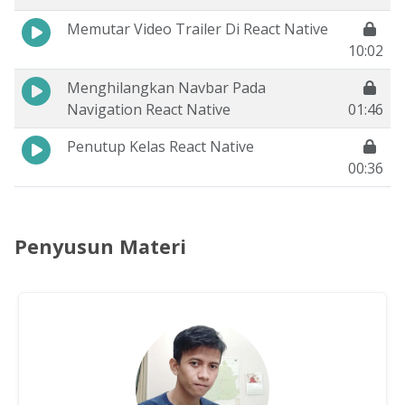
Memutar Video Trailer Di React Native
10:02
Menghilangkan Navbar Pada
Navigation React Native
01:46
Penutup Kelas React Native
00:36
Penyusun Materi