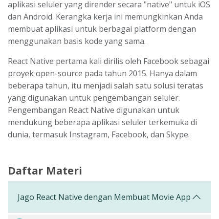
aplikasi seluler yang dirender secara "native" untuk iOS
dan Android. Kerangka kerja ini memungkinkan Anda
membuat aplikasi untuk berbagai platform dengan
menggunakan basis kode yang sama.
React Native pertama kali dirilis oleh Facebook sebagai
proyek open-source pada tahun 2015. Hanya dalam
beberapa tahun, itu menjadi salah satu solusi teratas
yang digunakan untuk pengembangan seluler.
Pengembangan React Native digunakan untuk
mendukung beberapa aplikasi seluler terkemuka di
dunia, termasuk Instagram, Facebook, dan Skype.
Daftar Materi
Jago React Native dengan Membuat Movie App