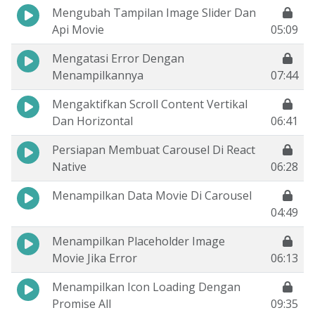
Mengubah Tampilan Image Slider Dan
Api Movie
05:09
Mengatasi Error Dengan
Menampilkannya
07:44
Mengaktifkan Scroll Content Vertikal
Dan Horizontal
06:41
Persiapan Membuat Carousel Di React
Native
06:28
Menampilkan Data Movie Di Carousel
04:49
Menampilkan Placeholder Image
Movie Jika Error
06:13
Menampilkan Icon Loading Dengan
Promise All
09:35