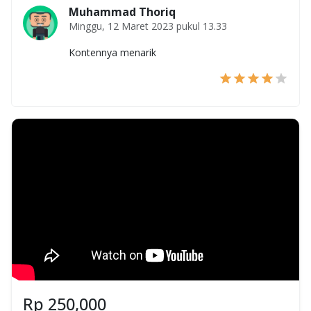
Muhammad Thoriq
Minggu, 12 Maret 2023 pukul 13.33
Kontennya menarik
Rp
250,000