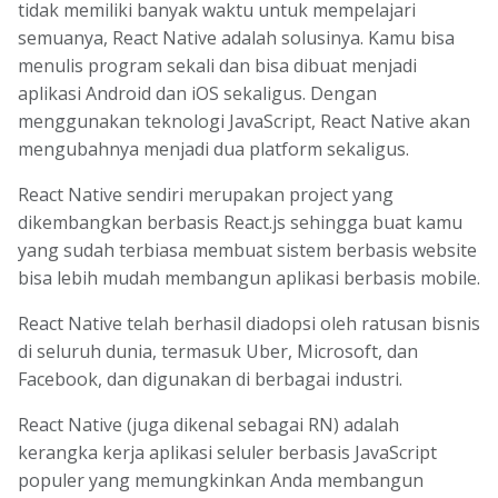
tidak memiliki banyak waktu untuk mempelajari
semuanya, React Native adalah solusinya. Kamu bisa
menulis program sekali dan bisa dibuat menjadi
aplikasi Android dan iOS sekaligus. Dengan
menggunakan teknologi JavaScript, React Native akan
mengubahnya menjadi dua platform sekaligus.
React Native sendiri merupakan project yang
dikembangkan berbasis React.js sehingga buat kamu
yang sudah terbiasa membuat sistem berbasis website
bisa lebih mudah membangun aplikasi berbasis mobile.
React Native telah berhasil diadopsi oleh ratusan bisnis
di seluruh dunia, termasuk Uber, Microsoft, dan
Facebook, dan digunakan di berbagai industri.
React Native (juga dikenal sebagai RN) adalah
kerangka kerja aplikasi seluler berbasis JavaScript
populer yang memungkinkan Anda membangun