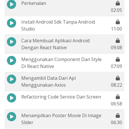
Perkenalan
02:05
Install Android Sdk Tanpa Android
Studio
11:00
Cara Membuat Aplikasi Android
Dengan React Native
09:08
Menggunakan Component Dan Style
Di React Native
07:09
Mengambil Data Dari Api
Menggunakan Axios
08:22
Refactoring Code Service Dan Screen
06:58
Menampilkan Poster Movie Di Image
Slider
06:30