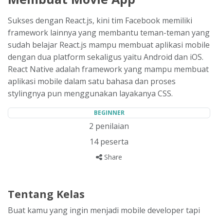
Sukses dengan React.js, kini tim Facebook memiliki
framework lainnya yang membantu teman-teman yang
sudah belajar React.js mampu membuat aplikasi mobile
dengan dua platform sekaligus yaitu Android dan iOS.
React Native adalah framework yang mampu membuat
aplikasi mobile dalam satu bahasa dan proses
stylingnya pun menggunakan layakanya CSS.
BEGINNER
2
penilaian
14
peserta
Share
Tentang Kelas
Buat kamu yang ingin menjadi mobile developer tapi