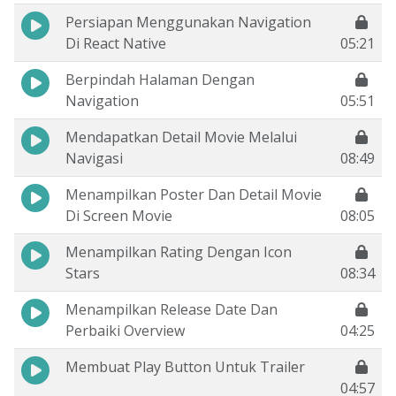
Persiapan Menggunakan Navigation
Di React Native
05:21
Berpindah Halaman Dengan
Navigation
05:51
Mendapatkan Detail Movie Melalui
Navigasi
08:49
Menampilkan Poster Dan Detail Movie
Di Screen Movie
08:05
Menampilkan Rating Dengan Icon
Stars
08:34
Menampilkan Release Date Dan
Perbaiki Overview
04:25
Membuat Play Button Untuk Trailer
04:57