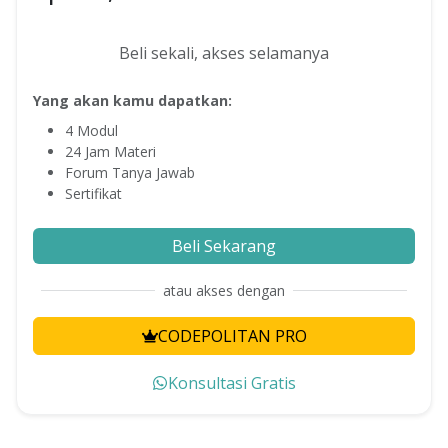
Beli sekali, akses selamanya
Yang akan kamu dapatkan:
4
Modul
24
Jam Materi
Forum Tanya Jawab
Sertifikat
Beli Sekarang
atau akses dengan
CODEPOLITAN PRO
Konsultasi Gratis