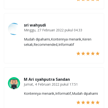
sri wahyudi
Minggu, 27 Februari 2022 pukul 04.33
Mudah dipahami,Kontennya menarik,Keren
sekali,Recommended,Informatif
M Ari syahputra Sandan
Jumat, 4 Februari 2022 pukul 17.51
Kontennya menarik,Informatif,Mudah dipahami