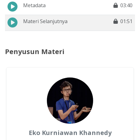
Metadata
03:40
Materi Selanjutnya
01:51
Penyusun Materi
Eko Kurniawan Khannedy