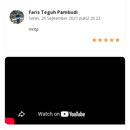
Faris Teguh Pambudi
Senin, 20 September 2021 pukul 20.22
mntp