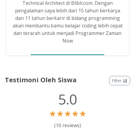
Technical Architect di Blibli.com. Dengan
pengalaman saya lebih dari 15 tahun berkarya
dan 11 tahun berkarir di bidang programming
akan membantu kamu belajar coding lebih cepat
dan terarah untuk menjadi Programmer Zaman
Now
Testimoni Oleh Siswa
Filter
5.0
(
10
reviews)