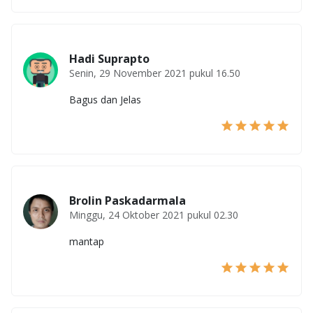
Hadi Suprapto
Senin, 29 November 2021 pukul 16.50
Bagus dan Jelas
Brolin Paskadarmala
Minggu, 24 Oktober 2021 pukul 02.30
mantap