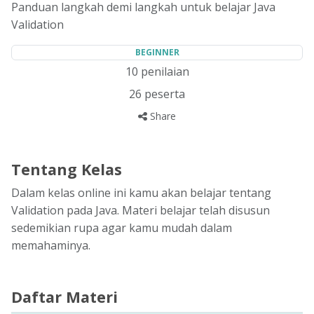
Panduan langkah demi langkah untuk belajar Java
Validation
BEGINNER
10
penilaian
26
peserta
Share
Tentang Kelas
Dalam kelas online ini kamu akan belajar tentang
Validation pada Java. Materi belajar telah disusun
sedemikian rupa agar kamu mudah dalam
memahaminya.
Daftar Materi