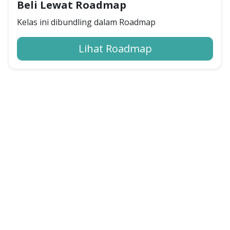
Beli Lewat Roadmap
Kelas ini dibundling dalam Roadmap
Lihat Roadmap