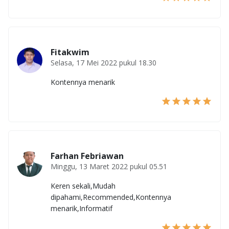
Fitakwim
Selasa, 17 Mei 2022 pukul 18.30
Kontennya menarik
Farhan Febriawan
Minggu, 13 Maret 2022 pukul 05.51
Keren sekali,Mudah
dipahami,Recommended,Kontennya
menarik,Informatif