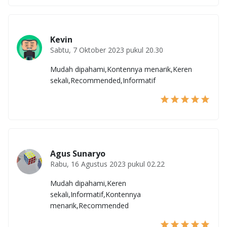
Kevin
Sabtu, 7 Oktober 2023 pukul 20.30
Mudah dipahami,Kontennya menarik,Keren
sekali,Recommended,Informatif
Agus Sunaryo
Rabu, 16 Agustus 2023 pukul 02.22
Mudah dipahami,Keren
sekali,Informatif,Kontennya
menarik,Recommended