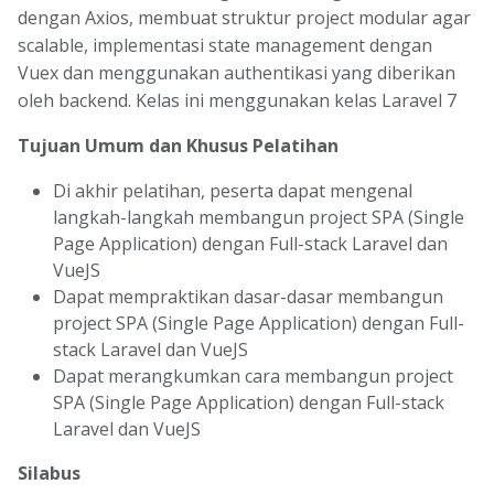
dengan Axios, membuat struktur project modular agar
scalable, implementasi state management dengan
Vuex dan menggunakan authentikasi yang diberikan
oleh backend. Kelas ini menggunakan kelas Laravel 7
Tujuan Umum dan Khusus Pelatihan
Di akhir pelatihan, peserta dapat mengenal
langkah-langkah membangun project SPA (Single
Page Application) dengan Full-stack Laravel dan
VueJS
Dapat mempraktikan dasar-dasar membangun
project SPA (Single Page Application) dengan Full-
stack Laravel dan VueJS
Dapat merangkumkan cara membangun project
SPA (Single Page Application) dengan Full-stack
Laravel dan VueJS
Silabus