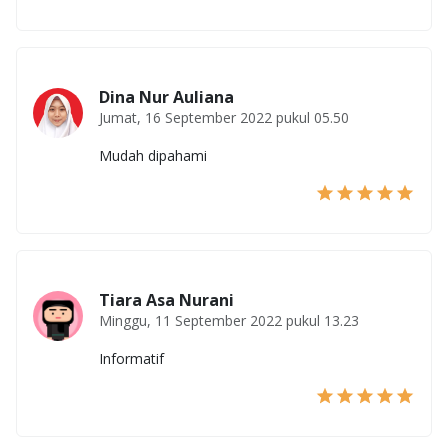
Dina Nur Auliana
Jumat, 16 September 2022 pukul 05.50
Mudah dipahami
Tiara Asa Nurani
Minggu, 11 September 2022 pukul 13.23
Informatif