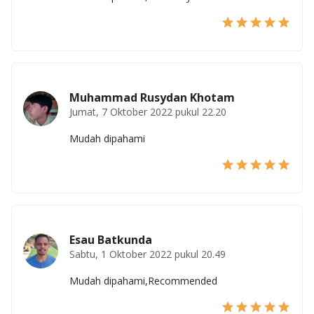
Muhammad Rusydan Khotam
Jumat, 7 Oktober 2022 pukul 22.20
Mudah dipahami
Esau Batkunda
Sabtu, 1 Oktober 2022 pukul 20.49
Mudah dipahami,Recommended