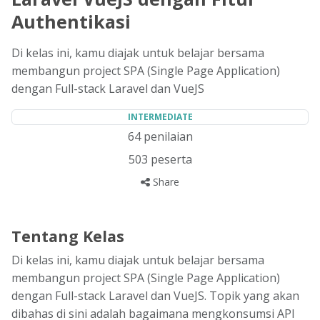
Authentikasi
Di kelas ini, kamu diajak untuk belajar bersama
membangun project SPA (Single Page Application)
dengan Full-stack Laravel dan VueJS
INTERMEDIATE
64
penilaian
503
peserta
Share
Tentang Kelas
Di kelas ini, kamu diajak untuk belajar bersama
membangun project SPA (Single Page Application)
dengan Full-stack Laravel dan VueJS. Topik yang akan
dibahas di sini adalah bagaimana mengkonsumsi API