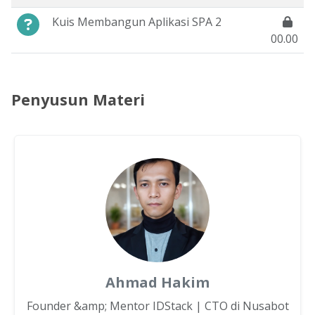
Kuis Membangun Aplikasi SPA 2
00.00
Penyusun Materi
Ahmad Hakim
Founder &amp; Mentor IDStack | CTO di Nusabot