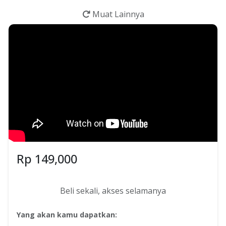
Muat Lainnya
Rp
149,000
Beli sekali, akses selamanya
Yang akan kamu dapatkan: