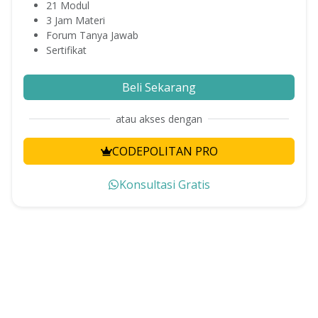
21
Modul
3
Jam Materi
Forum Tanya Jawab
Sertifikat
Beli Sekarang
atau akses dengan
CODEPOLITAN PRO
Konsultasi Gratis