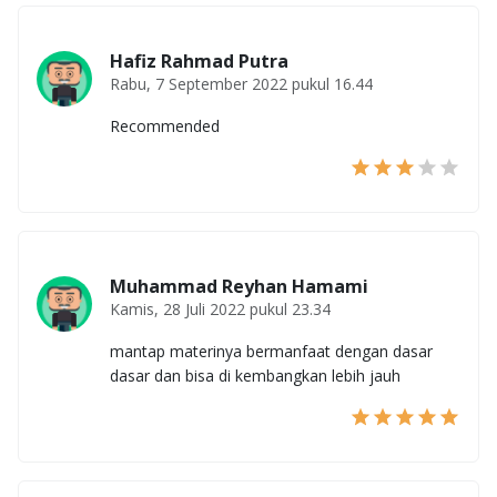
Hafiz Rahmad Putra
Rabu, 7 September 2022 pukul 16.44
Recommended
Muhammad Reyhan Hamami
Kamis, 28 Juli 2022 pukul 23.34
mantap materinya bermanfaat dengan dasar
dasar dan bisa di kembangkan lebih jauh