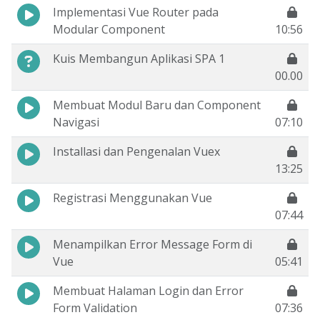
Implementasi Vue Router pada
Modular Component
10:56
Kuis Membangun Aplikasi SPA 1
00.00
Membuat Modul Baru dan Component
Navigasi
07:10
Installasi dan Pengenalan Vuex
13:25
Registrasi Menggunakan Vue
07:44
Menampilkan Error Message Form di
Vue
05:41
Membuat Halaman Login dan Error
Form Validation
07:36