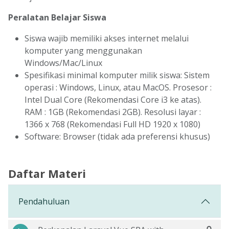
Peralatan Belajar Siswa
Siswa wajib memiliki akses internet melalui
komputer yang menggunakan
Windows/Mac/Linux
Spesifikasi minimal komputer milik siswa: Sistem
operasi : Windows, Linux, atau MacOS. Prosesor :
Intel Dual Core (Rekomendasi Core i3 ke atas).
RAM : 1GB (Rekomendasi 2GB). Resolusi layar :
1366 x 768 (Rekomendasi Full HD 1920 x 1080)
Software: Browser (tidak ada preferensi khusus)
Daftar Materi
Pendahuluan