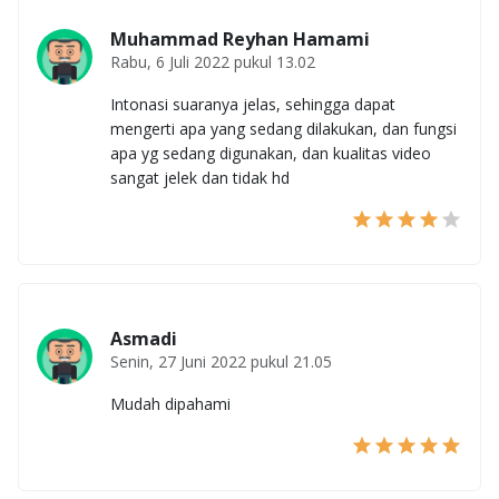
Muhammad Reyhan Hamami
Rabu, 6 Juli 2022 pukul 13.02
Intonasi suaranya jelas, sehingga dapat
mengerti apa yang sedang dilakukan, dan fungsi
apa yg sedang digunakan, dan kualitas video
sangat jelek dan tidak hd
Asmadi
Senin, 27 Juni 2022 pukul 21.05
Mudah dipahami