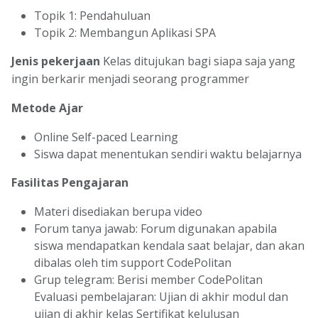
Topik 1: Pendahuluan
Topik 2: Membangun Aplikasi SPA
Jenis pekerjaan
Kelas ditujukan bagi siapa saja yang
ingin berkarir menjadi seorang programmer
Metode Ajar
Online Self-paced Learning
Siswa dapat menentukan sendiri waktu belajarnya
Fasilitas Pengajaran
Materi disediakan berupa video
Forum tanya jawab: Forum digunakan apabila
siswa mendapatkan kendala saat belajar, dan akan
dibalas oleh tim support CodePolitan
Grup telegram: Berisi member CodePolitan
Evaluasi pembelajaran: Ujian di akhir modul dan
ujian di akhir kelas Sertifikat kelulusan