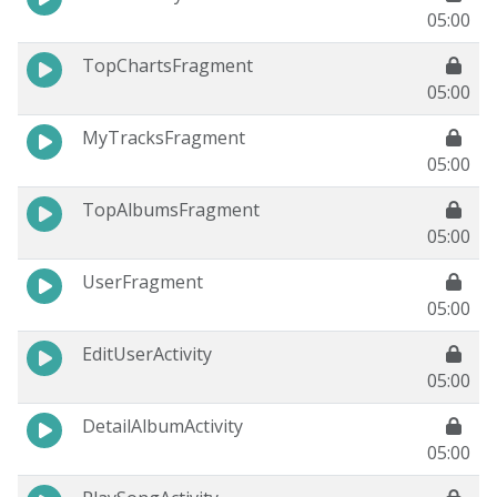
05:00
TopChartsFragment
05:00
MyTracksFragment
05:00
TopAlbumsFragment
05:00
UserFragment
05:00
EditUserActivity
05:00
DetailAlbumActivity
05:00