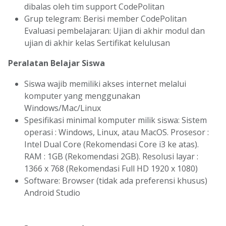
dibalas oleh tim support CodePolitan
Grup telegram: Berisi member CodePolitan
Evaluasi pembelajaran: Ujian di akhir modul dan
ujian di akhir kelas Sertifikat kelulusan
Peralatan Belajar Siswa
Siswa wajib memiliki akses internet melalui
komputer yang menggunakan
Windows/Mac/Linux
Spesifikasi minimal komputer milik siswa: Sistem
operasi : Windows, Linux, atau MacOS. Prosesor :
Intel Dual Core (Rekomendasi Core i3 ke atas).
RAM : 1GB (Rekomendasi 2GB). Resolusi layar :
1366 x 768 (Rekomendasi Full HD 1920 x 1080)
Software: Browser (tidak ada preferensi khusus)
Android Studio