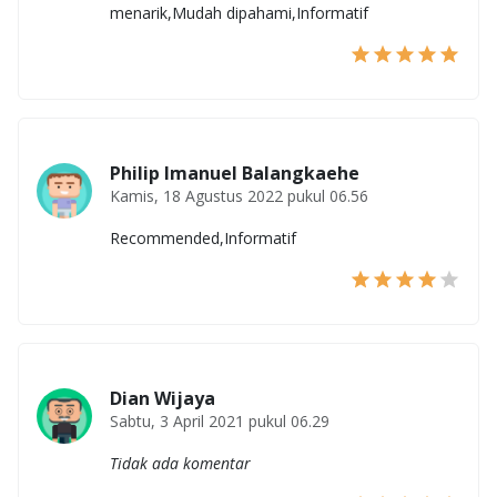
menarik,Mudah dipahami,Informatif
Philip Imanuel Balangkaehe
Kamis, 18 Agustus 2022 pukul 06.56
Recommended,Informatif
Dian Wijaya
Sabtu, 3 April 2021 pukul 06.29
Tidak ada komentar