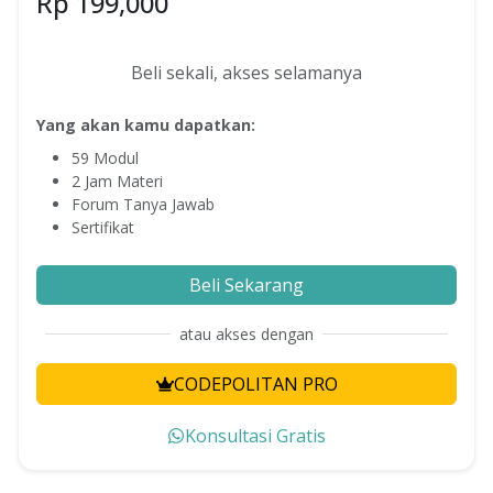
Rp
199,000
Beli sekali, akses selamanya
Yang akan kamu dapatkan:
59
Modul
2
Jam Materi
Forum Tanya Jawab
Sertifikat
Beli Sekarang
atau akses dengan
CODEPOLITAN PRO
Konsultasi Gratis