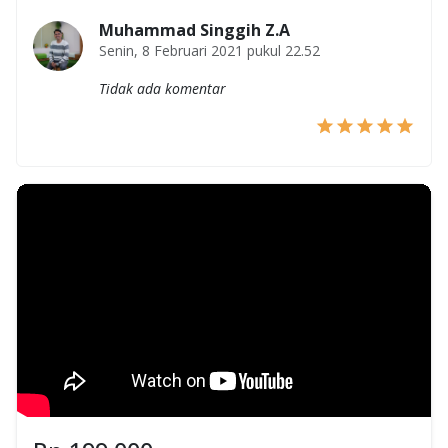
Muhammad Singgih Z.A
Senin, 8 Februari 2021 pukul 22.52
Tidak ada komentar