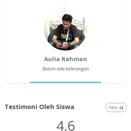
Aulia Rahman
Belum ada keterangan
Testimoni Oleh Siswa
Filter
4.6