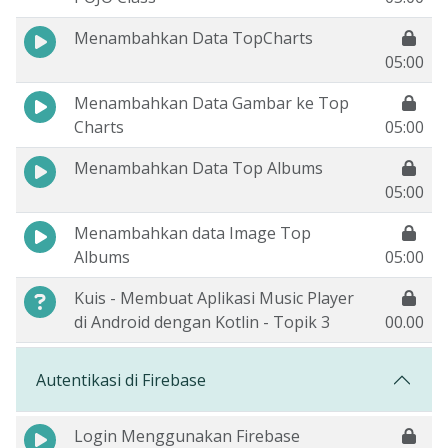
Menambahkan Data TopCharts
05:00
Menambahkan Data Gambar ke Top
Charts
05:00
Menambahkan Data Top Albums
05:00
Menambahkan data Image Top
Albums
05:00
Kuis - Membuat Aplikasi Music Player
di Android dengan Kotlin - Topik 3
00.00
Autentikasi di Firebase
Login Menggunakan Firebase