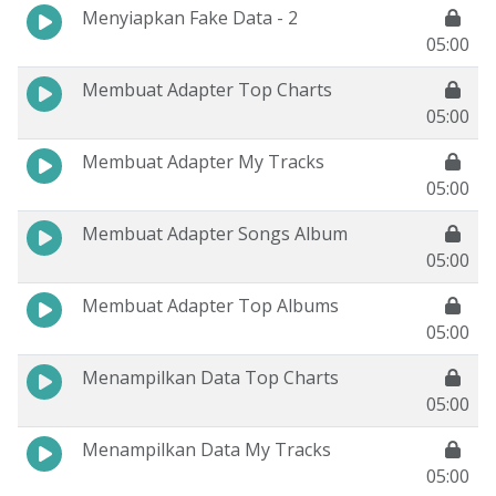
Menyiapkan Fake Data - 2
05:00
Membuat Adapter Top Charts
05:00
Membuat Adapter My Tracks
05:00
Membuat Adapter Songs Album
05:00
Membuat Adapter Top Albums
05:00
Menampilkan Data Top Charts
05:00
Menampilkan Data My Tracks
05:00