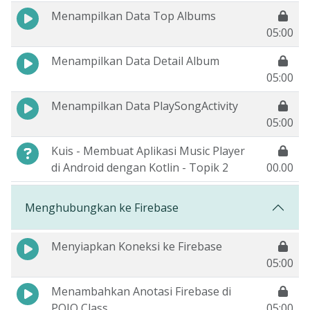
Menampilkan Data Top Albums
05:00
Menampilkan Data Detail Album
05:00
Menampilkan Data PlaySongActivity
05:00
Kuis - Membuat Aplikasi Music Player
di Android dengan Kotlin - Topik 2
00.00
Menghubungkan ke Firebase
Menyiapkan Koneksi ke Firebase
05:00
Menambahkan Anotasi Firebase di
POJO Class
05:00