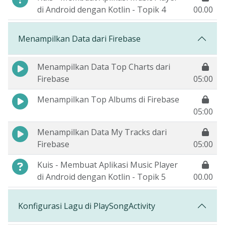
di Android dengan Kotlin - Topik 4
00.00
Menampilkan Data dari Firebase
Menampilkan Data Top Charts dari
Firebase
05:00
Menampilkan Top Albums di Firebase
05:00
Menampilkan Data My Tracks dari
Firebase
05:00
Kuis - Membuat Aplikasi Music Player
di Android dengan Kotlin - Topik 5
00.00
Konfigurasi Lagu di PlaySongActivity