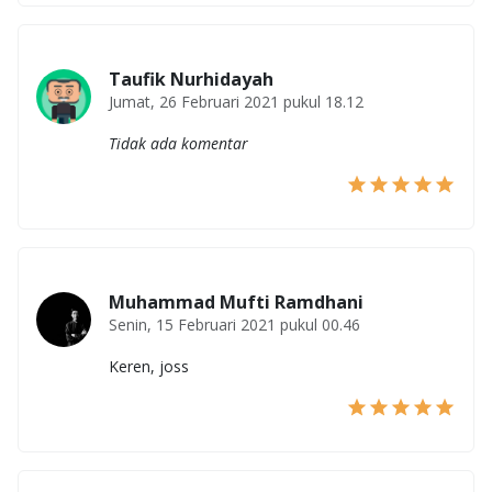
Taufik Nurhidayah
Jumat, 26 Februari 2021 pukul 18.12
Tidak ada komentar
Muhammad Mufti Ramdhani
Senin, 15 Februari 2021 pukul 00.46
Keren, joss