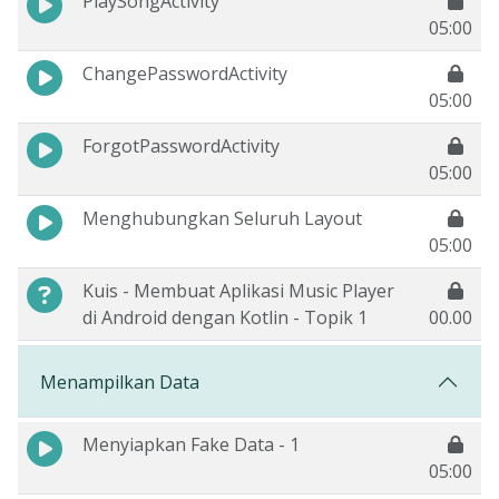
PlaySongActivity
05:00
ChangePasswordActivity
05:00
ForgotPasswordActivity
05:00
Menghubungkan Seluruh Layout
05:00
Kuis - Membuat Aplikasi Music Player
di Android dengan Kotlin - Topik 1
00.00
Menampilkan Data
Menyiapkan Fake Data - 1
05:00