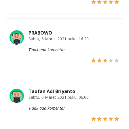
PRABOWO
Sabtu, 6 Maret 2021 pukul 16.20
Tidak ada komentar
Taufan Adi Briyanto
Sabtu, 6 Maret 2021 pukul 06.06
Tidak ada komentar