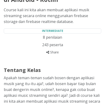
Course kali ini kita akan membuat aplikasi musik
streaming secara online menggunakan firebase
storage dan firebase realtime database.
INTERMEDIATE
8
penilaian
243
peserta
Share
Tentang Kelas
Apakah teman-teman sudah bosen dengan aplikasi
musik yang itu-itu aja?, udah bosen bayar tiap bulan
buat dengerin musik online?, kenapa gak coba buat
aplikasi music streaming sendiri aja?. Jadi di course kali
ini kita akan membuat aplikasi musik streaming secara