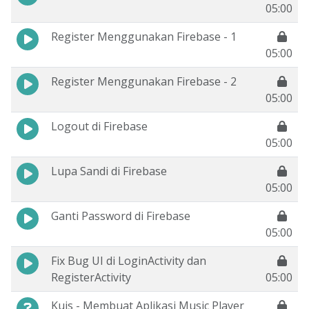
05:00
Register Menggunakan Firebase - 1
05:00
Register Menggunakan Firebase - 2
05:00
Logout di Firebase
05:00
Lupa Sandi di Firebase
05:00
Ganti Password di Firebase
05:00
Fix Bug UI di LoginActivity dan
RegisterActivity
05:00
Kuis - Membuat Aplikasi Music Player