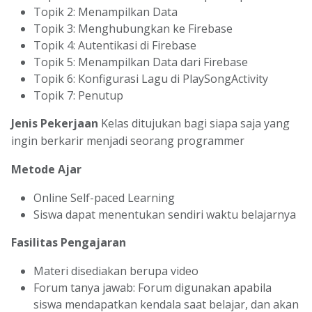
Topik 2: Menampilkan Data
Topik 3: Menghubungkan ke Firebase
Topik 4: Autentikasi di Firebase
Topik 5: Menampilkan Data dari Firebase
Topik 6: Konfigurasi Lagu di PlaySongActivity
Topik 7: Penutup
Jenis Pekerjaan
Kelas ditujukan bagi siapa saja yang
ingin berkarir menjadi seorang programmer
Metode Ajar
Online Self-paced Learning
Siswa dapat menentukan sendiri waktu belajarnya
Fasilitas Pengajaran
Materi disediakan berupa video
Forum tanya jawab: Forum digunakan apabila
siswa mendapatkan kendala saat belajar, dan akan