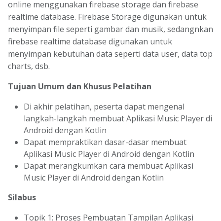
online menggunakan firebase storage dan firebase
realtime database. Firebase Storage digunakan untuk
menyimpan file seperti gambar dan musik, sedangnkan
firebase realtime database digunakan untuk
menyimpan kebutuhan data seperti data user, data top
charts, dsb.
Tujuan Umum dan Khusus Pelatihan
Di akhir pelatihan, peserta dapat mengenal
langkah-langkah membuat Aplikasi Music Player di
Android dengan Kotlin
Dapat mempraktikan dasar-dasar membuat
Aplikasi Music Player di Android dengan Kotlin
Dapat merangkumkan cara membuat Aplikasi
Music Player di Android dengan Kotlin
Silabus
Topik 1: Proses Pembuatan Tampilan Aplikasi