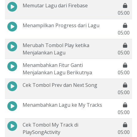
Memutar Lagu dari Firebase
05:00
Menampilkan Progress dari Lagu
05:00
Merubah Tombol Play ketika
Menjalankan Lagu
05:00
Menambahkan Fitur Ganti
Menjalankan Lagu Berikutnya
05:00
Cek Tombol Prev dan Next Song
05:00
Menambahkan Lagu ke My Tracks
05:00
Cek Tombol My Track di
PlaySongActivity
05:00