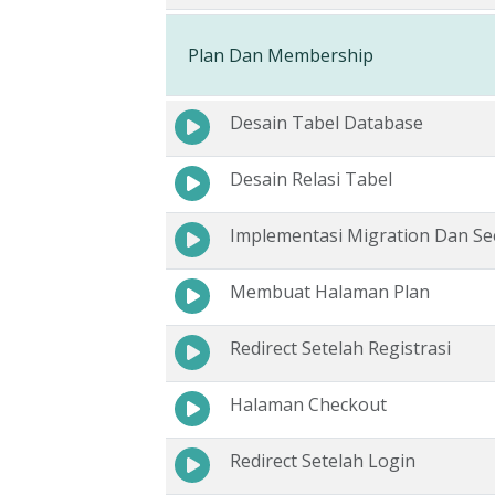
Plan Dan Membership
Desain Tabel Database
Desain Relasi Tabel
Implementasi Migration Dan Se
Membuat Halaman Plan
Redirect Setelah Registrasi
Halaman Checkout
Redirect Setelah Login