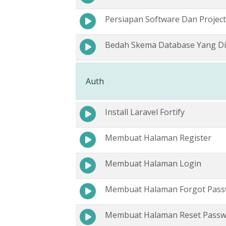
Persiapan Software Dan Project
Bedah Skema Database Yang D
Auth
Install Laravel Fortify
Membuat Halaman Register
Membuat Halaman Login
Membuat Halaman Forgot Pas
Membuat Halaman Reset Pass