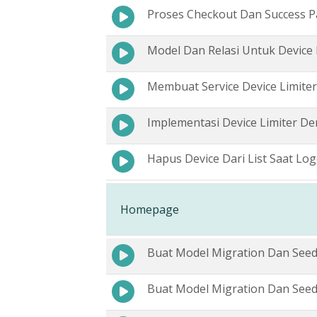
Proses Checkout Dan Success 
Model Dan Relasi Untuk Device 
Membuat Service Device Limiter
Implementasi Device Limiter D
Hapus Device Dari List Saat Lo
Homepage
Buat Model Migration Dan Seed
Buat Model Migration Dan See