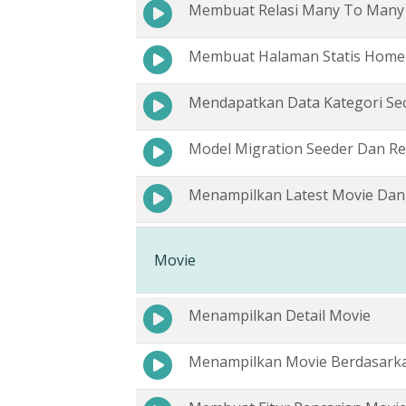
Membuat Relasi Many To Many
Membuat Halaman Statis Hom
Mendapatkan Data Kategori Sec
Model Migration Seeder Dan Rel
Menampilkan Latest Movie Dan
Movie
Menampilkan Detail Movie
Menampilkan Movie Berdasarka