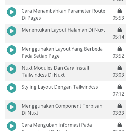
Cara Menambahkan Parameter Route
Di Pages
05:53
Menentukan Layout Halaman Di Nuxt
05:14
Menggunakan Layout Yang Berbeda
Pada Setiap Page
03:52
Nuxt Modules Dan Cara Install
Tailwindcss Di Nuxt
03:03
Styling Layout Dengan Tailwindcss
07:12
Menggunakan Component Terpisah
Di Nuxt
03:33
Cara Mengubah Informasi Pada