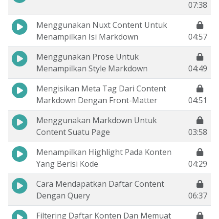
07:38
Menggunakan Nuxt Content Untuk
Menampilkan Isi Markdown
04:57
Menggunakan Prose Untuk
Menampilkan Style Markdown
04:49
Mengisikan Meta Tag Dari Content
Markdown Dengan Front-Matter
04:51
Menggunakan Markdown Untuk
Content Suatu Page
03:58
Menampilkan Highlight Pada Konten
Yang Berisi Kode
04:29
Cara Mendapatkan Daftar Content
Dengan Query
06:37
Filtering Daftar Konten Dan Memuat