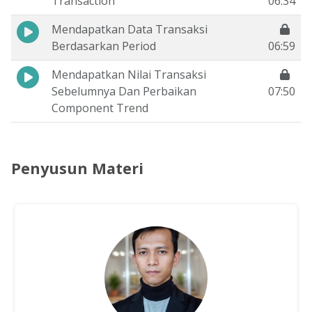
Transaction
06:34
Mendapatkan Data Transaksi
Berdasarkan Period
06:59
Mendapatkan Nilai Transaksi
Sebelumnya Dan Perbaikan
07:50
Component Trend
Penyusun Materi