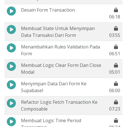
Desain Form Transaction
06:18
Membuat State Untuk Menyimpan
Data Transaksi Dari Form
03:55
Menambahkan Rules Validation Pada
Form
06:51
Membuat Logic Clear Form Dan Close
Modal
05:01
Menyimpan Data Dari Form Ke
Supabasel
06:00
Refactor Logic Fetch Transaction Ke
Composable
07:23
Membuat Logic Time Period