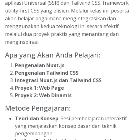
aplikasi Universal (SSR) dan Tailwind CSS, framework
utility-first CSS yang efisien. Melalui kelas ini, peserta
akan belajar bagaimana mengintegrasikan dan
menggunakan kedua teknologi ini secara efektif
melalui dua proyek praktis yang menantang dan
menginspirasi.
Apa yang Akan Anda Pelajari:
Pengenalan Nuxt.js
Pengenalan Tailwind CSS
Integrasi Nuxt.js dan Tailwind CSS
Proyek 1: Web Page
Proyek 2: Web Dinamis
Metode Pengajaran:
Teori dan Konsep
: Sesi pembelajaran interaktif
yang menjelaskan konsep dasar dan teknik
pengembangan.