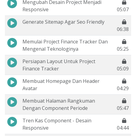
Mengubah Desain Project Menjadi
Responsive
05:07
Generate Sitemap Agar Seo Friendly
06:38
Memulai Project Finance Tracker Dan
Mengenal Teknologinya
05:25
Persiapan Layout Untuk Project
Finance Tracker
05:09
Membuat Homepage Dan Header
Avatar
04:29
Membuat Halaman Rangkuman
Dengan Component Periode
05:47
Tren Kas Component - Desain
Responsive
04:44