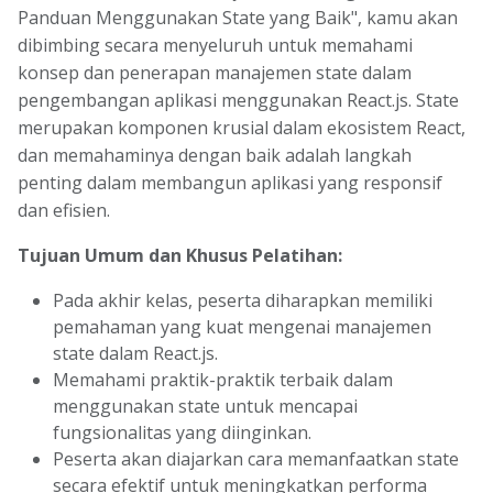
Panduan Menggunakan State yang Baik", kamu akan
dibimbing secara menyeluruh untuk memahami
konsep dan penerapan manajemen state dalam
pengembangan aplikasi menggunakan React.js. State
merupakan komponen krusial dalam ekosistem React,
dan memahaminya dengan baik adalah langkah
penting dalam membangun aplikasi yang responsif
dan efisien.
Tujuan Umum dan Khusus Pelatihan:
Pada akhir kelas, peserta diharapkan memiliki
pemahaman yang kuat mengenai manajemen
state dalam React.js.
Memahami praktik-praktik terbaik dalam
menggunakan state untuk mencapai
fungsionalitas yang diinginkan.
Peserta akan diajarkan cara memanfaatkan state
secara efektif untuk meningkatkan performa