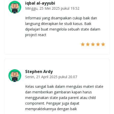
iqbal al-ayyubi
Minggu, 25 Mei 2025 pukul 19.52
Informasi yang disampaikan cukup baik dan
langsung diterapkan ke studi kasus. Baik
dipelajari buat mengelola sebuah state dalam
project react
Stephen Ardy
Senin, 21 April 2025 pukul 20.07
Kelas sangat baik dalam mengulas materi state
dan memberikan gambaran kapan harus
menggunakan state pada parent atau child
component. Pengajar juga dapat
mempraktekannya dengan baik