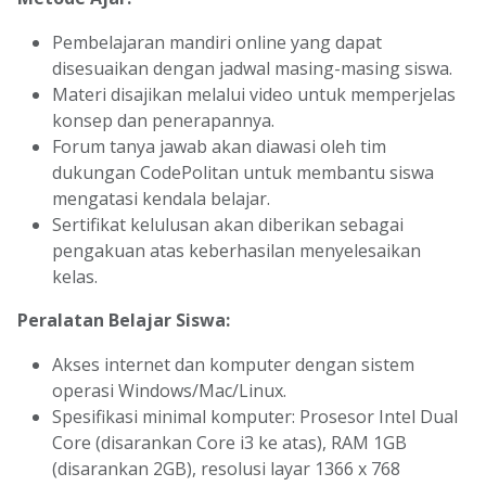
Pembelajaran mandiri online yang dapat
disesuaikan dengan jadwal masing-masing siswa.
Materi disajikan melalui video untuk memperjelas
konsep dan penerapannya.
Forum tanya jawab akan diawasi oleh tim
dukungan CodePolitan untuk membantu siswa
mengatasi kendala belajar.
Sertifikat kelulusan akan diberikan sebagai
pengakuan atas keberhasilan menyelesaikan
kelas.
Peralatan Belajar Siswa:
Akses internet dan komputer dengan sistem
operasi Windows/Mac/Linux.
Spesifikasi minimal komputer: Prosesor Intel Dual
Core (disarankan Core i3 ke atas), RAM 1GB
(disarankan 2GB), resolusi layar 1366 x 768