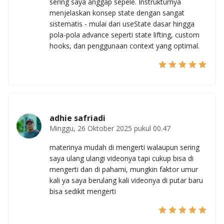
sering saya anggap sepele. Instrukturnya
menjelaskan konsep state dengan sangat
sistematis - mulai dari useState dasar hingga
pola-pola advance seperti state lifting, custom
hooks, dan penggunaan context yang optimal.
adhie safriadi
Minggu, 26 Oktober 2025 pukul 00.47
materinya mudah di mengerti walaupun sering
saya ulang ulangi videonya tapi cukup bisa di
mengerti dan di pahami, mungkin faktor umur
kali ya saya berulang kali videonya di putar baru
bisa sedikit mengerti