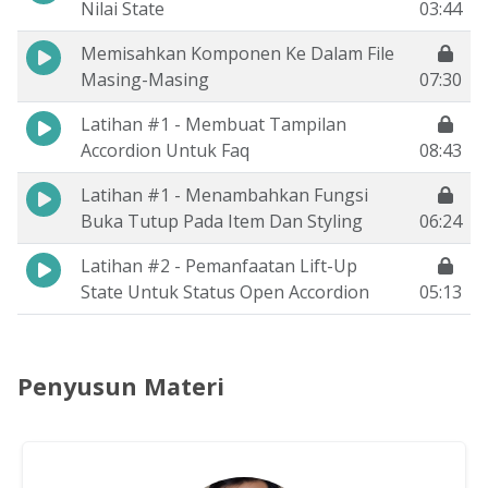
Nilai State
03:44
Memisahkan Komponen Ke Dalam File
Masing-Masing
07:30
Latihan #1 - Membuat Tampilan
Accordion Untuk Faq
08:43
Latihan #1 - Menambahkan Fungsi
Buka Tutup Pada Item Dan Styling
06:24
Latihan #2 - Pemanfaatan Lift-Up
State Untuk Status Open Accordion
05:13
Penyusun Materi