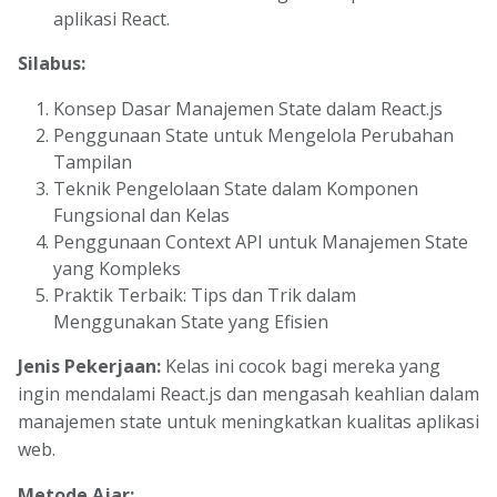
aplikasi React.
Silabus:
Konsep Dasar Manajemen State dalam React.js
Penggunaan State untuk Mengelola Perubahan
Tampilan
Teknik Pengelolaan State dalam Komponen
Fungsional dan Kelas
Penggunaan Context API untuk Manajemen State
yang Kompleks
Praktik Terbaik: Tips dan Trik dalam
Menggunakan State yang Efisien
Jenis Pekerjaan:
Kelas ini cocok bagi mereka yang
ingin mendalami React.js dan mengasah keahlian dalam
manajemen state untuk meningkatkan kualitas aplikasi
web.
Metode Ajar: