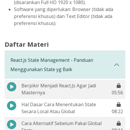
(disarankan Full HD 1920 x 1080).
Software yang diperlukan: Browser (tidak ada
preferensi khusus) dan Text Editor (tidak ada
preferensi khusus).
Daftar Materi
React.js State Management - Panduan
Menggunakan State yg Baik
Berpikir Menjadi React.Js Agar Jadi
Masternya
05:56
Hal Dasar Cara Menentukan State
Secara Local Atau Global
08:22
Cara Alternatif Sebelum Pakai Global