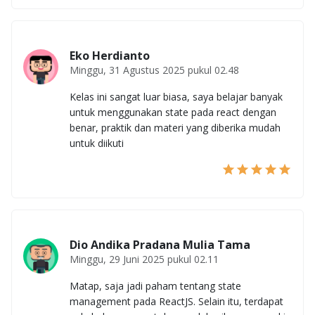
Eko Herdianto
Minggu, 31 Agustus 2025 pukul 02.48
Kelas ini sangat luar biasa, saya belajar banyak
untuk menggunakan state pada react dengan
benar, praktik dan materi yang diberika mudah
untuk diikuti
Dio Andika Pradana Mulia Tama
Minggu, 29 Juni 2025 pukul 02.11
Matap, saja jadi paham tentang state
management pada ReactJS. Selain itu, terdapat