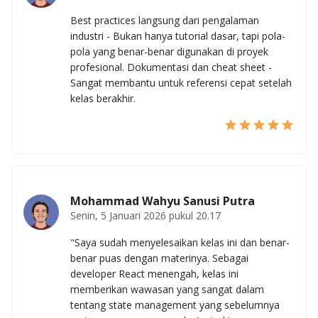
Best practices langsung dari pengalaman
industri - Bukan hanya tutorial dasar, tapi pola-
pola yang benar-benar digunakan di proyek
profesional. Dokumentasi dan cheat sheet -
Sangat membantu untuk referensi cepat setelah
kelas berakhir.
Mohammad Wahyu Sanusi Putra
Senin, 5 Januari 2026 pukul 20.17
"Saya sudah menyelesaikan kelas ini dan benar-
benar puas dengan materinya. Sebagai
developer React menengah, kelas ini
memberikan wawasan yang sangat dalam
tentang state management yang sebelumnya