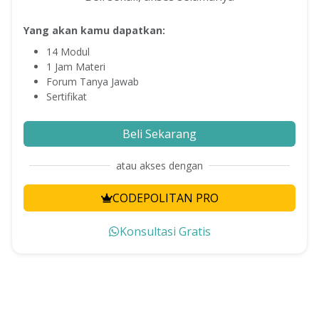
Yang akan kamu dapatkan:
14
Modul
1
Jam Materi
Forum Tanya Jawab
Sertifikat
Beli Sekarang
atau akses dengan
CODEPOLITAN PRO
Konsultasi Gratis