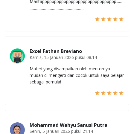
Mantappppppppppppppppppppppppppppppp........
.............................................................
Excel Fathan Breviano
Kamis, 15 Januari 2026 pukul 08.14
Materi yang disampaikan oleh mentornya
mudah di mengerti dan cocok untuk saya belajar
sebagai pemula!
Mohammad Wahyu Sanusi Putra
Senin, 5 Januari 2026 pukul 21.14