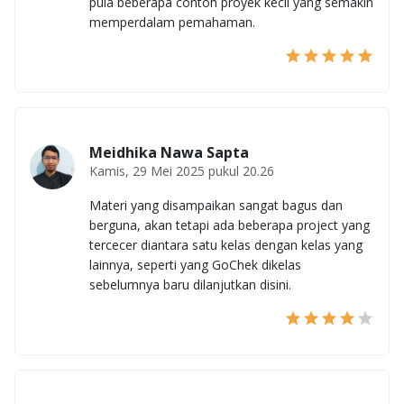
pula beberapa contoh proyek kecil yang semakin
memperdalam pemahaman.
Meidhika Nawa Sapta
Kamis, 29 Mei 2025 pukul 20.26
Materi yang disampaikan sangat bagus dan
berguna, akan tetapi ada beberapa project yang
tercecer diantara satu kelas dengan kelas yang
lainnya, seperti yang GoChek dikelas
sebelumnya baru dilanjutkan disini.