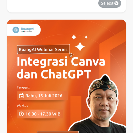
Selesai