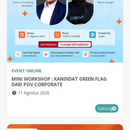
EVENT
ONLINE
MINI WORKSHOP : KANDIDAT GREEN FLAG
DARI POV CORPORATE
11 Agustus 2026
Gabung