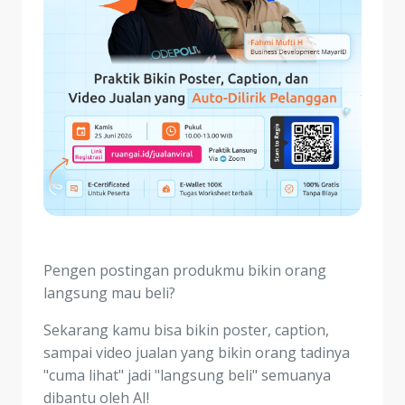
Pengen postingan produkmu bikin orang
langsung mau beli?
Sekarang kamu bisa bikin poster, caption,
sampai video jualan yang bikin orang tadinya
"cuma lihat" jadi "langsung beli" semuanya
dibantu oleh AI!