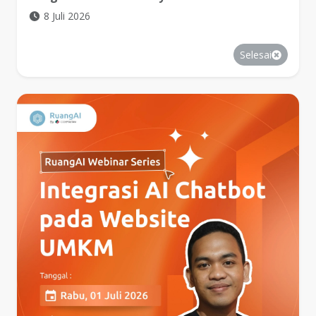
8 Juli 2026
Selesai