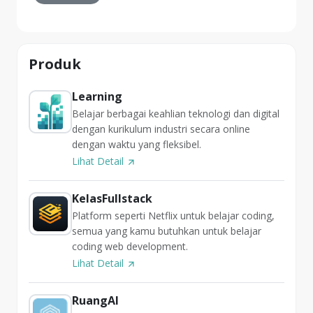
Produk
Learning
Belajar berbagai keahlian teknologi dan digital
dengan kurikulum industri secara online
dengan waktu yang fleksibel.
Lihat Detail
KelasFullstack
Platform seperti Netflix untuk belajar coding,
semua yang kamu butuhkan untuk belajar
coding web development.
Lihat Detail
RuangAI