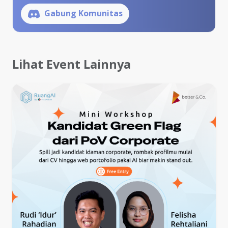
Gabung Komunitas
Lihat Event Lainnya