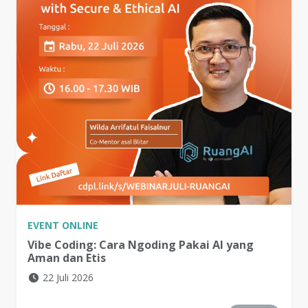
EVENT
ONLINE
Vibe Coding: Cara Ngoding Pakai AI yang
Aman dan Etis
22 Juli 2026