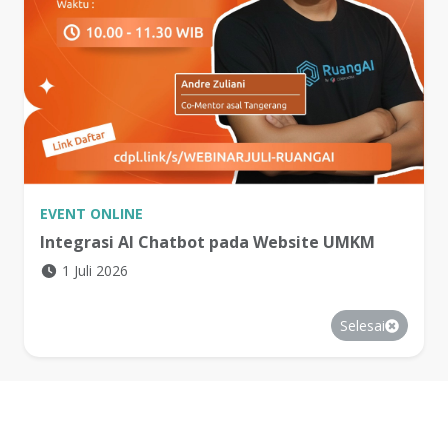
EVENT
ONLINE
Integrasi AI Chatbot pada Website UMKM
1 Juli 2026
Selesai