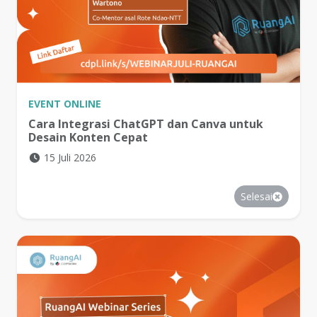
EVENT
ONLINE
Cara Integrasi ChatGPT dan Canva untuk
Desain Konten Cepat
15 Juli 2026
Selesai