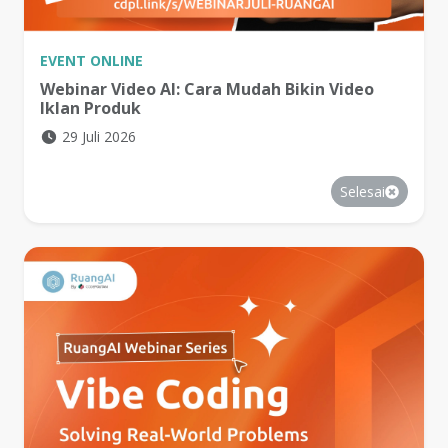
EVENT
ONLINE
Webinar Video AI: Cara Mudah Bikin Video
Iklan Produk
29 Juli 2026
Selesai