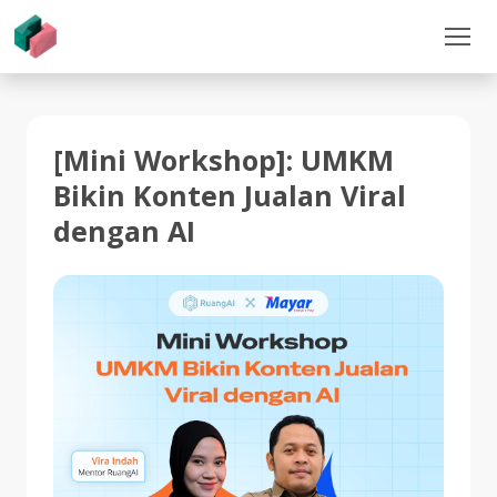
[Mini Workshop]: UMKM
Bikin Konten Jualan Viral
dengan AI