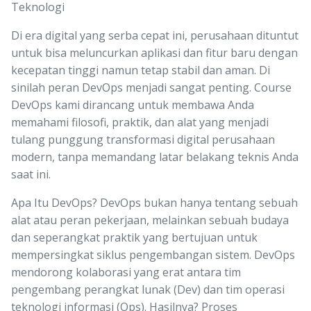
Teknologi
Di era digital yang serba cepat ini, perusahaan dituntut
untuk bisa meluncurkan aplikasi dan fitur baru dengan
kecepatan tinggi namun tetap stabil dan aman. Di
sinilah peran DevOps menjadi sangat penting. Course
DevOps kami dirancang untuk membawa Anda
memahami filosofi, praktik, dan alat yang menjadi
tulang punggung transformasi digital perusahaan
modern, tanpa memandang latar belakang teknis Anda
saat ini.
Apa Itu DevOps? DevOps bukan hanya tentang sebuah
alat atau peran pekerjaan, melainkan sebuah budaya
dan seperangkat praktik yang bertujuan untuk
mempersingkat siklus pengembangan sistem. DevOps
mendorong kolaborasi yang erat antara tim
pengembang perangkat lunak (Dev) dan tim operasi
teknologi informasi (Ops). Hasilnya? Proses