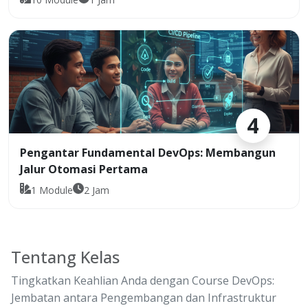
4
Pengantar Fundamental DevOps: Membangun
Jalur Otomasi Pertama
1
Module
2
Jam
Tentang Kelas
Tingkatkan Keahlian Anda dengan Course DevOps:
Jembatan antara Pengembangan dan Infrastruktur