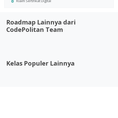
Klaim Sertifikat Digital
Roadmap Lainnya dari
CodePolitan Team
Kelas Populer Lainnya