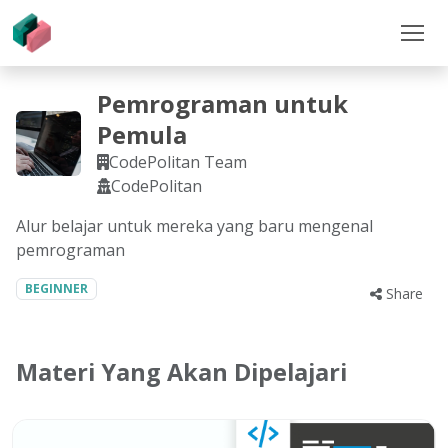
Pemrograman untuk
Pemula
CodePolitan Team
CodePolitan
Alur belajar untuk mereka yang baru mengenal
pemrograman
BEGINNER
Share
Materi Yang Akan Dipelajari