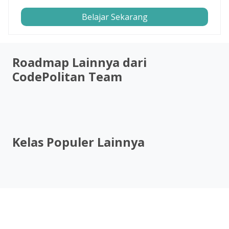
Belajar Sekarang
Roadmap Lainnya dari
CodePolitan Team
Kelas Populer Lainnya